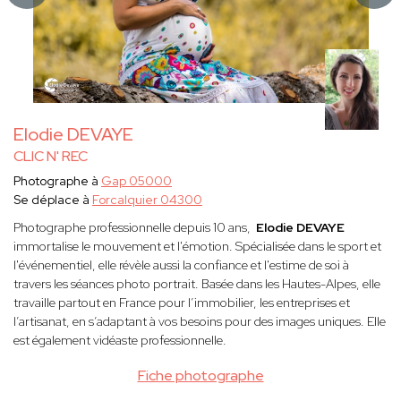
Elodie DEVAYE
CLIC N' REC
Photographe à
Gap 05000
Se déplace à
Forcalquier 04300
Photographe professionnelle depuis 10 ans,
Elodie DEVAYE
immortalise le mouvement et l'émotion. Spécialisée dans le sport et
l'événementiel, elle révèle aussi la confiance et l'estime de soi à
travers les séances photo portrait. Basée dans les Hautes-Alpes, elle
travaille partout en France pour l’immobilier, les entreprises et
l’artisanat, en s’adaptant à vos besoins pour des images uniques. Elle
est également vidéaste professionnelle.
Fiche photographe