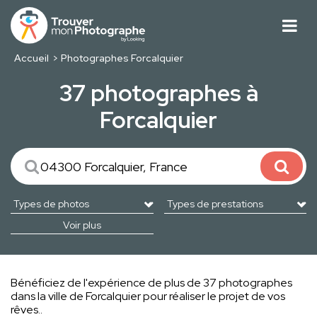
Accueil
Photographes Forcalquier
37 photographes à
Forcalquier
Voir plus
Bénéficiez de l'expérience de plus de 37 photographes
dans la ville de Forcalquier pour réaliser le projet de vos
rêves..