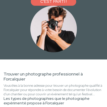
C'EST PARTI !
Trouver un photographe professionnel à
Forcalquier
Vous êtes à la bonne adresse pour trouver un photographe qualifié à
Forcalquier pour répondre à votre besoin de documenter l'évolution
d'un chantier ou pour couvrir un événement tel qu'un festival...
Les types de photographies que le photographe
expérimenté propose à Forcalquier