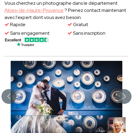
Vous cherchez un photographe dans le département
Alpes-de-Haute-Provence
? Prenez contact maintenant
avec l'expert dont vous avez besoin.
Rapide
Gratuit
Sans engagement
Sans inscription