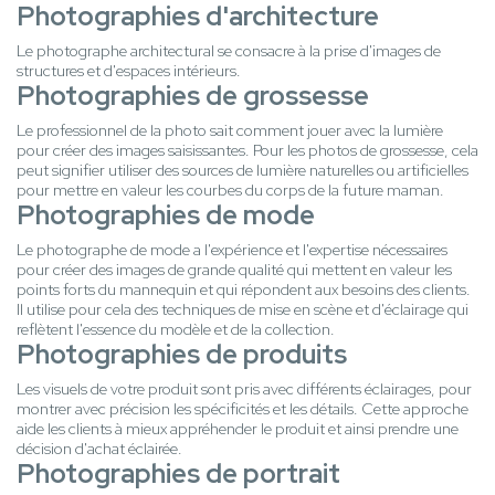
Photographies d'architecture
Le photographe architectural se consacre à la prise d'images de
structures et d'espaces intérieurs.
Photographies de grossesse
Le professionnel de la photo sait comment jouer avec la lumière
pour créer des images saisissantes. Pour les photos de grossesse, cela
peut signifier utiliser des sources de lumière naturelles ou artificielles
pour mettre en valeur les courbes du corps de la future maman.
Photographies de mode
Le photographe de mode a l'expérience et l'expertise nécessaires
pour créer des images de grande qualité qui mettent en valeur les
points forts du mannequin et qui répondent aux besoins des clients.
Il utilise pour cela des techniques de mise en scène et d'éclairage qui
reflètent l'essence du modèle et de la collection.
Photographies de produits
Les visuels de votre produit sont pris avec différents éclairages, pour
montrer avec précision les spécificités et les détails. Cette approche
aide les clients à mieux appréhender le produit et ainsi prendre une
décision d'achat éclairée.
Photographies de portrait