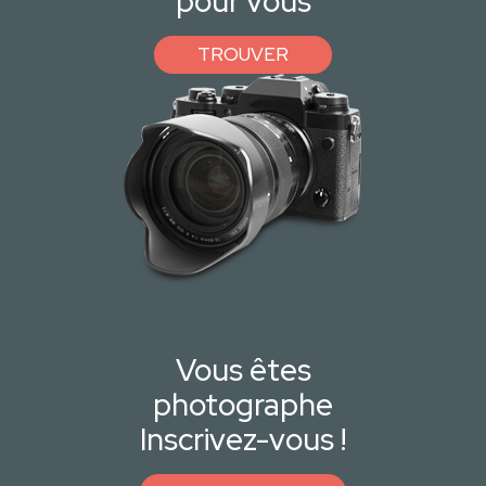
pour vous
TROUVER
Vous êtes
photographe
Inscrivez-vous !