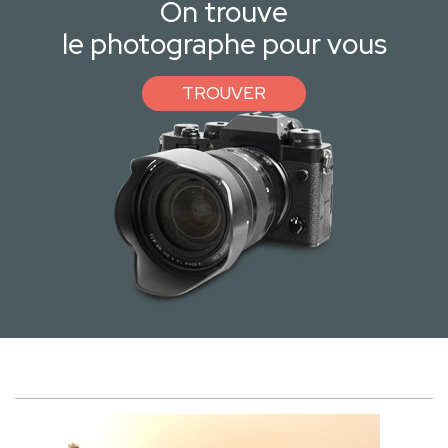
On trouve
le photographe pour vous
TROUVER