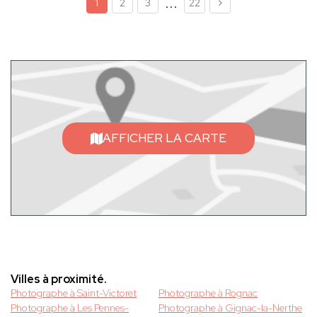
...
1
2
3
22
AFFICHER LA CARTE
Villes à proximité.
Photographe à Saint-Victoret
Photographe à Rognac
Photographe à Les Pennes-
Photographe à Gignac-la-Nerthe