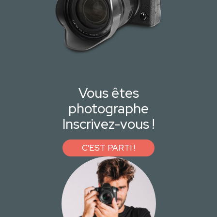
Vous êtes
photographe
Inscrivez-vous !
C'EST PARTI !