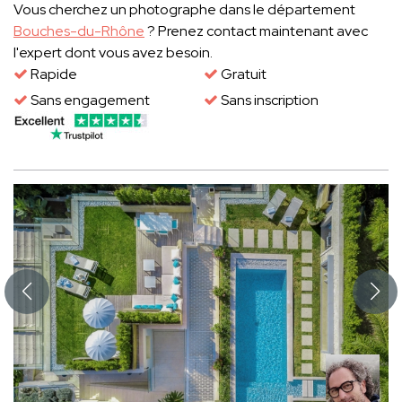
Vous cherchez un photographe dans le département
Bouches-du-Rhône
? Prenez contact maintenant avec
l'expert dont vous avez besoin.
Rapide
Gratuit
Sans engagement
Sans inscription