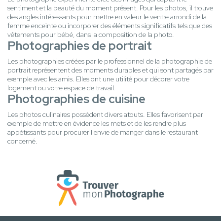
sentiment et la beauté du moment présent. Pour les photos, il trouve
des angles intéressants pour mettre en valeur le ventre arrondi de la
femme enceinte ou incorporer des éléments significatifs tels que des
vêtements pour bébé, dans la composition de la photo.
Photographies de portrait
Les photographies créées par le professionnel de la photographie de
portrait représentent des moments durables et qui sont partagés par
exemple avec les amis. Elles ont une utilité pour décorer votre
logement ou votre espace de travail.
Photographies de cuisine
Les photos culinaires possèdent divers atouts. Elles favorisent par
exemple de mettre en évidence les mets et de les rendre plus
appétissants pour procurer l'envie de manger dans le restaurant
concerné.