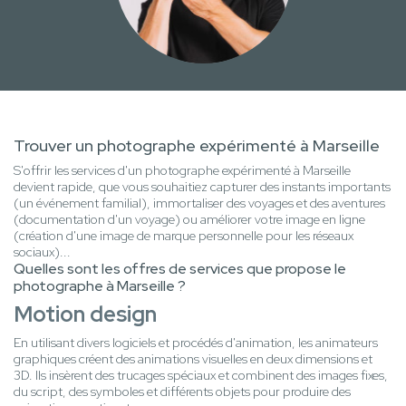
Trouver un photographe expérimenté à Marseille
S'offrir les services d'un photographe expérimenté à Marseille
devient rapide, que vous souhaitiez capturer des instants importants
(un événement familial), immortaliser des voyages et des aventures
(documentation d'un voyage) ou améliorer votre image en ligne
(création d'une image de marque personnelle pour les réseaux
sociaux)...
Quelles sont les offres de services que propose le
photographe à Marseille ?
Motion design
En utilisant divers logiciels et procédés d'animation, les animateurs
graphiques créent des animations visuelles en deux dimensions et
3D. Ils insèrent des trucages spéciaux et combinent des images fixes,
du script, des symboles et différents objets pour produire des