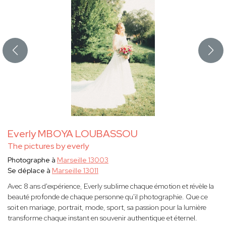
Everly MBOYA LOUBASSOU
The pictures by everly
Photographe à
Marseille 13003
Se déplace à
Marseille 13011
Avec 8 ans d'expérience, Everly sublime chaque émotion et révèle la
beauté profonde de chaque personne qu'il photographie. Que ce
soit en mariage, portrait, mode, sport, sa passion pour la lumière
transforme chaque instant en souvenir authentique et éternel.