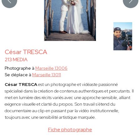
César TRESCA
213 MEDIA
Photographe à
Marseille 13006
Se déplace à
Marseille 13011
César TRESCA
est un photographe et vidéaste passionné
spécialisé dans la création de contenus authentiques et percutants. Il
met en lumière des récits variés avec une approche sensible, alliant
exigence visuelle et clarté du propos. Son travail s’étend du
documentaire au clip en passant par la vidéo institutionnelle,
toujours avec une sensibilité artistique marquée.
Fiche photographe