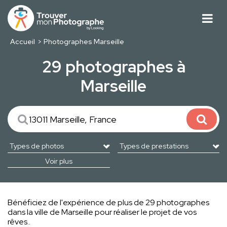
Accueil
Photographes Marseille
29 photographes à
Marseille
Voir plus
Bénéficiez de l'expérience de plus de 29 photographes
dans la ville de Marseille pour réaliser le projet de vos
rêves..