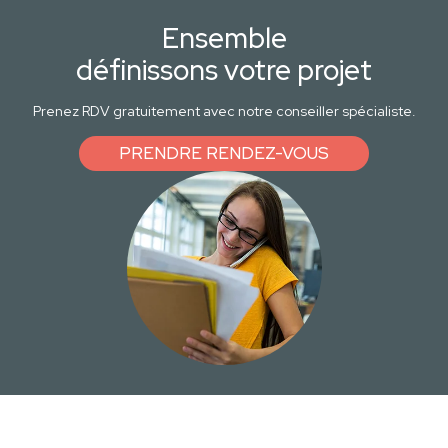
Ensemble
définissons votre projet
Prenez RDV gratuitement avec notre conseiller spécialiste.
PRENDRE RENDEZ-VOUS