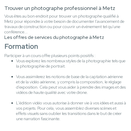
Trouver un photographe professionnel à Metz
Vous êtes au bon endroit pour trouver un photographe qualifié à
Metz pour répondre à votre besoin de documenter l'avancement de
travaux de construction ou pour couvrir un événement tel qu'une
conférence...
Les offres de services du photographe à Metz
Formation
Participer à un cours offre plusieurs points positifs :
Vous explorez les nombreux styles de la photographie tels que
la photographie de portrait.
Vous assimilerez les notions de base de la captation aérienne
et de la vidéo aérienne, y compris la composition, le réglage
d'exposition. Cela peut vous aider à prendre des images et des
vidéos de haute qualité avec votre drone.
L'édition vidéo vous autorise à donner vie à vos idées et aussi à
vos projets. Pour cela, vous assemblez diverses scènes et
effets visuels sans oublier les transitions dans le but de créer
une narration fascinante.