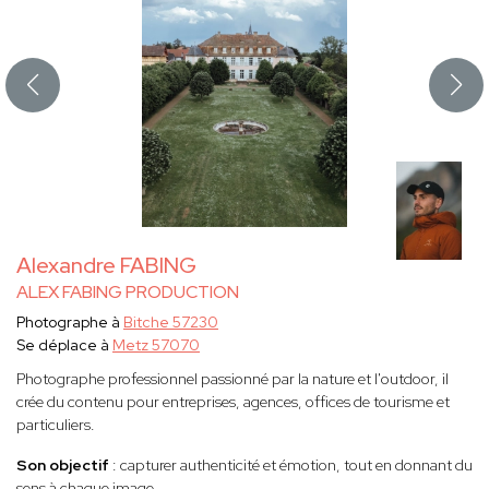
Alexandre FABING
ALEX FABING PRODUCTION
Photographe à
Bitche 57230
Se déplace à
Metz 57070
Photographe professionnel passionné par la nature et l'outdoor, il
crée du contenu pour entreprises, agences, offices de tourisme et
particuliers.
Son objectif
: capturer authenticité et émotion, tout en donnant du
sens à chaque image.