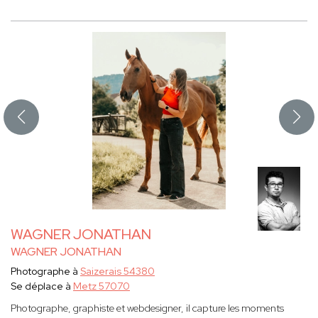
WAGNER JONATHAN
WAGNER JONATHAN
Photographe à
Saizerais 54380
Se déplace à
Metz 57070
Photographe, graphiste et webdesigner, il capture les moments