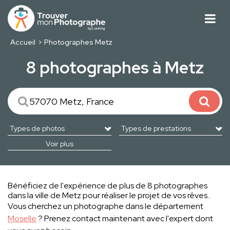
Accueil
Photographes Metz
8 photographes à Metz
Voir plus
Bénéficiez de l'expérience de plus de 8 photographes
dans la ville de Metz pour réaliser le projet de vos rêves..
Vous cherchez un photographe dans le département
Moselle
? Prenez contact maintenant avec l'expert dont