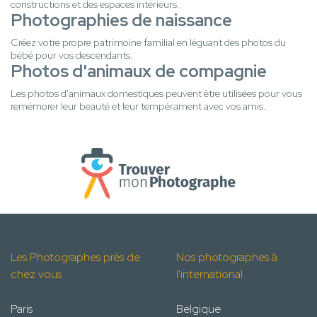
constructions et des espaces intérieurs.
Photographies de naissance
Créez votre propre patrimoine familial en léguant des photos du
bébé pour vos descendants.
Photos d'animaux de compagnie
Les photos d'animaux domestiques peuvent être utilisées pour vous
remémorer leur beauté et leur tempérament avec vos amis.
Les Photographes près de
Nos photographes à
chez vous
l'international
Paris
Belgique