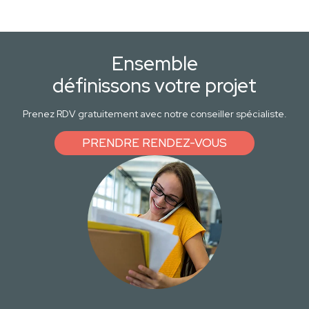
Ensemble
définissons votre projet
Prenez RDV gratuitement avec notre conseiller spécialiste.
PRENDRE RENDEZ-VOUS