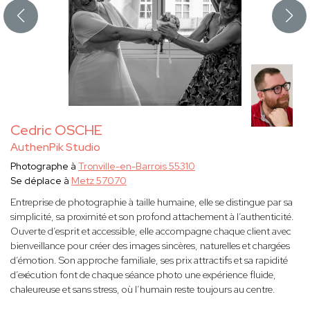
Cedric OSCHE
AuthenPik Studio
Photographe à
Tronville-en-Barrois 55310
Se déplace à
Metz 57070
Entreprise de photographie à taille humaine, elle se distingue par sa
simplicité, sa proximité et son profond attachement à l’authenticité.
Ouverte d’esprit et accessible, elle accompagne chaque client avec
bienveillance pour créer des images sincères, naturelles et chargées
d’émotion. Son approche familiale, ses prix attractifs et sa rapidité
d’exécution font de chaque séance photo une expérience fluide,
chaleureuse et sans stress, où l’humain reste toujours au centre.