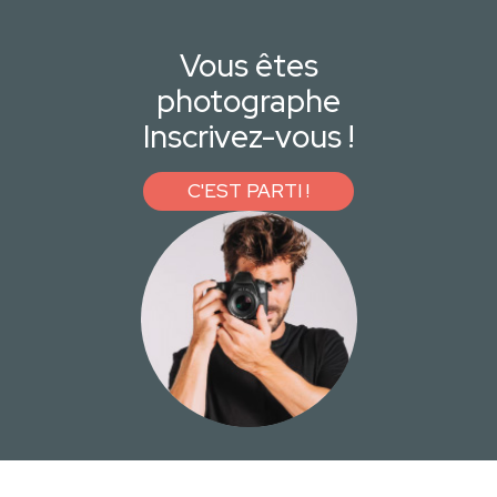
Vous êtes
photographe
Inscrivez-vous !
C'EST PARTI !