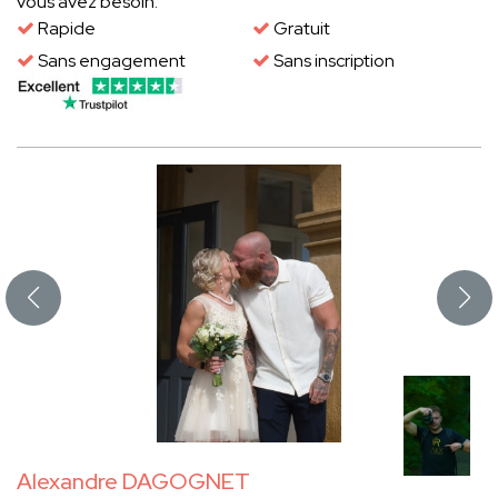
vous avez besoin.
Rapide
Gratuit
Sans engagement
Sans inscription
Alexandre DAGOGNET