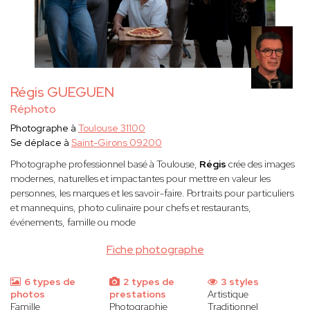
Régis GUEGUEN
Réphoto
Photographe à
Toulouse 31100
Se déplace à
Saint-Girons 09200
Photographe professionnel basé à Toulouse,
Régis
crée des images
modernes, naturelles et impactantes pour mettre en valeur les
personnes, les marques et les savoir-faire. Portraits pour particuliers
et mannequins, photo culinaire pour chefs et restaurants,
événements, famille ou mode
Fiche photographe
6 types de
2 types de
3 styles
photos
prestations
Artistique
Famille
Photographie
Traditionnel