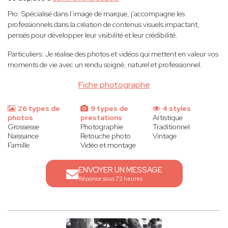
Pro: Spécialisé dans l’image de marque, j’accompagne les
professionnels dans la création de contenus visuels impactant,
pensés pour développer leur visibilité et leur crédibilité.
Particuliers: Je réalise des photos et vidéos qui mettent en valeur vos
moments de vie avec un rendu soigné, naturel et professionnel.
Fiche photographe
26 types de
9 types de
4 styles
photos
prestations
Artistique
Grossesse
Photographie
Traditionnel
Naissance
Retouche photo
Vintage
Famille
Vidéo et montage
ENVOYER UN MESSAGE
Réponse sous 72 heures