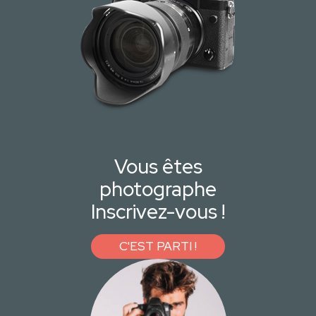
Vous êtes
photographe
Inscrivez-vous !
C'EST PARTI !