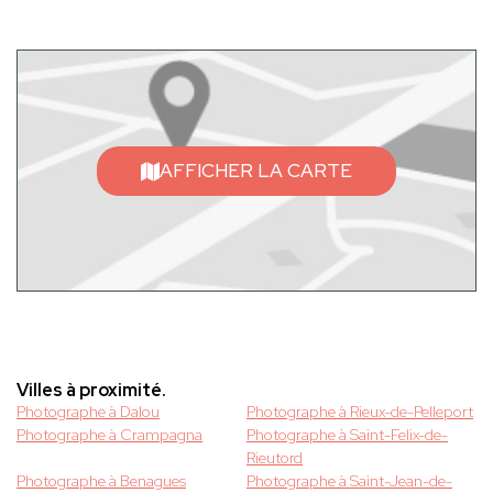
AFFICHER LA CARTE
Villes à proximité.
Photographe à Dalou
Photographe à Rieux-de-Pelleport
Photographe à Crampagna
Photographe à Saint-Felix-de-
Rieutord
Photographe à Benagues
Photographe à Saint-Jean-de-