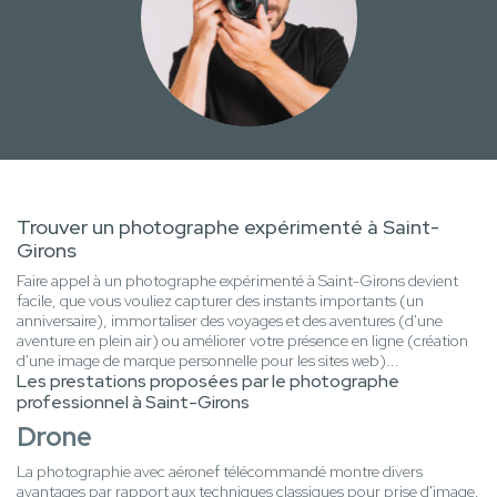
Trouver un photographe expérimenté à Saint-
Girons
Faire appel à un photographe expérimenté à Saint-Girons devient
facile, que vous vouliez capturer des instants importants (un
anniversaire), immortaliser des voyages et des aventures (d'une
aventure en plein air) ou améliorer votre présence en ligne (création
d'une image de marque personnelle pour les sites web)...
Les prestations proposées par le photographe
professionnel à Saint-Girons
Drone
La photographie avec aéronef télécommandé montre divers
avantages par rapport aux techniques classiques pour prise d'image.