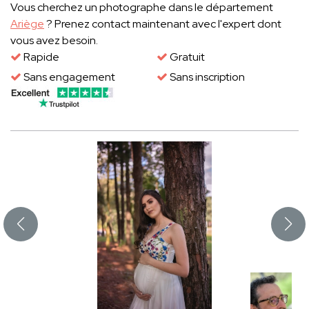
Vous cherchez un photographe dans le département
Ariège
? Prenez contact maintenant avec l'expert dont
vous avez besoin.
Rapide
Gratuit
Sans engagement
Sans inscription