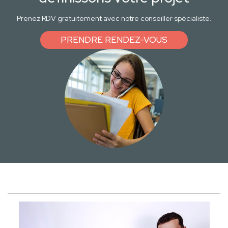
Prenez RDV gratuitement avec notre conseiller spécialiste.
PRENDRE RENDEZ-VOUS