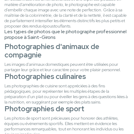
matière d'amélioration de photo, le photographe est capable
d'embellir chaque image avec une note de perfection. Grâce à sa
maîtrise de la colorimétrie, de la clarté et de la netteté, il est capable
de parfaitement intensifier les éléments distinctifs les plus petits et
proposer des rendus époustouflants.
Les types de photos que le photographe professionnel
propose à Saint-Girons
Photographies d'animaux de
compagnie
Les images d'animaux domestiques peuvent être utilisées pour
partager leur grâce et leur caractère pour votre plaisir personnel.
Photographies culinaires
Les photographies de cuisine sont appréciées à des fins
pédagogiques, pour représenter les multiples étapes de la
préparation d'un plat ou pour éveiller les gens à des questions liées à
la nutrition, en suggérant par exemple des plats sains.
Photographies de sport
Les photos de sport sont précieuses pour honorer des athlètes,
équipes ou événements sportifs. Elles mettent en évidence les
performances remarquables, tout en honorant les individus ou les