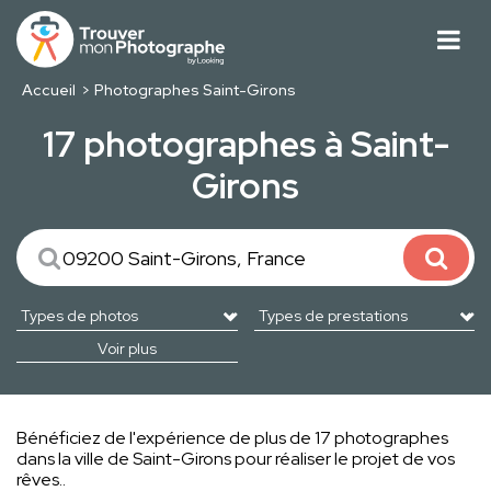
Accueil
Photographes Saint-Girons
17 photographes à Saint-
Girons
Voir plus
Bénéficiez de l'expérience de plus de 17 photographes
dans la ville de Saint-Girons pour réaliser le projet de vos
rêves..