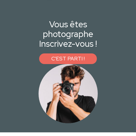
Vous êtes
photographe
Inscrivez-vous !
C'EST PARTI !