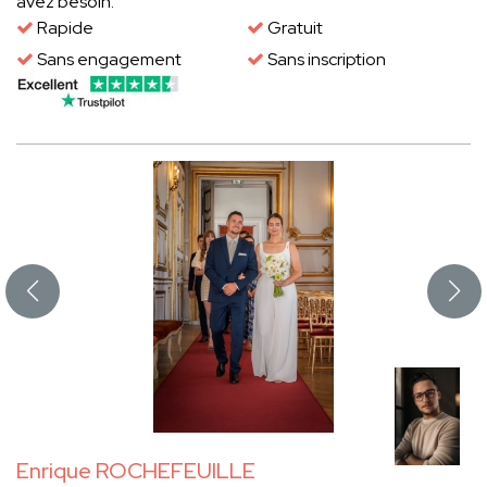
avez besoin.
Rapide
Gratuit
Sans engagement
Sans inscription
Enrique ROCHEFEUILLE