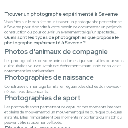
Trouver un photographe expérimenté à Saverne
Vous êtes sur le bon site pour trouver un photographe professionnel
à Saverne pour répondre à votre besoin de documenter un projet de
construction ou pour couvrir un événement tel qu'un spectacle...
Quels sont les types de photographies que propose le
photographe expérimenté à Saverne ?
Photos d'animaux de compagnie
Les photographies de votre animal domestique sont utiles pour vous
qui souhaitez vous souvenir des événements marquants de sa vie et
notamment les anniversaires.
Photographies de naissance
Construisez un héritage familial en léguant des clichés du nouveau-
né pour vos descendants.
Photographies de sport
Les photos de sport permettent de capturer des moments intenses
et pleins de mouvement d'un mouvement qui ne dure que quelques
instants. Elles immortalisent des moments importants du match qui
peuvent être rapidement effacés.