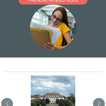
PRENDRE RENDEZ-VOUS