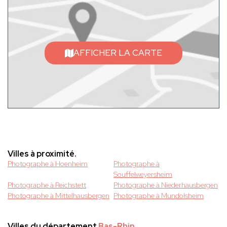
AFFICHER LA CARTE
Villes à proximité.
Photographe à Hoenheim
Photographe à
Souffelweyersheim
Photographe à Reichstett
Photographe à Niederhausbergen
Photographe à Mittelhausbergen
Photographe à Mundolsheim
Villes du département
Bas-Rhin
.