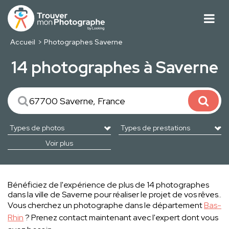
Accueil
Photographes Saverne
14 photographes à Saverne
Voir plus
Bénéficiez de l'expérience de plus de 14 photographes
dans la ville de Saverne pour réaliser le projet de vos rêves..
Vous cherchez un photographe dans le département
Bas-
Rhin
? Prenez contact maintenant avec l'expert dont vous