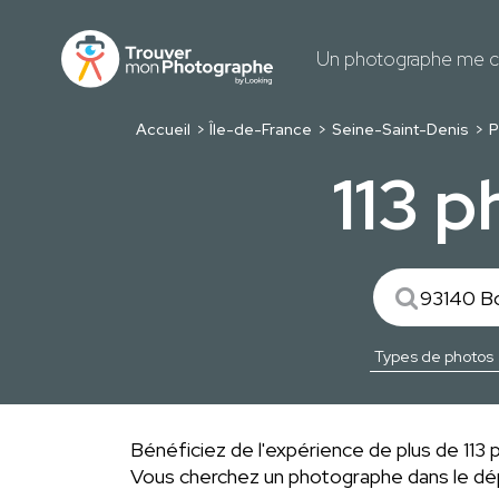
Un photographe me c
Accueil
Île-de-France
Seine-Saint-Denis
P
113 
Bénéficiez de l'expérience de plus de 113 p
Vous cherchez un photographe dans le 