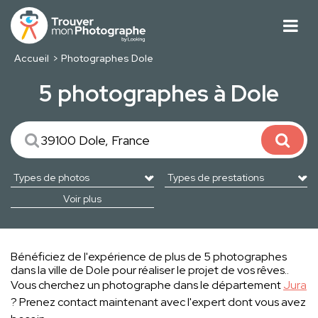
Accueil
Photographes Dole
5 photographes à Dole
Voir plus
Bénéficiez de l'expérience de plus de 5 photographes
dans la ville de Dole pour réaliser le projet de vos rêves..
Vous cherchez un photographe dans le département
Jura
? Prenez contact maintenant avec l'expert dont vous avez