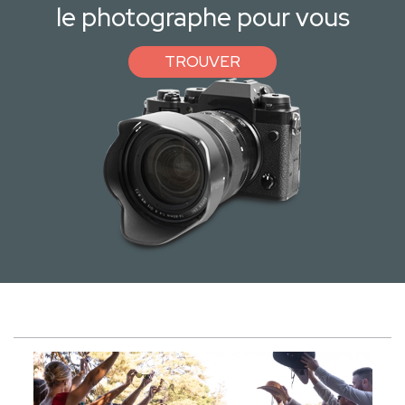
le photographe pour vous
TROUVER