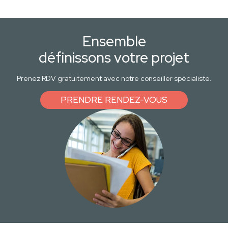
Ensemble
définissons votre projet
Prenez RDV gratuitement avec notre conseiller spécialiste.
PRENDRE RENDEZ-VOUS