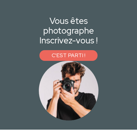
Vous êtes
photographe
Inscrivez-vous !
C'EST PARTI !