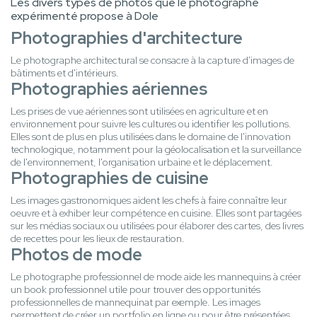
Les divers types de photos que le photographe
expérimenté propose à Dole
Photographies d'architecture
Le photographe architectural se consacre à la capture d'images de
bâtiments et d'intérieurs.
Photographies aériennes
Les prises de vue aériennes sont utilisées en agriculture et en
environnement pour suivre les cultures ou identifier les pollutions.
Elles sont de plus en plus utilisées dans le domaine de l'innovation
technologique, notamment pour la géolocalisation et la surveillance
de l'environnement, l'organisation urbaine et le déplacement.
Photographies de cuisine
Les images gastronomiques aident les chefs à faire connaître leur
oeuvre et à exhiber leur compétence en cuisine. Elles sont partagées
sur les médias sociaux ou utilisées pour élaborer des cartes, des livres
de recettes pour les lieux de restauration.
Photos de mode
Le photographe professionnel de mode aide les mannequins à créer
un book professionnel utile pour trouver des opportunités
professionnelles de mannequinat par exemple. Les images
permettent de créer un portfolio en ligne ou pour être présentées