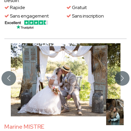
besoin.
Rapide
Gratuit
Sans engagement
Sans inscription
Marine MISTRE