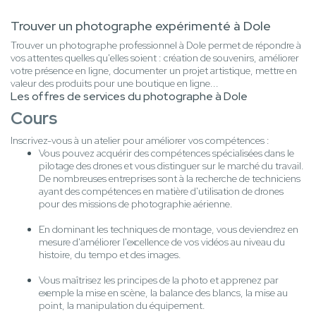
Trouver un photographe expérimenté à Dole
Trouver un photographe professionnel à Dole permet de répondre à
vos attentes quelles qu'elles soient : création de souvenirs, améliorer
votre présence en ligne, documenter un projet artistique, mettre en
valeur des produits pour une boutique en ligne...
Les offres de services du photographe à Dole
Cours
Inscrivez-vous à un atelier pour améliorer vos compétences :
Vous pouvez acquérir des compétences spécialisées dans le
pilotage des drones et vous distinguer sur le marché du travail.
De nombreuses entreprises sont à la recherche de techniciens
ayant des compétences en matière d'utilisation de drones
pour des missions de photographie aérienne.
En dominant les techniques de montage, vous deviendrez en
mesure d'améliorer l'excellence de vos vidéos au niveau du
histoire, du tempo et des images.
Vous maîtrisez les principes de la photo et apprenez par
exemple la mise en scène, la balance des blancs, la mise au
point, la manipulation du équipement.