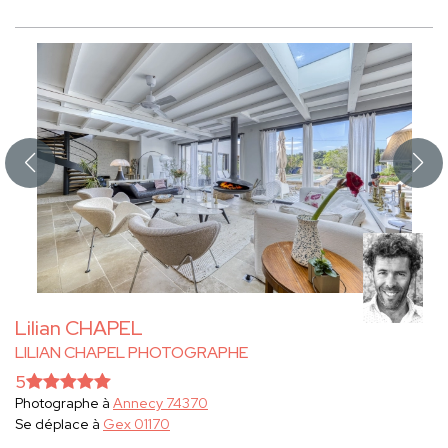
Lilian CHAPEL
LILIAN CHAPEL PHOTOGRAPHE
5
Photographe à
Annecy 74370
Se déplace à
Gex 01170