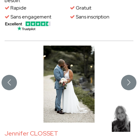
besoin.
Rapide
Gratuit
Sans engagement
Sans inscription
Jennifer CLOSSET