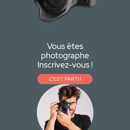
Vous êtes
photographe
Inscrivez-vous !
C'EST PARTI !