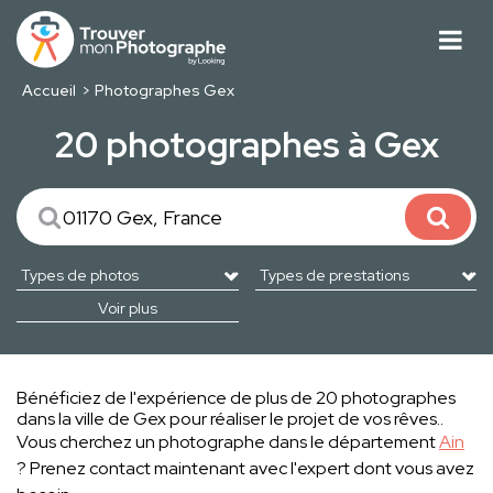
Accueil
Photographes Gex
20 photographes à Gex
Voir plus
Bénéficiez de l'expérience de plus de 20 photographes
dans la ville de Gex pour réaliser le projet de vos rêves..
Vous cherchez un photographe dans le département
Ain
? Prenez contact maintenant avec l'expert dont vous avez