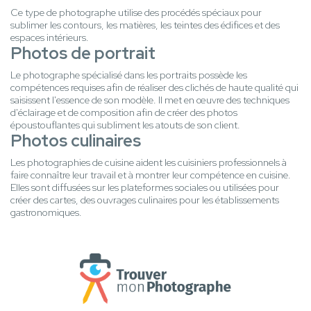
Ce type de photographe utilise des procédés spéciaux pour
sublimer les contours, les matières, les teintes des édifices et des
espaces intérieurs.
Photos de portrait
Le photographe spécialisé dans les portraits possède les
compétences requises afin de réaliser des clichés de haute qualité qui
saisissent l'essence de son modèle. Il met en œuvre des techniques
d'éclairage et de composition afin de créer des photos
époustouflantes qui subliment les atouts de son client.
Photos culinaires
Les photographies de cuisine aident les cuisiniers professionnels à
faire connaître leur travail et à montrer leur compétence en cuisine.
Elles sont diffusées sur les plateformes sociales ou utilisées pour
créer des cartes, des ouvrages culinaires pour les établissements
gastronomiques.