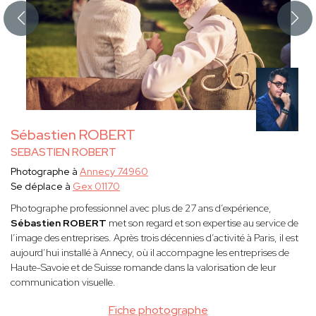
Sébastien ROBERT
SEBASTIEN ROBERT
Photographe à
Annecy 74960
Se déplace à
Gex 01170
Photographe professionnel avec plus de 27 ans d’expérience,
Sébastien ROBERT
met son regard et son expertise au service de
l’image des entreprises. Après trois décennies d’activité à Paris, il est
aujourd’hui installé à Annecy, où il accompagne les entreprises de
Haute-Savoie et de Suisse romande dans la valorisation de leur
communication visuelle.
Fiche photographe