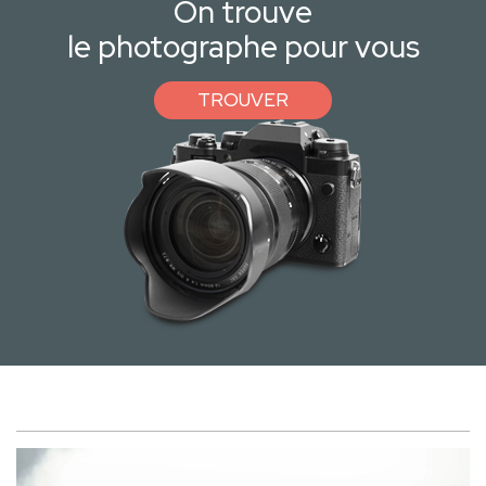
On trouve
le photographe pour vous
TROUVER