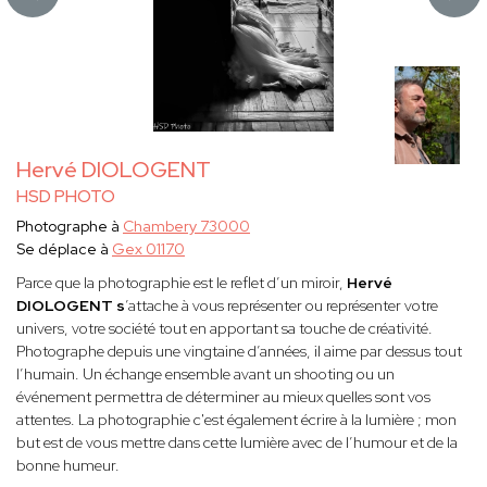
Hervé DIOLOGENT
HSD PHOTO
Photographe à
Chambery 73000
Se déplace à
Gex 01170
Parce que la photographie est le reflet d’un miroir,
Hervé
DIOLOGENT s
’attache à vous représenter ou représenter votre
univers, votre société tout en apportant sa touche de créativité.
Photographe depuis une vingtaine d’années, il aime par dessus tout
l’humain. Un échange ensemble avant un shooting ou un
événement permettra de déterminer au mieux quelles sont vos
attentes. La photographie c'est également écrire à la lumière ; mon
but est de vous mettre dans cette lumière avec de l’humour et de la
bonne humeur.