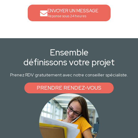
ENVOYER UN MESSAGE
Réponse sous 24 heures
Ensemble
définissons votre projet
Prenez RDV gratuitement avec notre conseiller spécialiste.
PRENDRE RENDEZ-VOUS