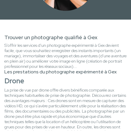
Trouver un photographe qualifié à Gex
S'offrir les services d'un photographe expérimenté à Gex devient
facile, que vous souhaitiez enregistrer des instants importants (un
mariage), immortaliser des voyages et des aventures (d'une aventure
en plein air) ou améliorer votre image en ligne (création de portrait
professionnel pour les réseaux sociaux)...
Les prestations du photographe expérimenté à Gex
Drone
La prise de vue par drone offre divers bénéfices comparée aux
techniques habituelles de prise de photographie. Découvrez certains
des avantages majeurs : Ces drones sont en mesure de capturer des
vidéos HD, ce qui s'avère particulièrement utile pour la réalisation des
films, des documentaires ou des publicités. La photographie par un
drone peut être plus rapide et plus économique que d'autres
techniques telles que la location d'un hélicoptère ou l'utilisation de
grues pour des prises de vue en hauteur. En outre, les drones sont