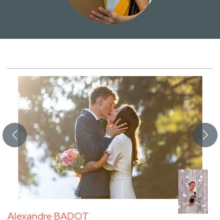
Alexandre BADOT