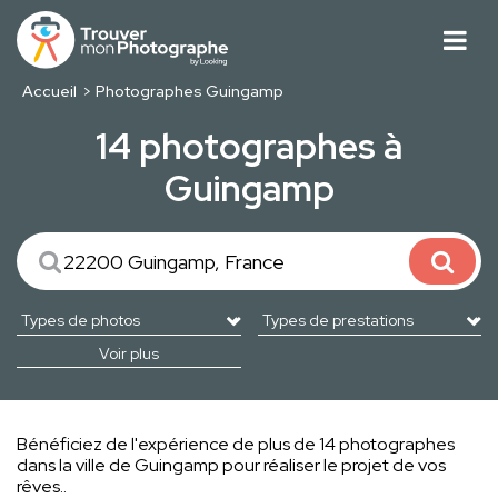
Accueil
Photographes Guingamp
14 photographes à
Guingamp
Voir plus
Bénéficiez de l'expérience de plus de 14 photographes
dans la ville de Guingamp pour réaliser le projet de vos
rêves..