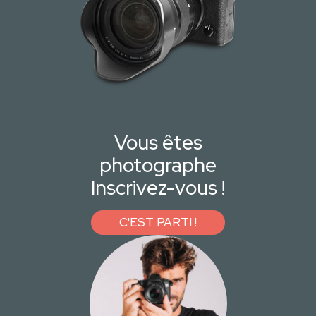
Vous êtes
photographe
Inscrivez-vous !
C'EST PARTI !