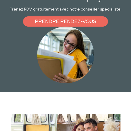
Prenez RDV gratuitement avec notre conseiller spécialiste.
PRENDRE RENDEZ-VOUS