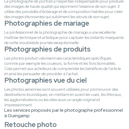
Le photographe de portrait a l'expertise indispensable pour produire
des images de haute qualité qui expriment l'essence de son sujet. Il
utilise des procédés d'éclairage et de composition habiles pour créer
des images étonnantes qui subliment les atouts de son sujet.
Photographies de mariage
Le professionnel de la photographie de mariage a une excellente
maîtrise technique et artistique pour capturer les instants marquants
de cette inoubliable journée exceptionnelle.
Photographies de produits
Les photos produit valorisent ses caractéristiques spécifiques
comme par exemple les couleurs, la forme et les fonctionnalités.
Cela permet aux acheteurs de comprendre les bénéfices de l'article
et ainsi les persuader de procéder à l'achat.
Photographies vue du ciel
Les photos aériennes sont souvent utilisées pour promouvoir des
destinations touristiques, en mettant en avant les vues, les littoraux,
les agglomérations ou les sites sous un angle original et
impressionnant.
Les services proposés par le photographe professionnel
à Guingamp
Retouche photo