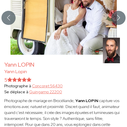
Yann LOPIN
Yann Lopin
5
Photographe à
Concoret 56430
Se déplace à
Guingamp 22200
Photographe de mariage en Brocéliande,
Yann LOPIN
capture vos
émotions avec naturel et proximité. Discret quand il faut, animateur
quand c'est nécessaire, il crée des images épurées et lumineuses qui
traverseront le temps. Son style ? Authentique, sans filtre,
intemporel. Pour que dans 20 ans, vous replongiez dans cette