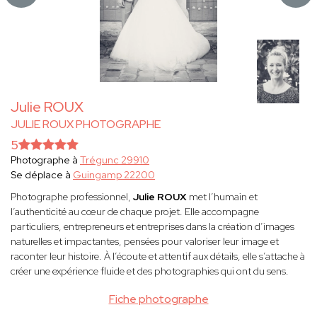
Julie ROUX
JULIE ROUX PHOTOGRAPHE
5
Photographe à
Trégunc 29910
Se déplace à
Guingamp 22200
Photographe professionnel,
Julie ROUX
met l’humain et
l’authenticité au cœur de chaque projet. Elle accompagne
particuliers, entrepreneurs et entreprises dans la création d’images
naturelles et impactantes, pensées pour valoriser leur image et
raconter leur histoire. À l’écoute et attentif aux détails, elle s’attache à
créer une expérience fluide et des photographies qui ont du sens.
Fiche photographe