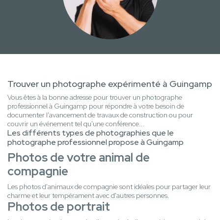
Trouver un photographe expérimenté à Guingamp
Vous êtes à la bonne adresse pour trouver un photographe
professionnel à Guingamp pour répondre à votre besoin de
documenter l'avancement de travaux de construction ou pour
couvrir un événement tel qu'une conférence...
Les différents types de photographies que le
photographe professionnel propose à Guingamp
Photos de votre animal de
compagnie
Les photos d'animaux de compagnie sont idéales pour partager leur
charme et leur tempérament avec d'autres personnes.
Photos de portrait