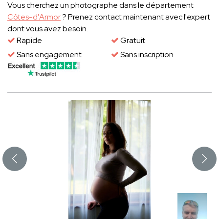
Vous cherchez un photographe dans le département
Côtes-d'Armor
? Prenez contact maintenant avec l'expert
dont vous avez besoin.
Rapide
Gratuit
Sans engagement
Sans inscription