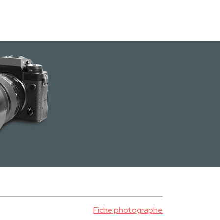
Fiche photographe