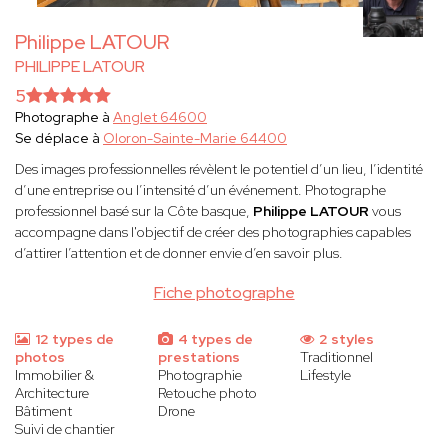
Philippe LATOUR
PHILIPPE LATOUR
5
Photographe à
Anglet 64600
Se déplace à
Oloron-Sainte-Marie 64400
Des images professionnelles révèlent le potentiel d’un lieu, l’identité
d’une entreprise ou l’intensité d’un événement. Photographe
professionnel basé sur la Côte basque,
Philippe LATOUR
vous
accompagne dans l'objectif de créer des photographies capables
d’attirer l’attention et de donner envie d’en savoir plus.
Fiche photographe
12 types de
4 types de
2 styles
photos
prestations
Traditionnel
Immobilier &
Photographie
Lifestyle
Architecture
Retouche photo
Bâtiment
Drone
Suivi de chantier