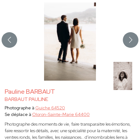
Pauline BARBAUT
BARBAUT PAULINE
Photographe à
Guiche 64520
Se déplace à
Oloron-Sainte-Marie 64400
Photographe des moments de vie, faire transparaitre les émotions,
faire ressortir les détails, avec une spécialité pour la maternité, les
ventres ronds, les familles, les naissances.. d'innombrables liens à