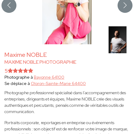
Maxime NOBLE
MAXIME NOBLE PHOTOGRAPHIE
5
Photographe à
Bayonne 64100
Se déplace à
Oloron-Sainte-Marie 64400
Photographe professionnel spécialisé dans l’accompagnement des
entreprises, dirigeants et équipes, Maxime NOBLE crée des visuels
authentiques et percutants, pensés comme de véritables outils de
communication.
Portraits corporate, reportages en entreprise ou événements
professionnels : son objectif est de renforcer votre image de marque,