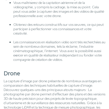
Vous maîtriserez de la captation aérienne et de la
vidéographie, y compris la cadrage, la mise au point. Cela
peut vous aider à capturer des images et des vidéos de qualité
professionnelle avec votre drone.
Obtenez des retours constructifs sur vos œuvres, ce qui peut
participer à perfectionner vos connaissances et votre
créativité.
Les connaissances en réalisation vidéo sont très recherchées au
sein de nombreux domaines, tels la réclame, l'industrie
cinématographique, l'internet. Vous avez la possibilité aussi
exercer en qualité de réalisateur indépendant ou fonder votre
compagnie de création de vidéos.
Drone
La capture d'image par drone présente de nombreux avantages en
comparaison des techniques habituelles de capture d'image.
Découvrez quelques-uns des principaux atouts majeurs : La
photographie par drone permet d'effectuer des plans et des versions
3D de haute précision pour des projets de levée topographique,
d'urbanisme et de surveillance des ressources naturelles. Grâce à la
technologie LiDAR et la technique de mesure photographique, les