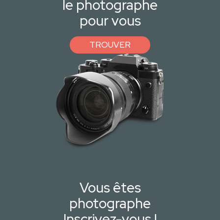
le photographe
pour vous
TROUVER
Vous êtes
photographe
Inscrivez-vous !