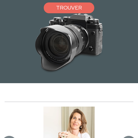
TROUVER