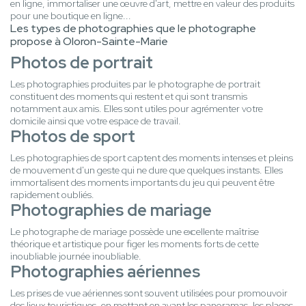
en ligne, immortaliser une œuvre d'art, mettre en valeur des produits
pour une boutique en ligne...
Les types de photographies que le photographe
propose à Oloron-Sainte-Marie
Photos de portrait
Les photographies produites par le photographe de portrait
constituent des moments qui restent et qui sont transmis
notamment aux amis. Elles sont utiles pour agrémenter votre
domicile ainsi que votre espace de travail.
Photos de sport
Les photographies de sport captent des moments intenses et pleins
de mouvement d'un geste qui ne dure que quelques instants. Elles
immortalisent des moments importants du jeu qui peuvent être
rapidement oubliés.
Photographies de mariage
Le photographe de mariage possède une excellente maîtrise
théorique et artistique pour figer les moments forts de cette
inoubliable journée inoubliable.
Photographies aériennes
Les prises de vue aériennes sont souvent utilisées pour promouvoir
des lieux touristiques, en mettant en avant les panoramas, les plages,