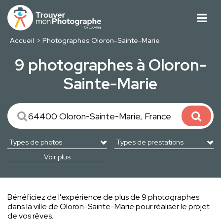
Accueil
Photographes Oloron-Sainte-Marie
9 photographes à Oloron-
Sainte-Marie
Voir plus
Bénéficiez de l'expérience de plus de 9 photographes
dans la ville de Oloron-Sainte-Marie pour réaliser le projet
de vos rêves..