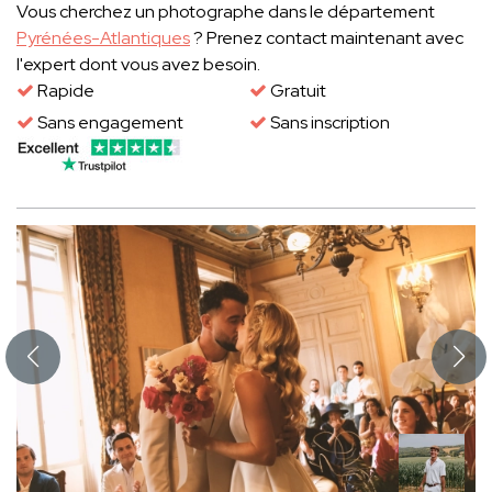
Vous cherchez un photographe dans le département
Pyrénées-Atlantiques
? Prenez contact maintenant avec
l'expert dont vous avez besoin.
Rapide
Gratuit
Sans engagement
Sans inscription