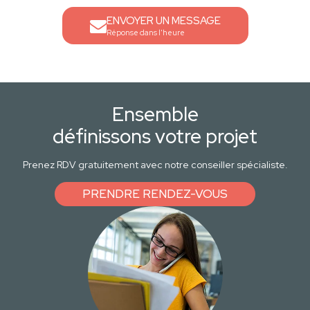
ENVOYER UN MESSAGE
Réponse dans l'heure
Ensemble
définissons votre projet
Prenez RDV gratuitement avec notre conseiller spécialiste.
PRENDRE RENDEZ-VOUS