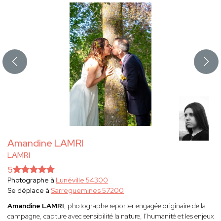
Amandine LAMRI
LAMRI
5
Photographe à
Lunéville 54300
Se déplace à
Sarreguemines 57200
Amandine LAMRI
, photographe reporter engagée originaire de la
campagne, capture avec sensibilité la nature, l’humanité et les enjeux