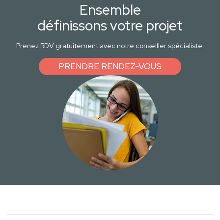
Ensemble
définissons votre projet
Prenez RDV gratuitement avec notre conseiller spécialiste.
PRENDRE RENDEZ-VOUS