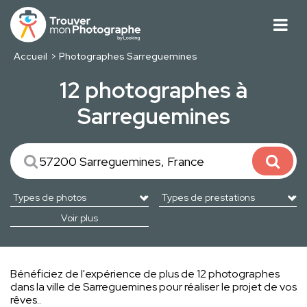
Accueil
Photographes Sarreguemines
12 photographes à
Sarreguemines
Voir plus
Bénéficiez de l'expérience de plus de 12 photographes
dans la ville de Sarreguemines pour réaliser le projet de vos
rêves..