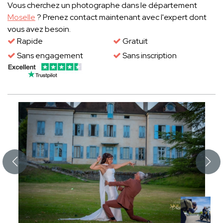
Vous cherchez un photographe dans le département
Moselle
? Prenez contact maintenant avec l'expert dont
vous avez besoin.
Rapide
Gratuit
Sans engagement
Sans inscription