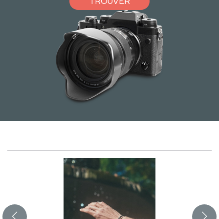
TROUVER