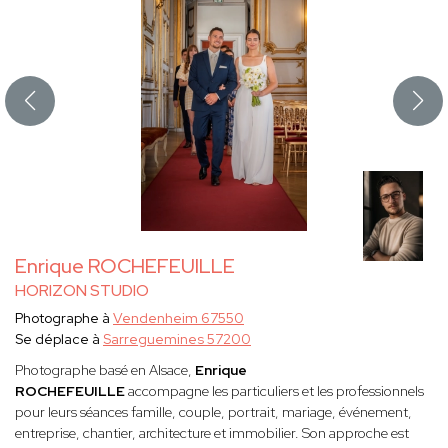
Enrique ROCHEFEUILLE
HORIZON STUDIO
Photographe à
Vendenheim 67550
Se déplace à
Sarreguemines 57200
Photographe basé en Alsace,
Enrique
ROCHEFEUILLE
accompagne les particuliers et les professionnels
pour leurs séances famille, couple, portrait, mariage, événement,
entreprise, chantier, architecture et immobilier. Son approche est