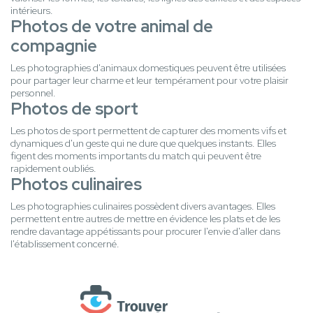
intérieurs.
Photos de votre animal de
compagnie
Les photographies d'animaux domestiques peuvent être utilisées
pour partager leur charme et leur tempérament pour votre plaisir
personnel.
Photos de sport
Les photos de sport permettent de capturer des moments vifs et
dynamiques d'un geste qui ne dure que quelques instants. Elles
figent des moments importants du match qui peuvent être
rapidement oubliés.
Photos culinaires
Les photographies culinaires possèdent divers avantages. Elles
permettent entre autres de mettre en évidence les plats et de les
rendre davantage appétissants pour procurer l'envie d'aller dans
l'établissement concerné.