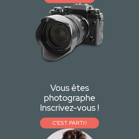
Vous êtes
photographe
Inscrivez-vous !
C'EST PARTI !