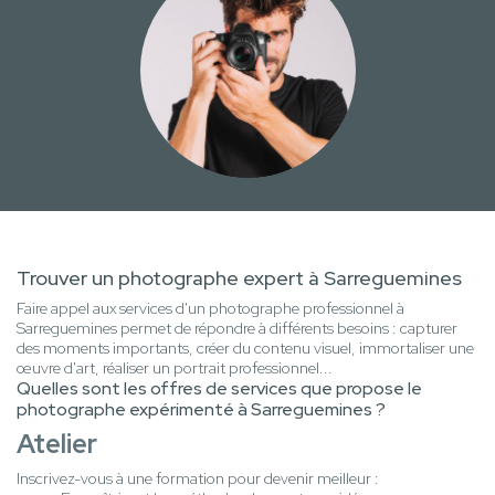
Trouver un photographe expert à Sarreguemines
Faire appel aux services d'un photographe professionnel à
Sarreguemines permet de répondre à différents besoins : capturer
des moments importants, créer du contenu visuel, immortaliser une
œuvre d'art, réaliser un portrait professionnel...
Quelles sont les offres de services que propose le
photographe expérimenté à Sarreguemines ?
Atelier
Inscrivez-vous à une formation pour devenir meilleur :