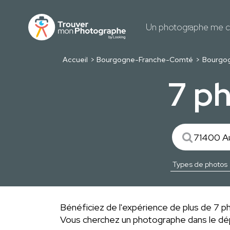
Un photographe me c
Accueil
Bourgogne-Franche-Comté
Bourgo
7 p
Bénéficiez de l'expérience de plus de 7 ph
Vous cherchez un photographe dans le 