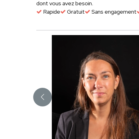
dont vous avez besoin.
Rapide
Gratuit
Sans engagement