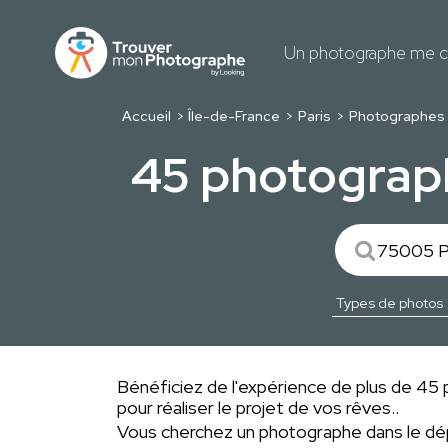
Un photographe me c
Accueil
Île-de-France
Paris
Photographes 
45 photograph
Bénéficiez de l'expérience de plus de 45
pour réaliser le projet de vos rêves..
Vous cherchez un photographe dans le 