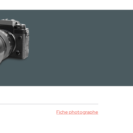
Fiche photographe