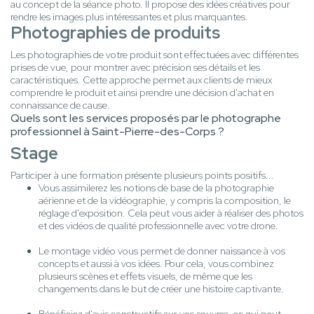
au concept de la séance photo. Il propose des idées créatives pour
rendre les images plus intéressantes et plus marquantes.
Photographies de produits
Les photographies de votre produit sont effectuées avec différentes
prises de vue, pour montrer avec précision ses détails et les
caractéristiques. Cette approche permet aux clients de mieux
comprendre le produit et ainsi prendre une décision d'achat en
connaissance de cause.
Quels sont les services proposés par le photographe
professionnel à Saint-Pierre-des-Corps ?
Stage
Participer à une formation présente plusieurs points positifs...
Vous assimilerez les notions de base de la photographie
aérienne et de la vidéographie, y compris la composition, le
réglage d'exposition. Cela peut vous aider à réaliser des photos
et des vidéos de qualité professionnelle avec votre drone.
Le montage vidéo vous permet de donner naissance à vos
concepts et aussi à vos idées. Pour cela, vous combinez
plusieurs scènes et effets visuels, de même que les
changements dans le but de créer une histoire captivante.