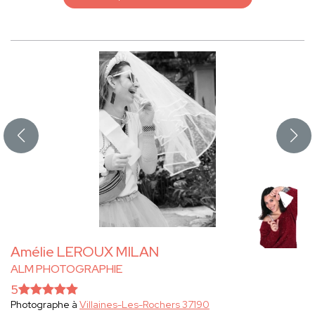
Amélie LEROUX MILAN
ALM PHOTOGRAPHIE
5
Photographe à
Villaines-Les-Rochers 37190