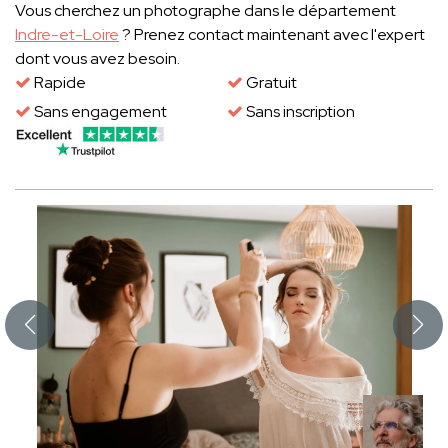
Vous cherchez un photographe dans le département
Indre-et-Loire
? Prenez contact maintenant avec l'expert
dont vous avez besoin.
Rapide
Gratuit
Sans engagement
Sans inscription