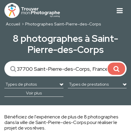
Accueil
Photographes Saint-Pierre-des-Corps
8 photographes à Saint-
Pierre-des-Corps
Voir plus
Bénéficiez de l'expérience de plus de 8 photographes
dans la ville de Saint-Pierre-des-Corps pour réaliser le
projet de vos rêves..