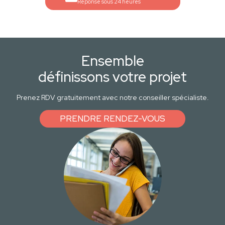
Réponse sous 24 heures
Ensemble
définissons votre projet
Prenez RDV gratuitement avec notre conseiller spécialiste.
PRENDRE RENDEZ-VOUS