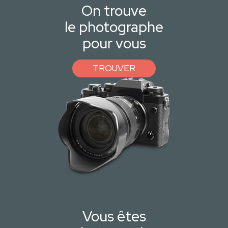
On trouve
le photographe
pour vous
TROUVER
Vous êtes