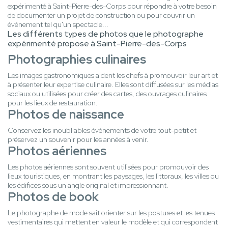
expérimenté à Saint-Pierre-des-Corps pour répondre à votre besoin
de documenter un projet de construction ou pour couvrir un
événement tel qu'un spectacle...
Les différents types de photos que le photographe
expérimenté propose à Saint-Pierre-des-Corps
Photographies culinaires
Les images gastronomiques aident les chefs à promouvoir leur art et
à présenter leur expertise culinaire. Elles sont diffusées sur les médias
sociaux ou utilisées pour créer des cartes, des ouvrages culinaires
pour les lieux de restauration.
Photos de naissance
Conservez les inoubliables événements de votre tout-petit et
préservez un souvenir pour les années à venir.
Photos aériennes
Les photos aériennes sont souvent utilisées pour promouvoir des
lieux touristiques, en montrant les paysages, les littoraux, les villes ou
les édifices sous un angle original et impressionnant.
Photos de book
Le photographe de mode sait orienter sur les postures et les tenues
vestimentaires qui mettent en valeur le modèle et qui correspondent