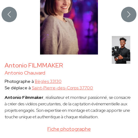
Antonio FILMMAKER
Antonio Chauvard
Photographe à
Bègles 33130
Se déplace à
Saint-Pierre-des-Corps 37700
Antonio Filmmaker
, réalisateur et monteur passionné, se consacre
à créer des vidéos percutantes, de la captation événementielle aux
projets engagés. Son expertise en montage et cadrage apporte une
touche unique et authentique à chaque réalisation.
Fiche photographe