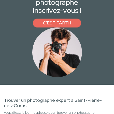
photographe
Inscrivez-vous !
C'EST PARTI !
Trouver un photographe expert à Saint-Pierre-
des-Corps
Vous êtes à la bonne adresse pour trouver un photographe