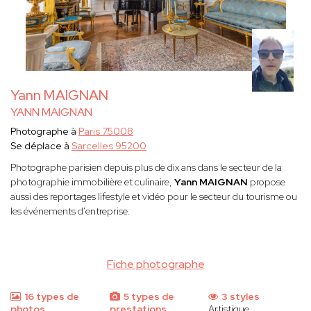
Yann MAIGNAN
YANN MAIGNAN
Photographe à
Paris 75008
Se déplace à
Sarcelles 95200
Photographe parisien depuis plus de dix ans dans le secteur de la
photographie immobilière et culinaire,
Yann MAIGNAN
propose
aussi des reportages lifestyle et vidéo pour le secteur du tourisme ou
les événements d'entreprise.
Fiche photographe
16 types de
5 types de
3 styles
photos
prestations
Artistique