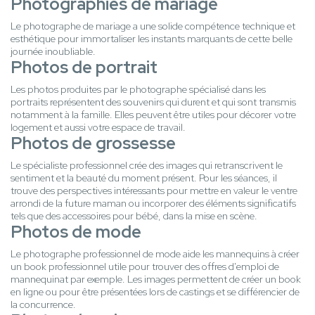
Photographies de mariage
Le photographe de mariage a une solide compétence technique et
esthétique pour immortaliser les instants marquants de cette belle
journée inoubliable.
Photos de portrait
Les photos produites par le photographe spécialisé dans les
portraits représentent des souvenirs qui durent et qui sont transmis
notamment à la famille. Elles peuvent être utiles pour décorer votre
logement et aussi votre espace de travail.
Photos de grossesse
Le spécialiste professionnel crée des images qui retranscrivent le
sentiment et la beauté du moment présent. Pour les séances, il
trouve des perspectives intéressants pour mettre en valeur le ventre
arrondi de la future maman ou incorporer des éléments significatifs
tels que des accessoires pour bébé, dans la mise en scène.
Photos de mode
Le photographe professionnel de mode aide les mannequins à créer
un book professionnel utile pour trouver des offres d'emploi de
mannequinat par exemple. Les images permettent de créer un book
en ligne ou pour être présentées lors de castings et se différencier de
la concurrence.