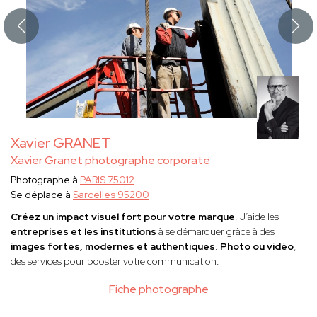
Xavier GRANET
Xavier Granet photographe corporate
Photographe à
PARIS 75012
Se déplace à
Sarcelles 95200
Créez un impact visuel fort pour votre marque
, J’aide les
entreprises et les institutions
à se démarquer grâce à des
images fortes, modernes et authentiques
.
Photo ou vidéo
,
des services pour booster votre communication.
Fiche photographe