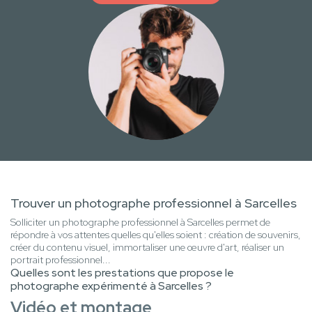
Trouver un photographe professionnel à Sarcelles
Solliciter un photographe professionnel à Sarcelles permet de
répondre à vos attentes quelles qu'elles soient : création de souvenirs,
créer du contenu visuel, immortaliser une œuvre d'art, réaliser un
portrait professionnel...
Quelles sont les prestations que propose le
photographe expérimenté à Sarcelles ?
Vidéo et montage