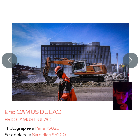
Eric CAMUS DULAC
ERIC CAMUS DULAC
Photographe à
Paris 75020
Se déplace à
Sarcelles 95200