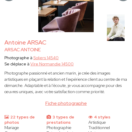
Antoine ARSAC
ARSAC ANTOINE
Photographe à
Soliers 14540
Se déplace à
Vire Normandie 14500
Photographe passionné et ancien marin, je crée des images
artistiques en plaçant la relation et l’expérience client au centre de ma
démarche. Adaptable et à l’écoute, je vous accompagne pour des
œuvres uniques, avec votre satisfaction comme priorité.
Fiche photographe
22 types de
3 types de
4 styles
photos
prestations
Artistique
Mariage
Photographie
Traditionnel