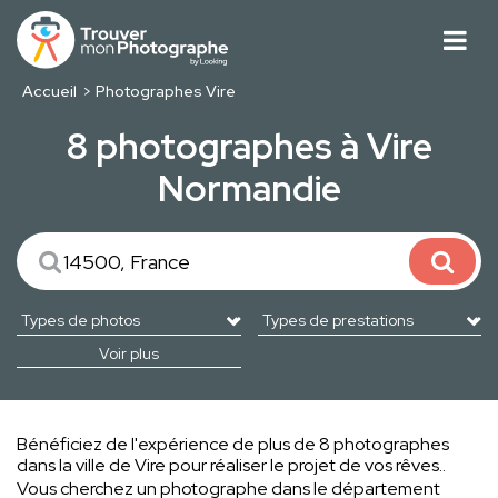
Accueil
Photographes Vire
8 photographes à Vire
Normandie
Voir plus
Bénéficiez de l'expérience de plus de 8 photographes
dans la ville de Vire pour réaliser le projet de vos rêves..
Vous cherchez un photographe dans le département