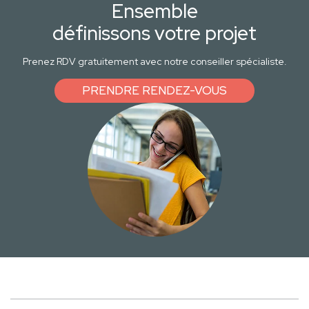
Ensemble
définissons votre projet
Prenez RDV gratuitement avec notre conseiller spécialiste.
PRENDRE RENDEZ-VOUS