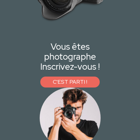
Vous êtes
photographe
Inscrivez-vous !
C'EST PARTI !