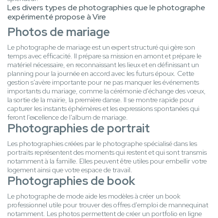
Les divers types de photographies que le photographe
expérimenté propose à Vire
Photos de mariage
Le photographe de mariage est un expert structuré qui gère son
temps avec efficacité. Il prépare sa mission en amont et prépare le
matériel nécessaire, en reconnaissant les lieux et en définissant un
planning pour la journée en accord avec les futurs époux. Cette
gestion s'avère importante pour ne pas manquer les événements
importants du mariage, comme la cérémonie d'échange des vœux,
la sortie de la mairie, la première danse. Il se montre rapide pour
capturer les instants éphémères et les expressions spontanées qui
feront l'excellence de l'album de mariage.
Photographies de portrait
Les photographies créées par le photographe spécialisé dans les
portraits représentent des moments qui restent et qui sont transmis
notamment à la famille. Elles peuvent être utiles pour embellir votre
logement ainsi que votre espace de travail.
Photographies de book
Le photographe de mode aide les modèles à créer un book
professionnel utile pour trouver des offres d'emploi de mannequinat
notamment. Les photos permettent de créer un portfolio en ligne