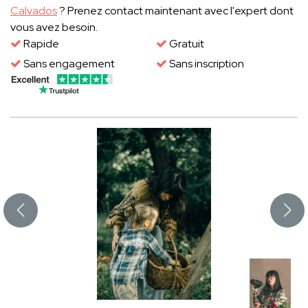
Calvados
? Prenez contact maintenant avec l'expert dont
vous avez besoin.
Rapide
Gratuit
Sans engagement
Sans inscription