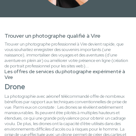
Trouver un photographe qualifié à Vire
Trouver un photographe professionnel à Vire devient rapide, que
vous souhaitiez enregistrer des souvenirs importants (une
naissance), immortaliser des voyages et des aventures (d'une
aventure en plein air) ou améliorer votre présence en ligne (création
de portrait professionnel pour les sites web)...
Les offres de services du photographe expérimenté à
Vire
Drone
La photographie avec aéronef télécommandé offre de nombreux
bénéfices par rapport aux techniques conventionnelles de prise de
vue. Parmi eux on constate : Les drones se révèlent extrêmement
manœuvrables. Ils peuvent être pilotés à multiples hauteurs et
étendues, ce qui une grande polyvalence pour obtenir un cadrage
voulu. De plus, les drones ont la capacité d'être utilisés dans des
environnements difficiles d'accès ou à risques pour le homme. La
prise de vue effectuée avec un drone permet de créer des cartes et