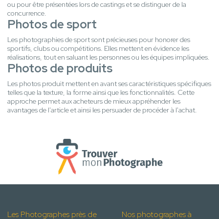
ou pour être présentées lors de castings et se distinguer de la
concurrence.
Photos de sport
Les photographies de sport sont précieuses pour honorer des
sportifs, clubs ou compétitions. Elles mettent en évidence les
réalisations, tout en saluant les personnes ou les équipes impliquées.
Photos de produits
Les photos produit mettent en avant ses caractéristiques spécifiques
telles que la texture, la forme ainsi que les fonctionnalités. Cette
approche permet aux acheteurs de mieux appréhender les
avantages de l'article et ainsi les persuader de procéder à l'achat.
Les Photographes près de
Nos photographes à