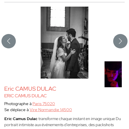
Eric CAMUS DULAC
ERIC CAMUS DULAC
Photographe à
Paris 75020
Se déplace à
Vire Normandie 14500
Eric Camus Dulac
transforme chaque instant en image unique Du
portrait intimiste aux événements d'entreprises, des packshots