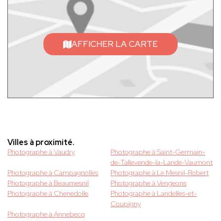
AFFICHER LA CARTE
Villes à proximité.
Photographe à Vaudry
Photographe à Saint-Germain-
de-Tallevende-la-Lande-Vaumont
Photographe à Campagnolles
Photographe à Le Mesnil-Robert
Photographe à Beaumesnil
Photographe à Vengeons
Photographe à Chenedolle
Photographe à Landelles-et-
Coupigny
Photographe à Annebecq