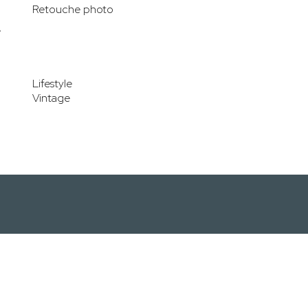
Retouche photo
e
Lifestyle
Vintage