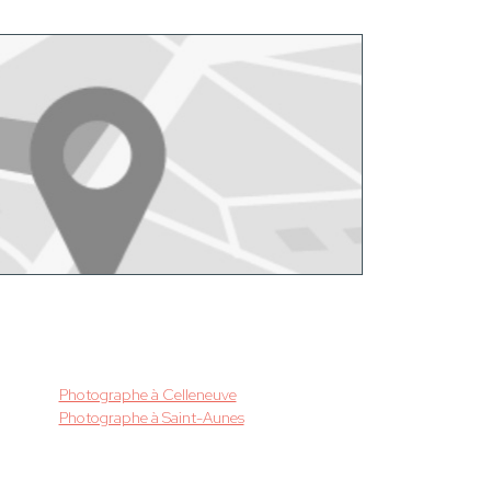
Photographe à Celleneuve
Photographe à Saint-Aunes