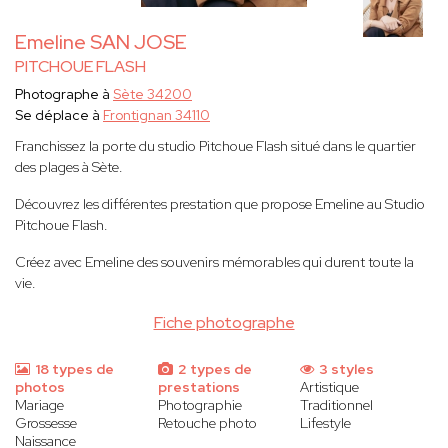
Emeline SAN JOSE
PITCHOUE FLASH
Photographe à
Sète 34200
Se déplace à
Frontignan 34110
Franchissez la porte du studio Pitchoue Flash situé dans le quartier
des plages à Sète.
Découvrez les différentes prestation que propose Emeline au Studio
Pitchoue Flash.
Créez avec Emeline des souvenirs mémorables qui durent toute la
vie.
Fiche photographe
18 types de
2 types de
3 styles
photos
prestations
Artistique
Mariage
Photographie
Traditionnel
Grossesse
Retouche photo
Lifestyle
Naissance