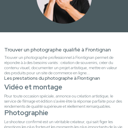
Trouver un photographe qualifié à Frontignan
Trouver un photographe professionnel à Frontignan permet de
répondre à à des besoins variés : création de souvenirs, créer du
contenu visuel, documenter un projet artistique, mettre en valeur
des produits pour un site de commerce en ligne...
Les prestations du photographe à Frontignan
Vidéo et montage
Pour toute occasion spéciale, annonce ou création artistique, le
service de filmage et édition s'avère être la réponse parfaite pour des
rendements de qualité supérieure et réellement remarquables.
Photographie
Le shooteur confirmé est un véritable créateur, qui sait figer les
émotions les plus fortes et les moments les plus importants de la vie,