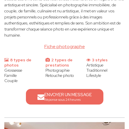
artistique et sincère. Spécialisé en photographie immobilière, de
couple, de famille, culinaire et nu artistique, il met en valeur vos
projets personnels ou professionnels grâce à des images
authentiques, esthétiques et remplies de sens. Son ambition est de
transformer chaque séance photo en une expérience unique et
humaine.
Fiche photographe
8 types de
2 types de
3 styles
photos
prestations
Artistique
Grossesse
Photographie
Traditionnel
Famille
Retouche photo
Lifestyle
Couple
ENVOYER UN MESSAGE
Réponse sous 24 heures