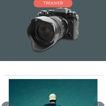
TROUVER