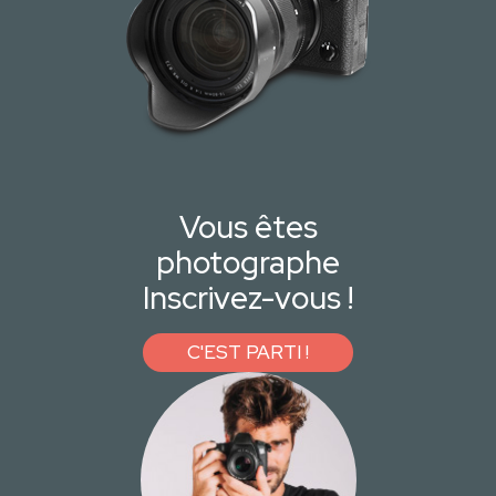
Vous êtes
photographe
Inscrivez-vous !
C'EST PARTI !