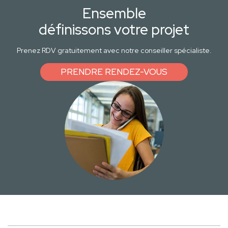
Ensemble
définissons votre projet
Prenez RDV gratuitement avec notre conseiller spécialiste.
PRENDRE RENDEZ-VOUS