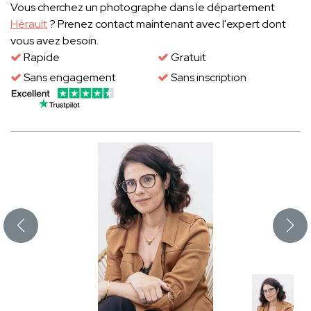
Vous cherchez un photographe dans le département
Hérault
? Prenez contact maintenant avec l'expert dont
vous avez besoin.
Rapide
Gratuit
Sans engagement
Sans inscription