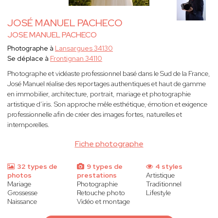
JOSÉ MANUEL PACHECO
JOSE MANUEL PACHECO
Photographe à
Lansargues 34130
Se déplace à
Frontignan 34110
Photographe et vidéaste professionnel basé dans le Sud de la France,
José Manuel réalise des reportages authentiques et haut de gamme
en immobilier, architecture, portrait, mariage et photographie
artistique d’iris. Son approche mêle esthétique, émotion et exigence
professionnelle afin de créer des images fortes, naturelles et
intemporelles.
Fiche photographe
32 types de
9 types de
4 styles
photos
prestations
Artistique
Mariage
Photographie
Traditionnel
Grossesse
Retouche photo
Lifestyle
Naissance
Vidéo et montage