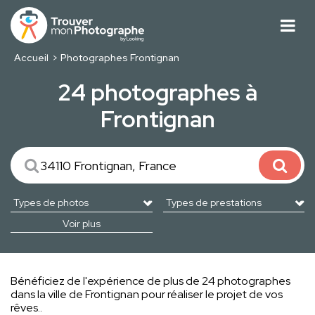
Accueil
Photographes Frontignan
24 photographes à
Frontignan
Voir plus
Bénéficiez de l'expérience de plus de 24 photographes
dans la ville de Frontignan pour réaliser le projet de vos
rêves..