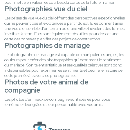
pour mettre en valeur les courbes du corps de la future maman.
Photographies vue du ciel
Les prises de vue vue du ciel offrent des perspectives exceptionnelles
qui ne peuvent pas être obtenues à partir du sol. Elles donnent ainsi
une vue d'ensemble d'un terrain ou d'une ville et révèlent des formes
invisibles à terre. Elles sont également très utiles pour dresser une
carte des zones et planifier des projets de construction.
Photographies de mariage
Le photographe de mariage est capable de manipuler les angles, les
couleurs pour créer des photographies qui expriment le sentiment
du mariage. Son talent artistique et ses qualités créatives sont donc
indispensables pour exprimer les sentiments et décrire le histoire de
cette journée à travers les photographies.
Photos de votre animal de
compagnie
Les photos d'animaux de compagnie sont idéales pour vous
remémorer leur grâce et leur personnalité avec vos amis.