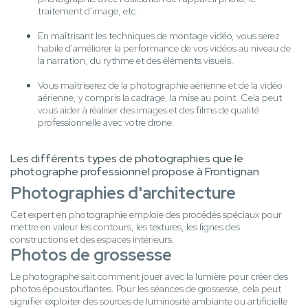
traitement d'image, etc.
En maîtrisant les techniques de montage vidéo, vous serez
habile d'améliorer la performance de vos vidéos au niveau de
la narration, du rythme et des éléments visuels.
Vous maîtriserez de la photographie aérienne et de la vidéo
aérienne, y compris la cadrage, la mise au point. Cela peut
vous aider à réaliser des images et des films de qualité
professionnelle avec votre drone.
Les différents types de photographies que le
photographe professionnel propose à Frontignan
Photographies d'architecture
Cet expert en photographie emploie des procédés spéciaux pour
mettre en valeur les contours, les textures, les lignes des
constructions et des espaces intérieurs.
Photos de grossesse
Le photographe sait comment jouer avec la lumière pour créer des
photos époustouflantes. Pour les séances de grossesse, cela peut
signifier exploiter des sources de luminosité ambiante ou artificielle