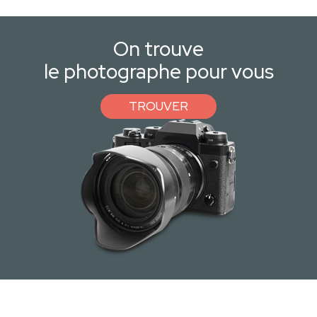
On trouve
le photographe pour vous
TROUVER