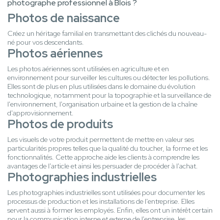
photographe professionnel à Blois ?
Photos de naissance
Créez un héritage familial en transmettant des clichés du nouveau-
né pour vos descendants.
Photos aériennes
Les photos aériennes sont utilisées en agriculture et en
environnement pour surveiller les cultures ou détecter les pollutions.
Elles sont de plus en plus utilisées dans le domaine du évolution
technologique, notamment pour la topographie et la surveillance de
l'environnement, l'organisation urbaine et la gestion de la chaîne
d'approvisionnement.
Photos de produits
Les visuels de votre produit permettent de mettre en valeur ses
particularités propres telles que la qualité du toucher, la forme et les
fonctionnalités. Cette approche aide les clients à comprendre les
avantages de l'article et ainsi les persuader de procéder à l'achat.
Photographies industrielles
Les photographies industrielles sont utilisées pour documenter les
processus de production et les installations de l'entreprise. Elles
servent aussi à former les employés. Enfin, elles ont un intérêt certain
pour la communication interne et externe de l'entreprise, les