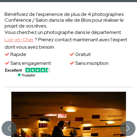
Bénéficiez de l'expérience de plus de 4 photographes
Conférence / Salon dans la ville de Blois pour réaliser le
projet de vos rêves..
Vous cherchez un photographe dans le département
Loir-et-Cher
? Prenez contact maintenant avec l'expert
dont vous avez besoin.
Rapide
Gratuit
Sans engagement
Sans inscription