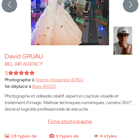
David GRUAU
BEL AIR AGENCY
5
Photographe à
Soorts-Hossegor 40150
Se déplace à
Blois 41000
Photographe et vidéaste créatif, expert en capture visuelle et
traitement d'image. Maîtrise techniques numériques, caméra 360°,
drone et logiciels professionnels de retouche.
Fiche photographe
28 types de
9 types de
4 styles