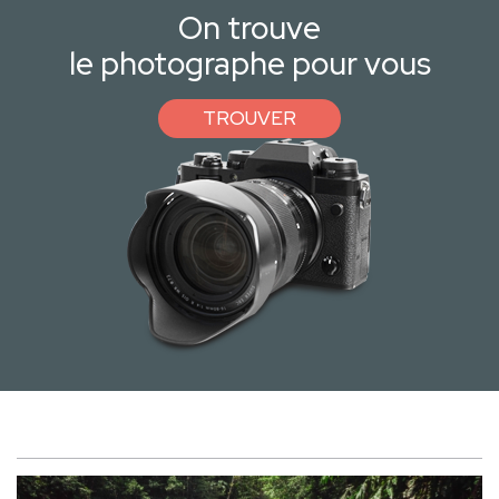
On trouve
le photographe pour vous
TROUVER