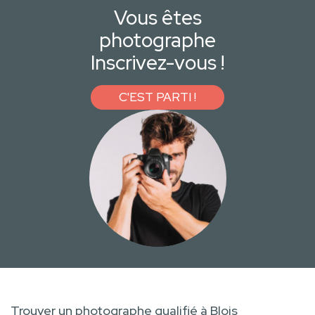
Vous êtes
photographe
Inscrivez-vous !
C'EST PARTI !
Trouver un photographe qualifié à Blois