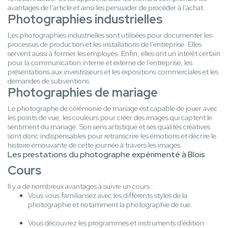
avantages de l'article et ainsi les persuader de procéder à l'achat.
Photographies industrielles
Les photographies industrielles sont utilisées pour documenter les
processus de production et les installations de l'entreprise. Elles
servent aussi à former les employés. Enfin, elles ont un intérêt certain
pour la communication interne et externe de l'entreprise, les
présentations aux investisseurs et les expositions commerciales et les
demandes de subventions
Photographies de mariage
Le photographe de cérémonie de mariage est capable de jouer avec
les points de vue, les couleurs pour créer des images qui captent le
sentiment du mariage. Son sens artistique et ses qualités créatives
sont donc indispensables pour retranscrire les émotions et décrire le
histoire émouvante de cette journée à travers les images.
Les prestations du photographe expérimenté à Blois
Cours
Il y a de nombreux avantages à suivre un cours :
Vous vous familiarisez avec les différents styles de la
photographie et notamment la photographie de rue.
Vous découvrez les programmes et instruments d'édition