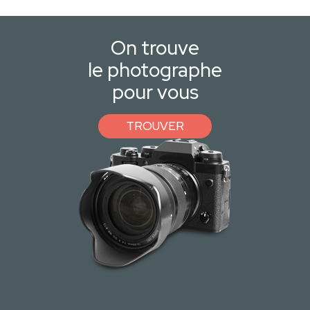
On trouve
le photographe
pour vous
TROUVER