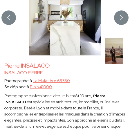
Pierre INSALACO
INSALACO PIERRE
Photographe à
La Mulatière 69350
Se déplace à
Blois 41000
Photographe professionnel depuis bientôt 10 ans,
Pierre
INSALACO
est spécialisé en architecture, immobilier, culinaire et
corporate. Basé à Lyon et mobile dans toute la France, il
accompagne les entreprises et les marques dans la création d’images
élégantes, précises et impactantes. Son approche allie sens du détail,
maîtrise de la lumière et exigence esthétique pour valoriser chaque