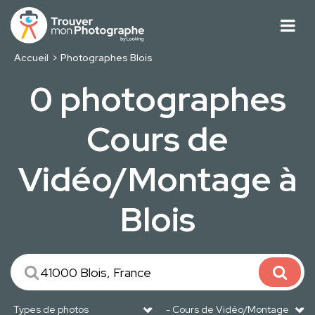
Accueil
Photographes Blois
0 photographes
Cours de
Vidéo/Montage à
Blois