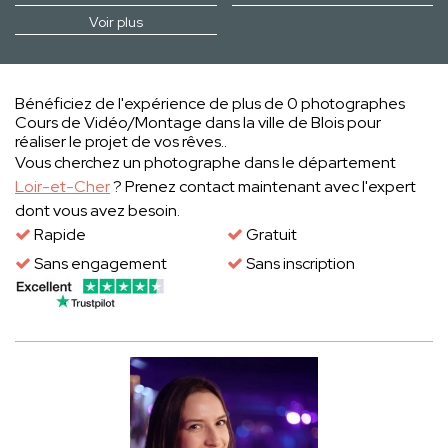
Voir plus
Bénéficiez de l'expérience de plus de 0 photographes
Cours de Vidéo/Montage dans la ville de Blois pour
réaliser le projet de vos rêves..
Vous cherchez un photographe dans le département
Loir-et-Cher
? Prenez contact maintenant avec l'expert
dont vous avez besoin.
Rapide
Gratuit
Sans engagement
Sans inscription