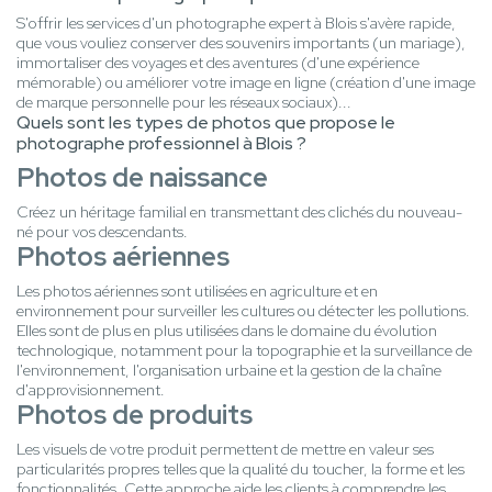
S'offrir les services d'un photographe expert à Blois s'avère rapide,
que vous vouliez conserver des souvenirs importants (un mariage),
immortaliser des voyages et des aventures (d'une expérience
mémorable) ou améliorer votre image en ligne (création d'une image
de marque personnelle pour les réseaux sociaux)...
Quels sont les types de photos que propose le
photographe professionnel à Blois ?
Photos de naissance
Créez un héritage familial en transmettant des clichés du nouveau-
né pour vos descendants.
Photos aériennes
Les photos aériennes sont utilisées en agriculture et en
environnement pour surveiller les cultures ou détecter les pollutions.
Elles sont de plus en plus utilisées dans le domaine du évolution
technologique, notamment pour la topographie et la surveillance de
l'environnement, l'organisation urbaine et la gestion de la chaîne
d'approvisionnement.
Photos de produits
Les visuels de votre produit permettent de mettre en valeur ses
particularités propres telles que la qualité du toucher, la forme et les
fonctionnalités. Cette approche aide les clients à comprendre les