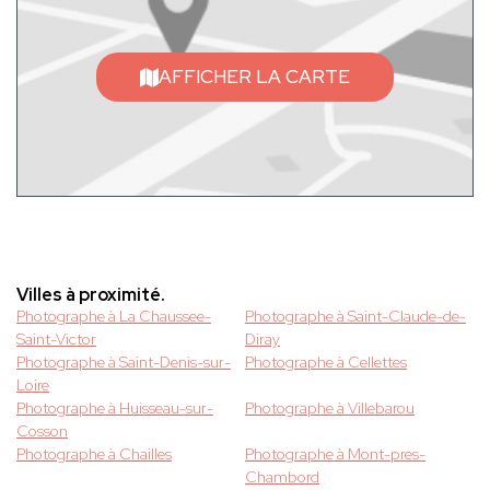
AFFICHER LA CARTE
Villes à proximité.
Photographe à La Chaussee-
Photographe à Saint-Claude-de-
Saint-Victor
Diray
Photographe à Saint-Denis-sur-
Photographe à Cellettes
Loire
Photographe à Huisseau-sur-
Photographe à Villebarou
Cosson
Photographe à Chailles
Photographe à Mont-pres-
Chambord