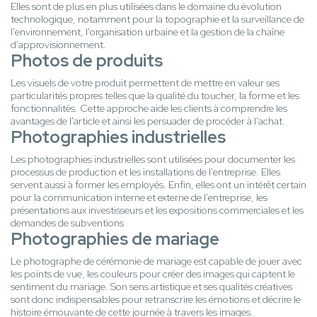
Elles sont de plus en plus utilisées dans le domaine du évolution
technologique, notamment pour la topographie et la surveillance de
l'environnement, l'organisation urbaine et la gestion de la chaîne
d'approvisionnement.
Photos de produits
Les visuels de votre produit permettent de mettre en valeur ses
particularités propres telles que la qualité du toucher, la forme et les
fonctionnalités. Cette approche aide les clients à comprendre les
avantages de l'article et ainsi les persuader de procéder à l'achat.
Photographies industrielles
Les photographies industrielles sont utilisées pour documenter les
processus de production et les installations de l'entreprise. Elles
servent aussi à former les employés. Enfin, elles ont un intérêt certain
pour la communication interne et externe de l'entreprise, les
présentations aux investisseurs et les expositions commerciales et les
demandes de subventions
Photographies de mariage
Le photographe de cérémonie de mariage est capable de jouer avec
les points de vue, les couleurs pour créer des images qui captent le
sentiment du mariage. Son sens artistique et ses qualités créatives
sont donc indispensables pour retranscrire les émotions et décrire le
histoire émouvante de cette journée à travers les images.