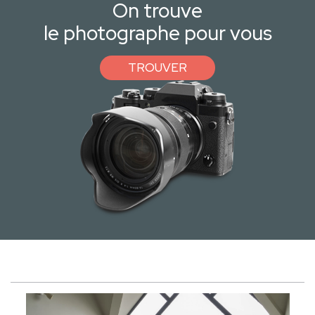
On trouve
le photographe pour vous
TROUVER