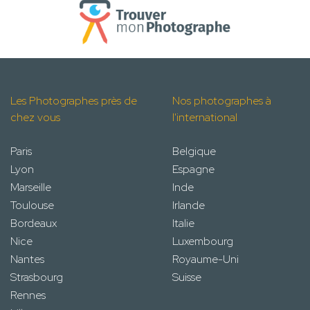
Les Photographes près de
Nos photographes à
chez vous
l'international
Paris
Belgique
Lyon
Espagne
Marseille
Inde
Toulouse
Irlande
Bordeaux
Italie
Nice
Luxembourg
Nantes
Royaume-Uni
Strasbourg
Suisse
Rennes