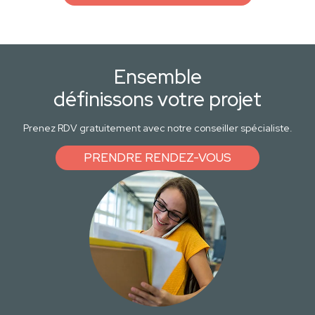
Ensemble
définissons votre projet
Prenez RDV gratuitement avec notre conseiller spécialiste.
PRENDRE RENDEZ-VOUS