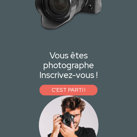
Vous êtes
photographe
Inscrivez-vous !
C'EST PARTI !