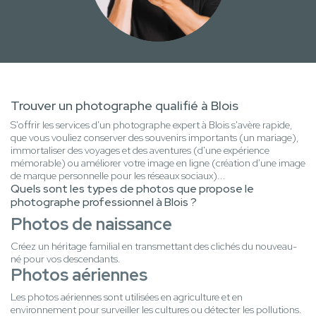
Trouver un photographe qualifié à Blois
S'offrir les services d'un photographe expert à Blois s'avère rapide,
que vous vouliez conserver des souvenirs importants (un mariage),
immortaliser des voyages et des aventures (d'une expérience
mémorable) ou améliorer votre image en ligne (création d'une image
de marque personnelle pour les réseaux sociaux)...
Quels sont les types de photos que propose le
photographe professionnel à Blois ?
Photos de naissance
Créez un héritage familial en transmettant des clichés du nouveau-
né pour vos descendants.
Photos aériennes
Les photos aériennes sont utilisées en agriculture et en
environnement pour surveiller les cultures ou détecter les pollutions.