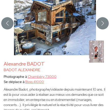
Alexandre BADOT
BADOT ALEXANDRE
Photographe à
Chambéry 73000
Se déplace à
Blois 41000
Alexandre Badot, photographe/vidéaste depuis maintenant 10 ans. Il
est là pour vous aider à réaliser aux mieux vos demandes que ce soit
en immobilier, en entreprise ou en événementiel (mariages,
concerts...). Il privilégie le naturel et la réactivité pour vous livrer des