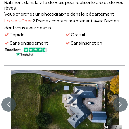
Bâtiment dans la ville de Blois pour réaliser le projet de vos
rêves..
Vous cherchez un photographe dans le département
Loir-et-Cher
? Prenez contact maintenant avec l'expert
dont vous avez besoin.
Rapide
Gratuit
Sans engagement
Sans inscription