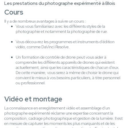
Les prestations du photographe expérimenté à Blois
Cours
Il y a de nombreux avantages à suivre un cours :
Vous vous familiarisez avec les différents styles de la
photographie et notamment la photographie de rue.
Vous découvrez les programmes et instruments d'édition
vidéo, comme DaVinci Resolve.
Un formation de contrôle de drone peut vous aider à
comprendre les différents appareils de drones qui existent
actuellement, ainsi que les caractéristiques de chacun d'eux.
De cette manière, vous serez à même de choisir le drone qui
convient le mieux à vos besoins particuliers, à titre personnel
ou professionnel.
Vidéo et montage
La connaissance en enregistrement vidéo et assemblage d'un
photographe expérimenté réclame une expertise concernant la
composition, cadrage photographique et gestion de la lumière. Il est
en mesure de capturer les moments les plus marquants et de les