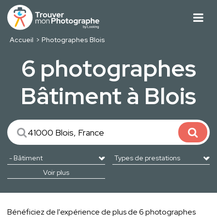
Accueil
Photographes Blois
6 photographes
Bâtiment à Blois
Voir plus
Bénéficiez de l'expérience de plus de 6 photographes