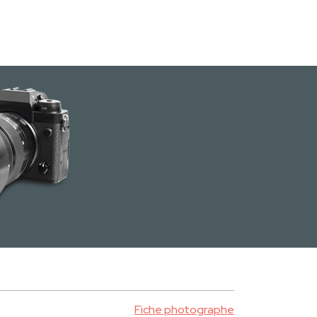
Fiche photographe