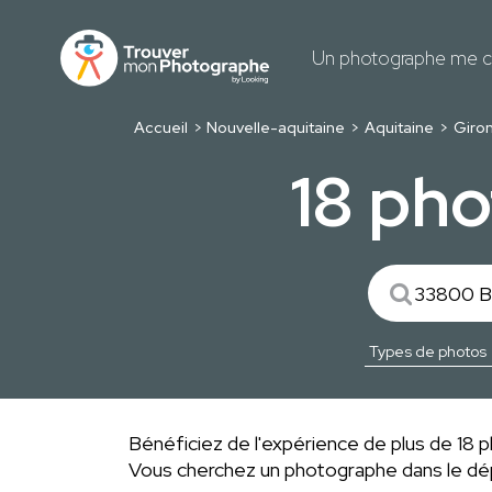
Un photographe me c
Accueil
Nouvelle-aquitaine
Aquitaine
Giro
18 ph
Bénéficiez de l'expérience de plus de 18 p
Vous cherchez un photographe dans le 