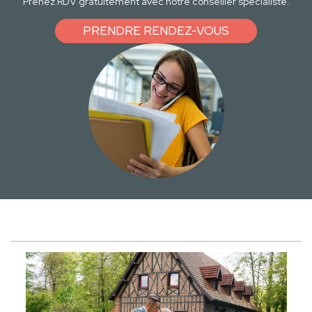
Prenez RDV gratuitement avec notre conseiller spécialiste.
PRENDRE RENDEZ-VOUS