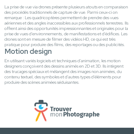
La prise de vue via drones présente plusieurs atouts en comparaison
des procédés traditionnels de capture de vue. Parmi ceux-ci on
remarque : Les quadricoptères permettent de prendre des vues
aériennes et des angles inaccessibles aux professionnels terrestres. Ils
offrent ainsi des opportunités impressionnantes et originales pour la
prise de vues d'environnements, de manifestations et d'édifices. Les
drones sont en mesure de filmer des vidéos HD, ce qui est très
pratique pour produire des films, des reportages ou des publicités.
Motion design
En utilisant variés logiciels et techniques d'animation, les motion
designers conçoivent des dessins animés en 2D et 3D. Ils intègrent
des trucages spéciaux et mélangent des images non animées, du
contenu textuel, des symboles et d'autres types d'éléments pour
produire des scènes animées séduisantes.