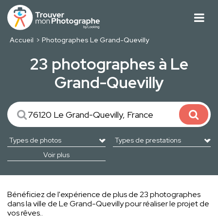
Accueil
Photographes Le Grand-Quevilly
23 photographes à Le
Grand-Quevilly
Voir plus
Bénéficiez de l'expérience de plus de 23 photographes
dans la ville de Le Grand-Quevilly pour réaliser le projet de
vos rêves..