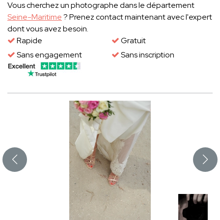
Vous cherchez un photographe dans le département
Seine-Maritime
? Prenez contact maintenant avec l'expert
dont vous avez besoin.
Rapide
Gratuit
Sans engagement
Sans inscription