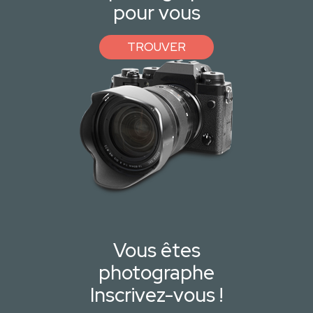
pour vous
TROUVER
Vous êtes
photographe
Inscrivez-vous !