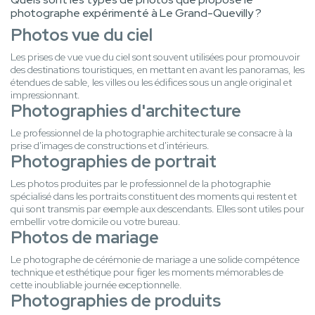
photographe expérimenté à Le Grand-Quevilly ?
Photos vue du ciel
Les prises de vue vue du ciel sont souvent utilisées pour promouvoir
des destinations touristiques, en mettant en avant les panoramas, les
étendues de sable, les villes ou les édifices sous un angle original et
impressionnant.
Photographies d'architecture
Le professionnel de la photographie architecturale se consacre à la
prise d'images de constructions et d'intérieurs.
Photographies de portrait
Les photos produites par le professionnel de la photographie
spécialisé dans les portraits constituent des moments qui restent et
qui sont transmis par exemple aux descendants. Elles sont utiles pour
embellir votre domicile ou votre bureau.
Photos de mariage
Le photographe de cérémonie de mariage a une solide compétence
technique et esthétique pour figer les moments mémorables de
cette inoubliable journée exceptionnelle.
Photographies de produits