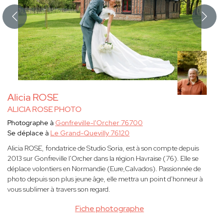
Alicia ROSE
ALICIA ROSE PHOTO
Photographe à
Gonfreville-l'Orcher 76700
Se déplace à
Le Grand-Quevilly 76120
Alicia ROSE, fondatrice de Studio Soria, est à son compte depuis
2013 sur Gonfreville l'Orcher dans la région Havraise (76). Elle se
déplace volontiers en Normandie (Eure,Calvados). Passionnée de
photo depuis son plus jeune âge, elle mettra un point d'honneur à
vous sublimer à travers son regard.
Fiche photographe