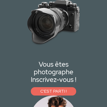
Vous êtes
photographe
Inscrivez-vous !
C'EST PARTI !