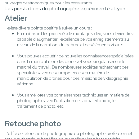
ouvrages gastronomiques pour les restaurants.
Les prestations du photographe expérimenté à Lyon
Atelier
Il existe divers points positifs à suivre un cours :
En maîtrisant les procédés de montage vidéo, vous deviendrez
capable d'augmenter l'excellence de vos enregistrements au
niveau de la narration, du rythme et des éléments visuels.
Vous pouvez acquérir de nouvelles connaissances spécialisées
dans la manipulation des drones et vous singulariser sur le
marché du travail. De nombreuses sociétés recherchent des
spécialistes avec des compétences en matière de
manipulation de drones pour des missions de vidéographie
aérienne.
Vous améliorez vos connaissances techniques en matière de
photographie avec l'utilisation de l'appareil photo, le
traitement de photo, etc.
Retouche photo
L'offre de retouche de photographie du photographe professionnel