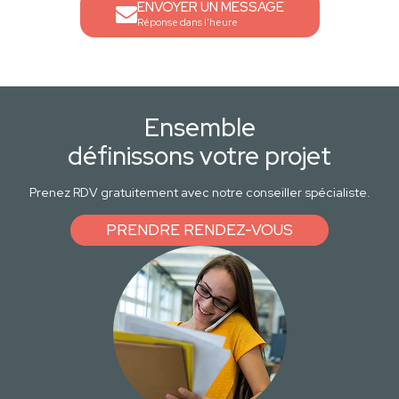
ENVOYER UN MESSAGE
Réponse dans l'heure
Ensemble
définissons votre projet
Prenez RDV gratuitement avec notre conseiller spécialiste.
PRENDRE RENDEZ-VOUS