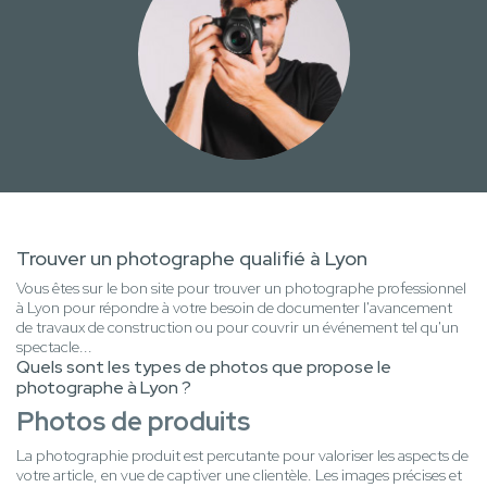
Trouver un photographe qualifié à Lyon
Vous êtes sur le bon site pour trouver un photographe professionnel
à Lyon pour répondre à votre besoin de documenter l'avancement
de travaux de construction ou pour couvrir un événement tel qu'un
spectacle...
Quels sont les types de photos que propose le
photographe à Lyon ?
Photos de produits
La photographie produit est percutante pour valoriser les aspects de
votre article, en vue de captiver une clientèle. Les images précises et