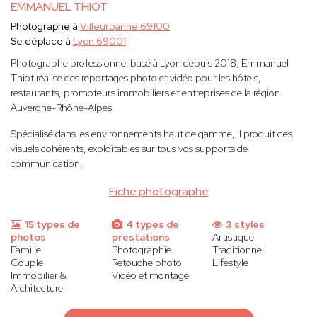
EMMANUEL THIOT
Photographe à
Villeurbanne 69100
Se déplace à
Lyon 69001
Photographe professionnel basé à Lyon depuis 2018, Emmanuel
Thiot réalise des reportages photo et vidéo pour les hôtels,
restaurants, promoteurs immobiliers et entreprises de la région
Auvergne-Rhône-Alpes.
Spécialisé dans les environnements haut de gamme, il produit des
visuels cohérents, exploitables sur tous vos supports de
communication.
Fiche photographe
15 types de
4 types de
3 styles
photos
prestations
Artistique
Famille
Photographie
Traditionnel
Couple
Retouche photo
Lifestyle
Immobilier &
Vidéo et montage
Architecture