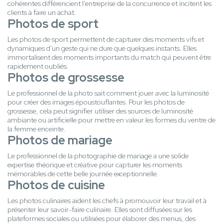
cohérentes différencient l'entreprise de la concurrence et incitent les
clients à faire un achat.
Photos de sport
Les photos de sport permettent de capturer des moments vifs et
dynamiques d'un geste qui ne dure que quelques instants. Elles
immortalisent des moments importants du match qui peuvent être
rapidement oubliés.
Photos de grossesse
Le professionnel de la photo sait comment jouer avec la luminosité
pour créer des images époustouflantes. Pour les photos de
grossesse, cela peut signifier utiliser des sources de luminosité
ambiante ou artificielle pour mettre en valeur les formes du ventre de
la femme enceinte.
Photos de mariage
Le professionnel de la photographie de mariage a une solide
expertise théorique et créative pour capturer les moments
mémorables de cette belle journée exceptionnelle.
Photos de cuisine
Les photos culinaires aident les chefs à promouvoir leur travail et à
présenter leur savoir-faire culinaire. Elles sont diffusées sur les
plateformes sociales ou utilisées pour élaborer des menus, des