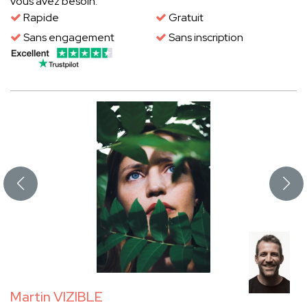
vous avez besoin.
Rapide
Gratuit
Sans engagement
Sans inscription
Martin VIZIBLE