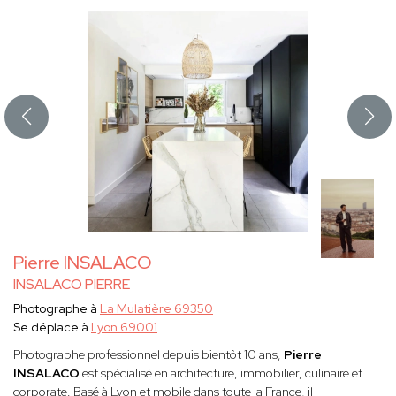
Pierre INSALACO
INSALACO PIERRE
Photographe à
La Mulatière 69350
Se déplace à
Lyon 69001
Photographe professionnel depuis bientôt 10 ans,
Pierre
INSALACO
est spécialisé en architecture, immobilier, culinaire et
corporate. Basé à Lyon et mobile dans toute la France, il