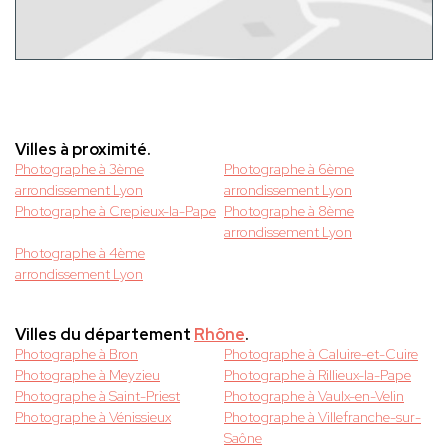
Villes à proximité.
Photographe à 3ème
Photographe à 6ème
arrondissement Lyon
arrondissement Lyon
Photographe à Crepieux-la-Pape
Photographe à 8ème
arrondissement Lyon
Photographe à 4ème
arrondissement Lyon
Villes du département
Rhône
.
Photographe à Bron
Photographe à Caluire-et-Cuire
Photographe à Meyzieu
Photographe à Rillieux-la-Pape
Photographe à Saint-Priest
Photographe à Vaulx-en-Velin
Photographe à Vénissieux
Photographe à Villefranche-sur-
Saône