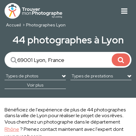
Accueil
Photographes Lyon
44 photographes à Lyon
Voir plus
Bénéficiez de l'expérience de plus de 44 photographes
dans la ville de Lyon pour réaliser le projet de vos rêves..
Vous cherchez un photographe dans le département
Rhône
? Prenez contact maintenant avec l'expert dont