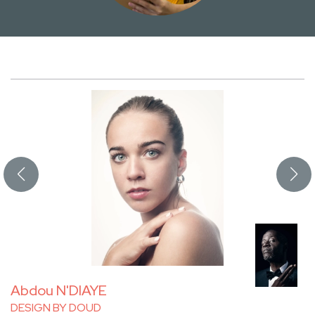
Abdou N'DIAYE
DESIGN BY DOUD