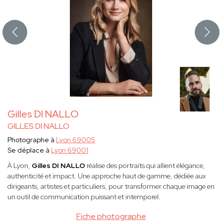
Gilles DI NALLO
GILLES DI NALLO
Photographe à
Lyon 69005
Se déplace à
Lyon 69001
À Lyon,
Gilles DI NALLO
réalise des portraits qui allient élégance,
authenticité et impact. Une approche haut de gamme, dédiée aux
dirigeants, artistes et particuliers, pour transformer chaque image en
un outil de communication puissant et intemporel.
Fiche photographe