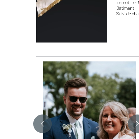
Immobilier 
Bâtiment
Suivi de cha