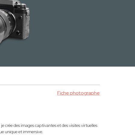
Fiche photographe
je crée des images captivantes et des visites virtuelles
ue unique et immersive.