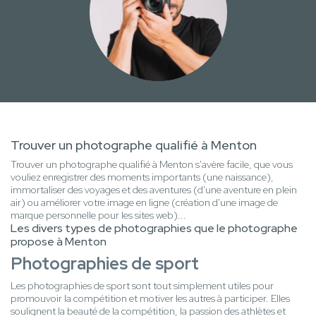
Trouver un photographe qualifié à Menton
Trouver un photographe qualifié à Menton s'avère facile, que vous
vouliez enregistrer des moments importants (une naissance),
immortaliser des voyages et des aventures (d'une aventure en plein
air) ou améliorer votre image en ligne (création d'une image de
marque personnelle pour les sites web)...
Les divers types de photographies que le photographe
propose à Menton
Photographies de sport
Les photographies de sport sont tout simplement utiles pour
promouvoir la compétition et motiver les autres à participer. Elles
soulignent la beauté de la compétition, la passion des athlètes et