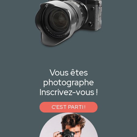
Vous êtes
photographe
Inscrivez-vous !
C'EST PARTI !