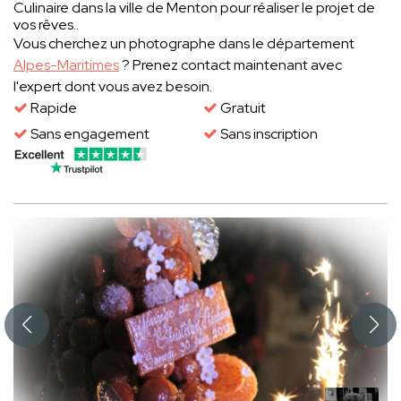
Culinaire dans la ville de Menton pour réaliser le projet de
vos rêves..
Vous cherchez un photographe dans le département
Alpes-Maritimes
? Prenez contact maintenant avec
l'expert dont vous avez besoin.
Rapide
Gratuit
Sans engagement
Sans inscription