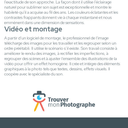
l'exactitude de son approche. La façon dont il utilise l'éclairage
naturel pour sublimer son sujet est exceptionnelle et montre le
habileté qu'il a acquise au fil des ans. Les couleurs éclatantes et les
contrastes frappants donnent vie à chaque instantané et nous
emmènent dans une dimension de sensations.
Vidéo et montage
A partir d'un logiciel de montage, le professionnel de l'image
télécharge des images pour les travailler et les regrouper selon un
ordre préétabli. Il utilise le scénario s’il existe. Son travail consiste à
améliorer le rendu des images, à rectifier les imperfections, à
regrouper des scènes et à ajuster l’ensemble des illustrations de la
vidéo pour offrir un effet homogène. Il crée et intègre des éléments
graphiques à la photo tels que textes, dessins, effets visuels. Il
coopère avec le spécialiste du son.