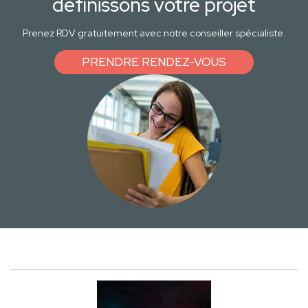
définissons votre projet
Prenez RDV gratuitement avec notre conseiller spécialiste.
PRENDRE RENDEZ-VOUS