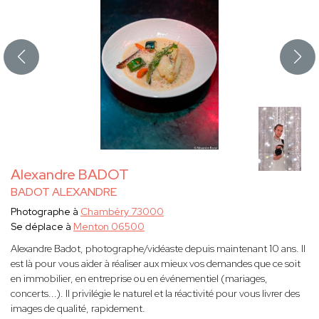
Alexandre BADOT
BADOT ALEXANDRE
Photographe à
Chambéry 73000
Se déplace à
Menton 06500
Alexandre Badot, photographe/vidéaste depuis maintenant 10 ans. Il
est là pour vous aider à réaliser aux mieux vos demandes que ce soit
en immobilier, en entreprise ou en événementiel (mariages,
concerts...). Il privilégie le naturel et la réactivité pour vous livrer des
images de qualité, rapidement.