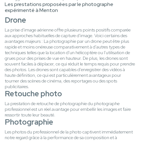
Les prestations proposées par le photographe
expérimenté à Menton
Drone
La prise d'image aérienne offre plusieurs points positifs comparée
aux approches habituelles de capture d'image. Voici certains des
avantages majeurs : La photographie par un drone peut être plus
rapide et moins onéreuse comparativement à d'autres types de
techniques telles que la location d'un hélicoptère ou l'utilisation de
grues pour des prises de vue en hauteur. De plus, les drones sont
souvent faciles à déplacer, ce qui réduit le temps requis pour prendre
des photos. Les drones sont capables d'enregistrer des vidéos à
haute définition, ce qui est particulièrement avantageux pour
tourner des scènes de cinéma, des reportages ou des spots
publicitaires.
Retouche photo
La prestation de retouche de photographie du photographe
professionnel est un réel avantage pour embellir les images et faire
ressortir toute leur beauté.
Photographie
Les photos du professionnel de la photo captivent immédiatement
notre regard grâce à la performance de sa composition et à