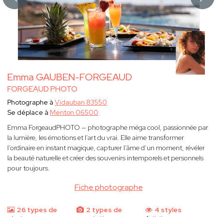
Emma GAUBEN-FORGEAUD
FORGEAUD PHOTO
Photographe à
Vidauban 83550
Se déplace à
Menton 06500
Emma ForgeaudPHOTO — photographe méga cool, passionnée par
la lumière, les émotions et l’art du vrai. Elle aime transformer
l’ordinaire en instant magique, capturer l’âme d’un moment, révéler
la beauté naturelle et créer des souvenirs intemporels et personnels
pour toujours.
Fiche photographe
26 types de
2 types de
4 styles