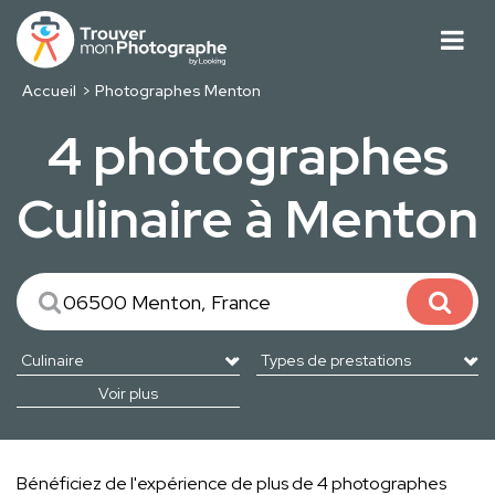
Accueil
Photographes Menton
4 photographes
Culinaire à Menton
Voir plus
Bénéficiez de l'expérience de plus de 4 photographes