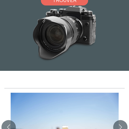
TROUVER