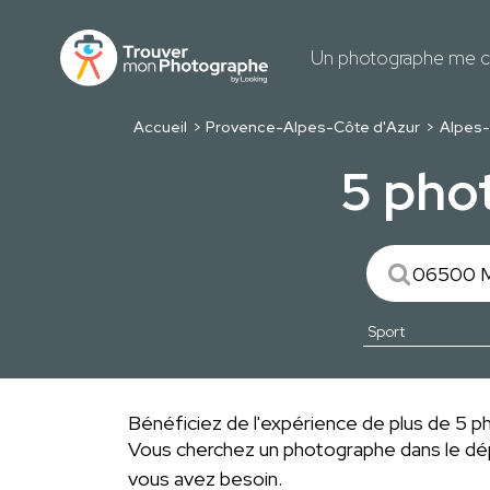
Un photographe me c
Accueil
Provence-Alpes-Côte d'Azur
Alpes-
5 pho
Bénéficiez de l'expérience de plus de 5 ph
Vous cherchez un photographe dans le 
vous avez besoin.