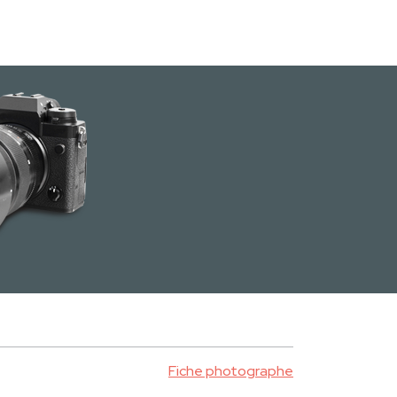
Fiche photographe