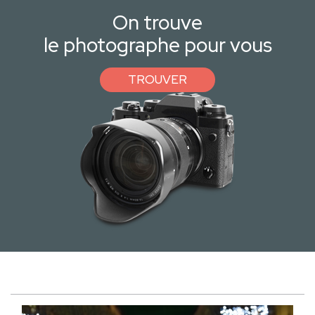
On trouve
le photographe pour vous
TROUVER