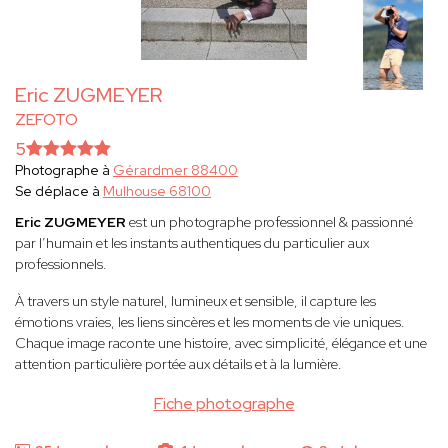
Eric ZUGMEYER
ZEFOTO
5
Photographe à
Gérardmer 88400
Se déplace à
Mulhouse 68100
Eric ZUGMEYER
est un photographe professionnel & passionné
par l’humain et les instants authentiques du particulier aux
professionnels.
À travers un style naturel, lumineux et sensible, il capture les
émotions vraies, les liens sincères et les moments de vie uniques.
Chaque image raconte une histoire, avec simplicité, élégance et une
attention particulière portée aux détails et à la lumière.
Fiche photographe