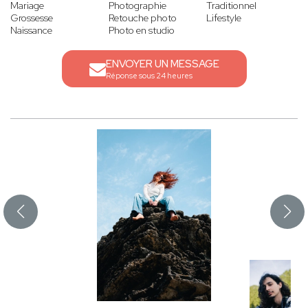
Mariage
Photographie
Traditionnel
Grossesse
Retouche photo
Lifestyle
Naissance
Photo en studio
ENVOYER UN MESSAGE
Réponse sous 24 heures