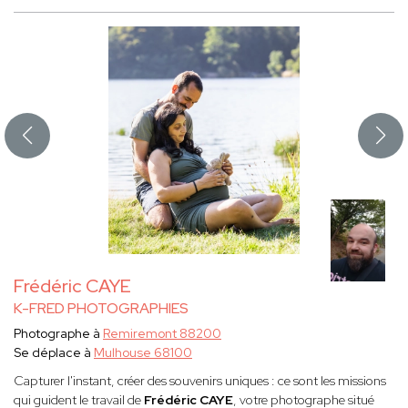
Frédéric CAYE
K-FRED PHOTOGRAPHIES
Photographe à
Remiremont 88200
Se déplace à
Mulhouse 68100
Capturer l'instant, créer des souvenirs uniques : ce sont les missions
qui guident le travail de
Frédéric CAYE
, votre photographe situé