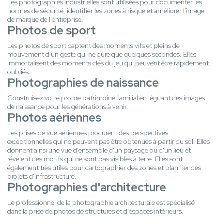
Les photographies industrielles sont utilisées pour documenter les
normes de sécurité, identifier les zones à risque et améliorer l'image
de marque de l'entreprise.
Photos de sport
Les photos de sport captent des moments vifs et pleins de
mouvement d'un geste qui ne dure que quelques secondes. Elles
immortalisent des moments clés du jeu qui peuvent être rapidement
oubliés.
Photographies de naissance
Construisez votre propre patrimoine familial en léguant des images
de naissance pour les générations à venir.
Photos aériennes
Les prises de vue aériennes procurent des perspectives
exceptionnelles qui ne peuvent pas être obtenues à partir du sol. Elles
donnent ainsi une vue d'ensemble d'un paysage ou d'un lieu et
révèlent des motifs qui ne sont pas visibles à terre. Elles sont
également très utiles pour cartographier des zones et planifier des
projets d'infrastructure.
Photographies d'architecture
Le professionnel de la photographie architecturale est spécialisé
dans la prise de photos de structures et d'espaces intérieurs.