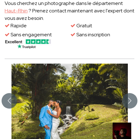
Vous cherchez un photographe dans le département
Haut-Rhin
? Prenez contact maintenant avec l'expert dont
vous avez besoin.
Rapide
Gratuit
Sans engagement
Sans inscription