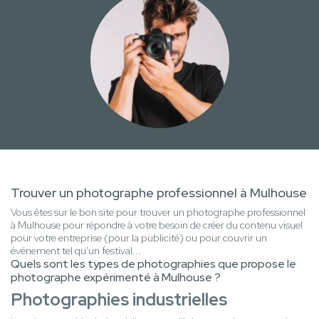
Trouver un photographe professionnel à Mulhouse
Vous êtes sur le bon site pour trouver un photographe professionnel
à Mulhouse pour répondre à votre besoin de créer du contenu visuel
pour votre entreprise (pour la publicité) ou pour couvrir un
événement tel qu'un festival...
Quels sont les types de photographies que propose le
photographe expérimenté à Mulhouse ?
Photographies industrielles