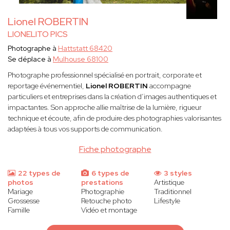
Lionel ROBERTIN
LIONELITO PICS
Photographe à
Hattstatt 68420
Se déplace à
Mulhouse 68100
Photographe professionnel spécialisé en portrait, corporate et
reportage événementiel,
Lionel ROBERTIN
accompagne
particuliers et entreprises dans la création d’images authentiques et
impactantes. Son approche allie maîtrise de la lumière, rigueur
technique et écoute, afin de produire des photographies valorisantes
adaptées à tous vos supports de communication.
Fiche photographe
22 types de
6 types de
3 styles
photos
prestations
Artistique
Mariage
Photographie
Traditionnel
Grossesse
Retouche photo
Lifestyle
Famille
Vidéo et montage