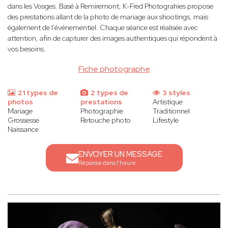
dans les Vosges. Basé à Remiremont, K-Fred Photograhies propose
des prestations allant de la photo de mariage aux shootings, mais
également de l'événementiel. Chaque séance est réalisée avec
attention, afin de capturer des images authentiques qui répondent à
vos besoins.
Fiche photographe
21 types de
2 types de
3 styles
photos
prestations
Artistique
Mariage
Photographie
Traditionnel
Grossesse
Retouche photo
Lifestyle
Naissance
ENVOYER UN MESSAGE
Réponse dans l'heure