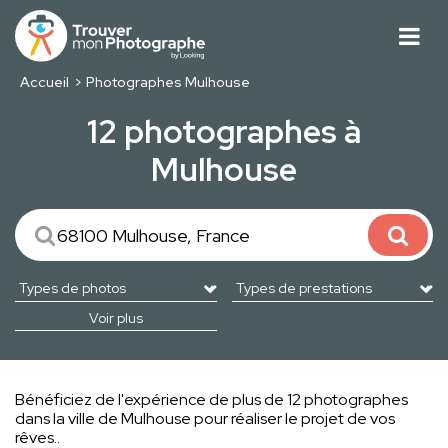
Accueil
Photographes Mulhouse
12 photographes à
Mulhouse
Voir plus
Bénéficiez de l'expérience de plus de 12 photographes
dans la ville de Mulhouse pour réaliser le projet de vos
rêves..