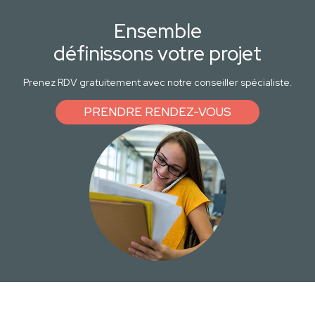
Ensemble
définissons votre projet
Prenez RDV gratuitement avec notre conseiller spécialiste.
PRENDRE RENDEZ-VOUS