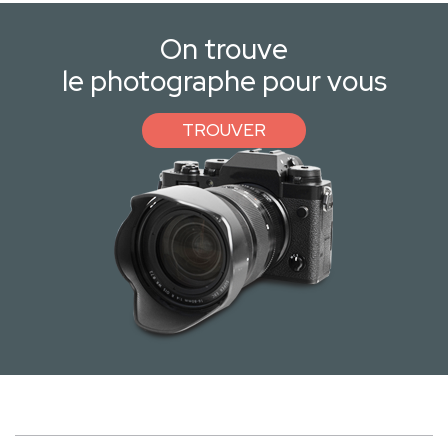
On trouve
le photographe pour vous
TROUVER