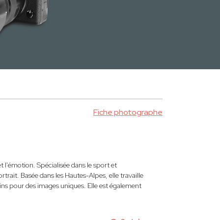
Fiche photographe
l'émotion. Spécialisée dans le sport et
ortrait. Basée dans les Hautes-Alpes, elle travaille
soins pour des images uniques. Elle est également