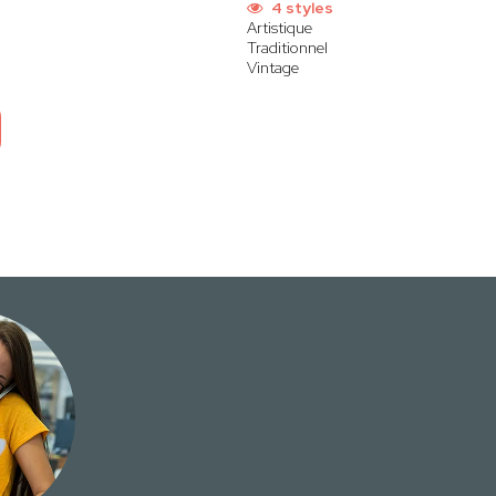
4 styles
Artistique
Traditionnel
Vintage