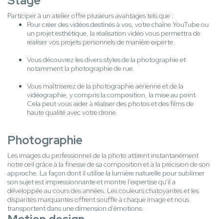
Stage
Participer à un atelier offre plusieurs avantages tels que :
Pour créer des vidéos destinés à vos, votre chaîne YouTube ou
un projet esthétique, la réalisation vidéo vous permettra de
réaliser vos projets personnels de manière experte.
Vous découvrez les divers styles de la photographie et
notamment la photographie de rue.
Vous maîtriserez de la photographie aérienne et de la
vidéographie, y compris la composition, la mise au point.
Cela peut vous aider à réaliser des photos et des films de
haute qualité avec votre drone.
Photographie
Les images du professionnel de la photo attirent instantanément
notre œil grâce à la finesse de sa composition et à la précision de son
approche. La façon dont il utilise la lumière naturelle pour sublimer
son sujet est impressionnante et montre l'expertise qu'il a
développée au cours des années. Les couleurs chatoyantes et les
disparités marquantes offrent souffle à chaque image et nous
transportent dans une dimension d'émotions.