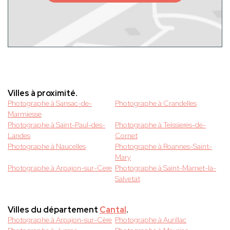
Villes à proximité.
Photographe à Sansac-de-
Photographe à Crandelles
Marmiesse
Photographe à Saint-Paul-des-
Photographe à Teissieres-de-
Landes
Cornet
Photographe à Naucelles
Photographe à Roannes-Saint-
Mary
Photographe à Arpajon-sur-Cere
Photographe à Saint-Mamet-la-
Salvetat
Villes du département
Cantal
.
Photographe à Arpajon-sur-Cère
Photographe à Aurillac