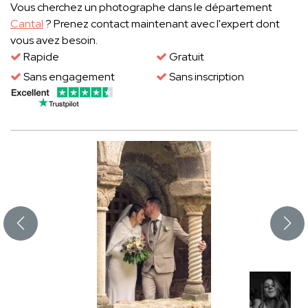
Vous cherchez un photographe dans le département
Cantal
? Prenez contact maintenant avec l'expert dont
vous avez besoin.
Rapide
Gratuit
Sans engagement
Sans inscription