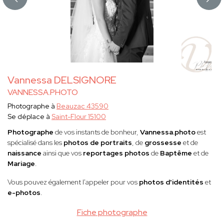
Vannessa DELSIGNORE
VANNESSA.PHOTO
Photographe à
Beauzac 43590
Se déplace à
Saint-Flour 15100
Photographe
de vos instants de bonheur,
Vannessa.photo
est
spécialisé dans les
photos de portraits
, de
grossesse
et de
naissance
ainsi que vos
reportages photos
de
Baptême
et de
Mariage
.
Vous pouvez également l'appeler pour vos
photos d'identités
et
e-photos
.
Fiche photographe