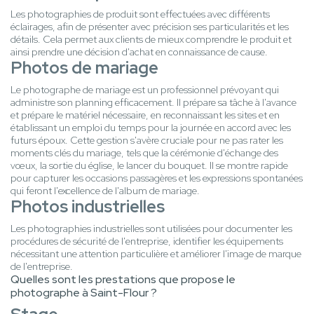
Les photographies de produit sont effectuées avec différents
éclairages, afin de présenter avec précision ses particularités et les
détails. Cela permet aux clients de mieux comprendre le produit et
ainsi prendre une décision d'achat en connaissance de cause.
Photos de mariage
Le photographe de mariage est un professionnel prévoyant qui
administre son planning efficacement. Il prépare sa tâche à l'avance
et prépare le matériel nécessaire, en reconnaissant les sites et en
établissant un emploi du temps pour la journée en accord avec les
futurs époux. Cette gestion s'avère cruciale pour ne pas rater les
moments clés du mariage, tels que la cérémonie d'échange des
vœux, la sortie du église, le lancer du bouquet. Il se montre rapide
pour capturer les occasions passagères et les expressions spontanées
qui feront l'excellence de l'album de mariage.
Photos industrielles
Les photographies industrielles sont utilisées pour documenter les
procédures de sécurité de l'entreprise, identifier les équipements
nécessitant une attention particulière et améliorer l'image de marque
de l'entreprise.
Quelles sont les prestations que propose le
photographe à Saint-Flour ?