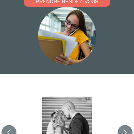
PRENDRE RENDEZ-VOUS