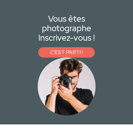
Vous êtes
photographe
Inscrivez-vous !
C'EST PARTI !