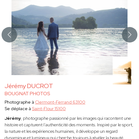
Jérémy DUCROT
BOUGNAT PHOTOS
Photographe à
Clermont-Ferrand 63100
Se déplace à
Saint-Flour 15100
Jérémy
, photographe passionné par les images qui racontent une
histoire et capturent l’authenticité des moments. Inspiré par le sport,
la nature et les expériences humaines, il développe un regard
dynamique et lumineux qui cherche toujours à révéler la beauté