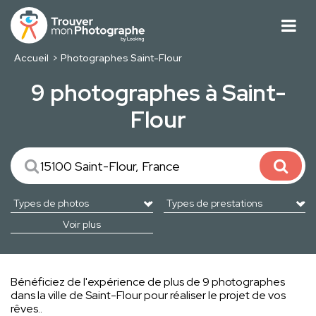
Accueil
Photographes Saint-Flour
9 photographes à Saint-
Flour
Voir plus
Bénéficiez de l'expérience de plus de 9 photographes
dans la ville de Saint-Flour pour réaliser le projet de vos
rêves..