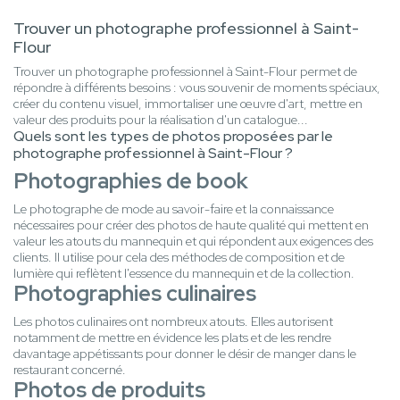
Trouver un photographe professionnel à Saint-
Flour
Trouver un photographe professionnel à Saint-Flour permet de
répondre à différents besoins : vous souvenir de moments spéciaux,
créer du contenu visuel, immortaliser une œuvre d'art, mettre en
valeur des produits pour la réalisation d'un catalogue...
Quels sont les types de photos proposées par le
photographe professionnel à Saint-Flour ?
Photographies de book
Le photographe de mode au savoir-faire et la connaissance
nécessaires pour créer des photos de haute qualité qui mettent en
valeur les atouts du mannequin et qui répondent aux exigences des
clients. Il utilise pour cela des méthodes de composition et de
lumière qui reflètent l'essence du mannequin et de la collection.
Photographies culinaires
Les photos culinaires ont nombreux atouts. Elles autorisent
notamment de mettre en évidence les plats et de les rendre
davantage appétissants pour donner le désir de manger dans le
restaurant concerné.
Photos de produits