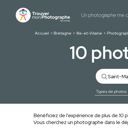
Un photographe me c
Accueil
Bretagne
Ille-et-Vilaine
Photograp
10 pho
Bénéficiez de l'expérience de plus de 10 ph
Vous cherchez un photographe dans le 