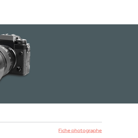
Fiche photographe