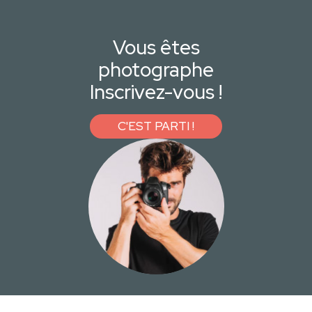
Vous êtes
photographe
Inscrivez-vous !
C'EST PARTI !