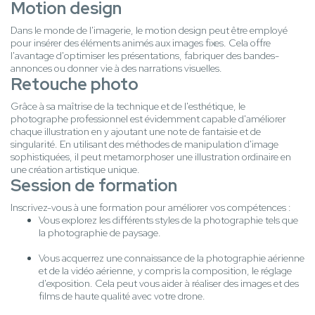
Motion design
Dans le monde de l'imagerie, le motion design peut être employé
pour insérer des éléments animés aux images fixes. Cela offre
l'avantage d'optimiser les présentations, fabriquer des bandes-
annonces ou donner vie à des narrations visuelles.
Retouche photo
Grâce à sa maîtrise de la technique et de l'esthétique, le
photographe professionnel est évidemment capable d'améliorer
chaque illustration en y ajoutant une note de fantaisie et de
singularité. En utilisant des méthodes de manipulation d'image
sophistiquées, il peut metamorphoser une illustration ordinaire en
une création artistique unique.
Session de formation
Inscrivez-vous à une formation pour améliorer vos compétences :
Vous explorez les différents styles de la photographie tels que
la photographie de paysage.
Vous acquerrez une connaissance de la photographie aérienne
et de la vidéo aérienne, y compris la composition, le réglage
d'exposition. Cela peut vous aider à réaliser des images et des
films de haute qualité avec votre drone.