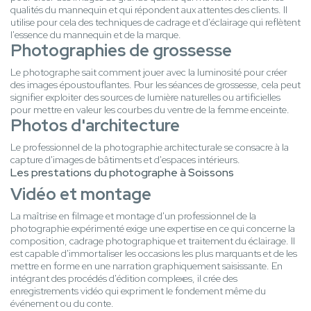
qualités du mannequin et qui répondent aux attentes des clients. Il
utilise pour cela des techniques de cadrage et d'éclairage qui reflètent
l'essence du mannequin et de la marque.
Photographies de grossesse
Le photographe sait comment jouer avec la luminosité pour créer
des images époustouflantes. Pour les séances de grossesse, cela peut
signifier exploiter des sources de lumière naturelles ou artificielles
pour mettre en valeur les courbes du ventre de la femme enceinte.
Photos d'architecture
Le professionnel de la photographie architecturale se consacre à la
capture d'images de bâtiments et d'espaces intérieurs.
Les prestations du photographe à Soissons
Vidéo et montage
La maîtrise en filmage et montage d'un professionnel de la
photographie expérimenté exige une expertise en ce qui concerne la
composition, cadrage photographique et traitement du éclairage. Il
est capable d'immortaliser les occasions les plus marquants et de les
mettre en forme en une narration graphiquement saisissante. En
intégrant des procédés d'édition complexes, il crée des
enregistrements vidéo qui expriment le fondement même du
événement ou du conte.