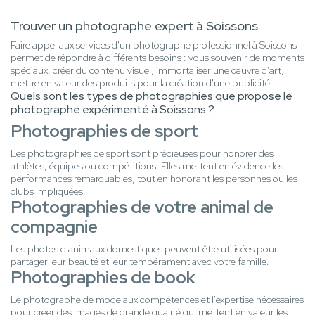
Trouver un photographe expert à Soissons
Faire appel aux services d'un photographe professionnel à Soissons
permet de répondre à différents besoins : vous souvenir de moments
spéciaux, créer du contenu visuel, immortaliser une œuvre d'art,
mettre en valeur des produits pour la création d'une publicité...
Quels sont les types de photographies que propose le
photographe expérimenté à Soissons ?
Photographies de sport
Les photographies de sport sont précieuses pour honorer des
athlètes, équipes ou compétitions. Elles mettent en évidence les
performances remarquables, tout en honorant les personnes ou les
clubs impliquées.
Photographies de votre animal de
compagnie
Les photos d'animaux domestiques peuvent être utilisées pour
partager leur beauté et leur tempérament avec votre famille.
Photographies de book
Le photographe de mode aux compétences et l'expertise nécessaires
pour créer des images de grande qualité qui mettent en valeur les