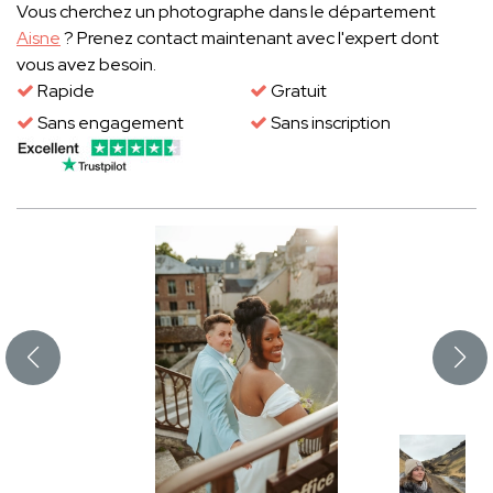
Vous cherchez un photographe dans le département
Aisne
? Prenez contact maintenant avec l'expert dont
vous avez besoin.
Rapide
Gratuit
Sans engagement
Sans inscription