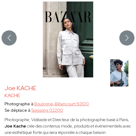
Joe KACHE
KACHE
Photographe à
Boulogne-Billancourt 92100
Se déplace à
Soissons 02200
Photographe, Vidéaste et Directeur de la photographie basé à Paris,
Joe Kache
crée des contenus mode, produits et événementiels avec
une esthétique forte qui sera répondre à chaque besoin