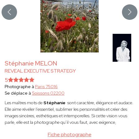
Stéphanie MELON
REVEAL EXECUTIVE STRATEGY
5
Photographe à
Paris 75016
Se déplace à
Soissons 02200
Les maîtres mots de
Stéphanie
sont caractère, élégance et audace.
Elle aime révéler l’essentiel, sublimer les personnalités et créer des
images sincères, esthétiques et intemporelles. Si cette vision vous
parle, elle est la photographe qu’il vous faut, avec exigence,
Fiche photographe