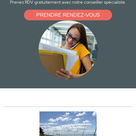
Prenez RDV gratuitement avec notre conseiller spécialiste.
PRENDRE RENDEZ-VOUS