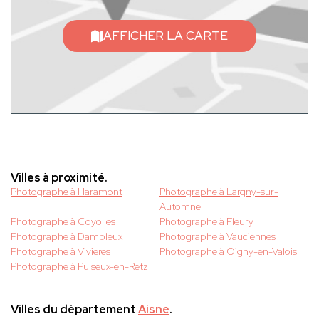
AFFICHER LA CARTE
Villes à proximité.
Photographe à Haramont
Photographe à Largny-sur-
Automne
Photographe à Coyolles
Photographe à Fleury
Photographe à Dampleux
Photographe à Vauciennes
Photographe à Vivieres
Photographe à Oigny-en-Valois
Photographe à Puiseux-en-Retz
Villes du département
Aisne
.