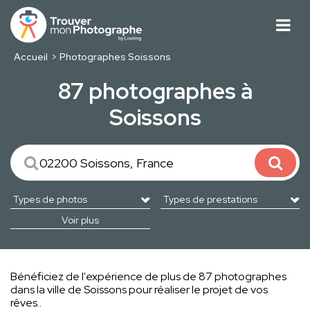
Accueil
Photographes Soissons
87 photographes à
Soissons
Voir plus
Bénéficiez de l'expérience de plus de 87 photographes
dans la ville de Soissons pour réaliser le projet de vos
rêves..