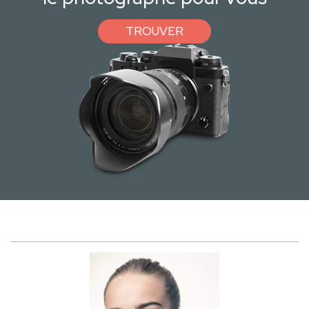
TROUVER