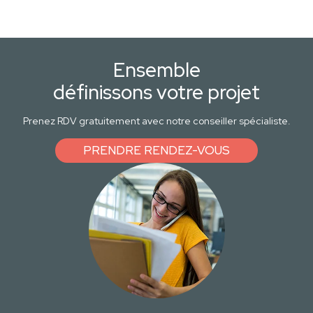
Ensemble
définissons votre projet
Prenez RDV gratuitement avec notre conseiller spécialiste.
PRENDRE RENDEZ-VOUS