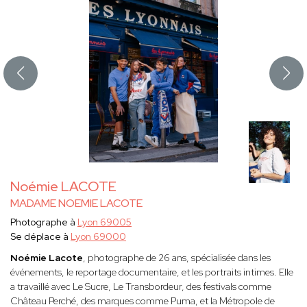
Noémie LACOTE
MADAME NOEMIE LACOTE
Photographe à
Lyon 69005
Se déplace à
Lyon 69000
Noémie Lacote
, photographe de 26 ans, spécialisée dans les
événements, le reportage documentaire, et les portraits intimes. Elle
a travaillé avec Le Sucre, Le Transbordeur, des festivals comme
Château Perché, des marques comme Puma, et la Métropole de