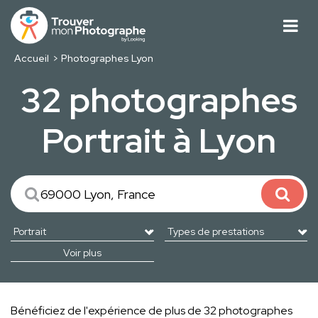
Accueil
Photographes Lyon
32 photographes
Portrait à Lyon
Voir plus
Bénéficiez de l'expérience de plus de 32 photographes