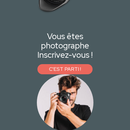
Vous êtes
photographe
Inscrivez-vous !
C'EST PARTI !