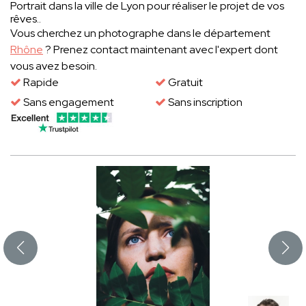
Portrait dans la ville de Lyon pour réaliser le projet de vos
rêves..
Vous cherchez un photographe dans le département
Rhône
? Prenez contact maintenant avec l'expert dont
vous avez besoin.
Rapide
Gratuit
Sans engagement
Sans inscription