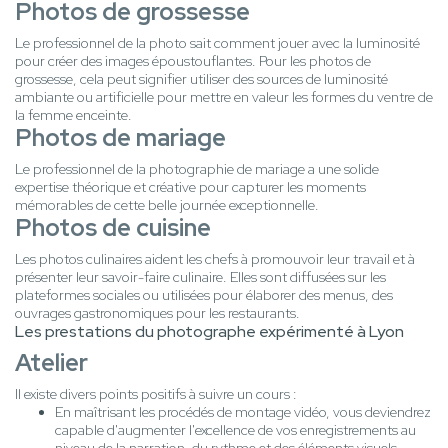
Photos de grossesse
Le professionnel de la photo sait comment jouer avec la luminosité
pour créer des images époustouflantes. Pour les photos de
grossesse, cela peut signifier utiliser des sources de luminosité
ambiante ou artificielle pour mettre en valeur les formes du ventre de
la femme enceinte.
Photos de mariage
Le professionnel de la photographie de mariage a une solide
expertise théorique et créative pour capturer les moments
mémorables de cette belle journée exceptionnelle.
Photos de cuisine
Les photos culinaires aident les chefs à promouvoir leur travail et à
présenter leur savoir-faire culinaire. Elles sont diffusées sur les
plateformes sociales ou utilisées pour élaborer des menus, des
ouvrages gastronomiques pour les restaurants.
Les prestations du photographe expérimenté à Lyon
Atelier
Il existe divers points positifs à suivre un cours :
En maîtrisant les procédés de montage vidéo, vous deviendrez
capable d'augmenter l'excellence de vos enregistrements au