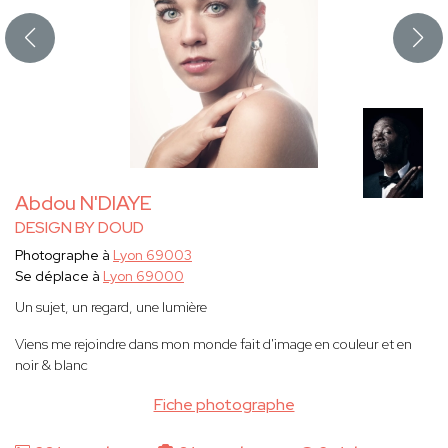
Abdou N'DIAYE
DESIGN BY DOUD
Photographe à
Lyon 69003
Se déplace à
Lyon 69000
Un sujet, un regard, une lumière
Viens me rejoindre dans mon monde fait d'image en couleur et en
noir & blanc
Fiche photographe