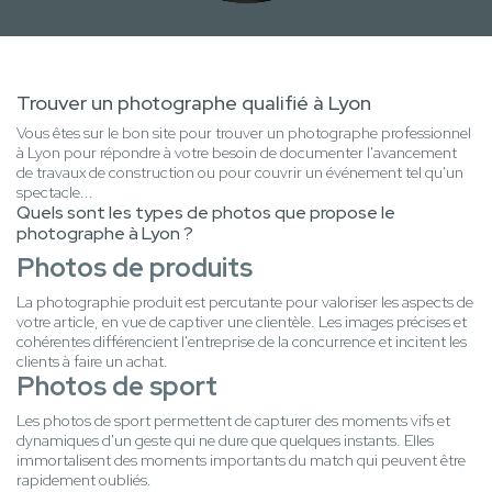
Trouver un photographe qualifié à Lyon
Vous êtes sur le bon site pour trouver un photographe professionnel
à Lyon pour répondre à votre besoin de documenter l'avancement
de travaux de construction ou pour couvrir un événement tel qu'un
spectacle...
Quels sont les types de photos que propose le
photographe à Lyon ?
Photos de produits
La photographie produit est percutante pour valoriser les aspects de
votre article, en vue de captiver une clientèle. Les images précises et
cohérentes différencient l'entreprise de la concurrence et incitent les
clients à faire un achat.
Photos de sport
Les photos de sport permettent de capturer des moments vifs et
dynamiques d'un geste qui ne dure que quelques instants. Elles
immortalisent des moments importants du match qui peuvent être
rapidement oubliés.