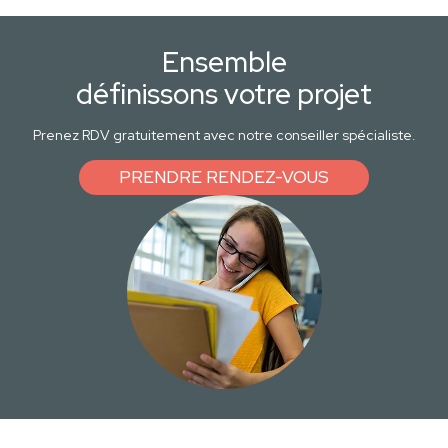
Ensemble
définissons votre projet
Prenez RDV gratuitement avec notre conseiller spécialiste.
PRENDRE RENDEZ-VOUS