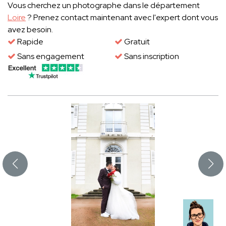
Vous cherchez un photographe dans le département
Loire
? Prenez contact maintenant avec l'expert dont vous
avez besoin.
Rapide
Gratuit
Sans engagement
Sans inscription