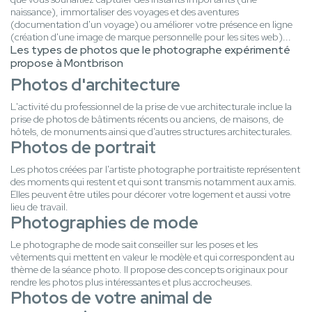
naissance), immortaliser des voyages et des aventures
(documentation d'un voyage) ou améliorer votre présence en ligne
(création d'une image de marque personnelle pour les sites web)...
Les types de photos que le photographe expérimenté
propose à Montbrison
Photos d'architecture
L'activité du professionnel de la prise de vue architecturale inclue la
prise de photos de bâtiments récents ou anciens, de maisons, de
hôtels, de monuments ainsi que d'autres structures architecturales.
Photos de portrait
Les photos créées par l'artiste photographe portraitiste représentent
des moments qui restent et qui sont transmis notamment aux amis.
Elles peuvent être utiles pour décorer votre logement et aussi votre
lieu de travail.
Photographies de mode
Le photographe de mode sait conseiller sur les poses et les
vêtements qui mettent en valeur le modèle et qui correspondent au
thème de la séance photo. Il propose des concepts originaux pour
rendre les photos plus intéressantes et plus accrocheuses.
Photos de votre animal de