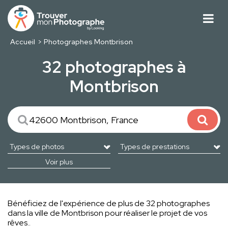
Accueil
Photographes Montbrison
32 photographes à
Montbrison
Voir plus
Bénéficiez de l'expérience de plus de 32 photographes
dans la ville de Montbrison pour réaliser le projet de vos
rêves..