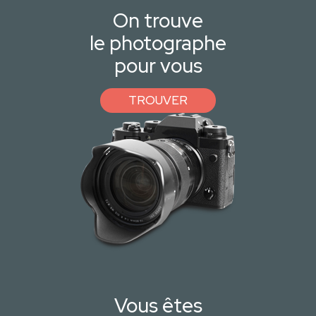
On trouve
le photographe
pour vous
TROUVER
Vous êtes