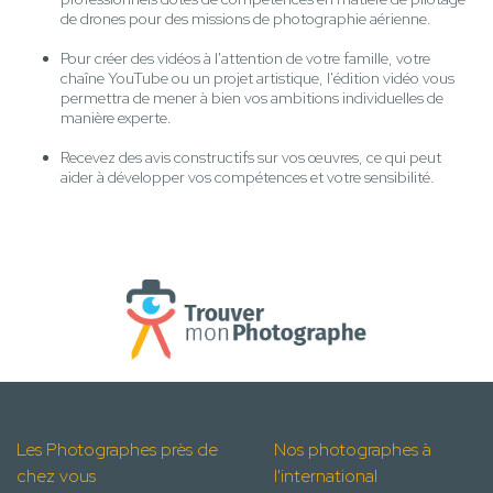
de drones pour des missions de photographie aérienne.
Pour créer des vidéos à l'attention de votre famille, votre
chaîne YouTube ou un projet artistique, l'édition vidéo vous
permettra de mener à bien vos ambitions individuelles de
manière experte.
Recevez des avis constructifs sur vos œuvres, ce qui peut
aider à développer vos compétences et votre sensibilité.
Les Photographes près de
Nos photographes à
chez vous
l'international