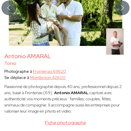
Antonio AMARAL
Tonio
Photographe à
Frontenas 69620
Se déplace à
Montbrison 42600
Passionné de photographie depuis 40 ans, professionnel depuis 2
ans, basé à Frontenas (69).
Antonio AMARAL
capture avec
authenticité vos moments précieux : familles, couples, fêtes,
animaux de compagnie. Il accompagne aussi les entreprises pour
valoriser leur image en photo et vidéo.
Fiche photographe