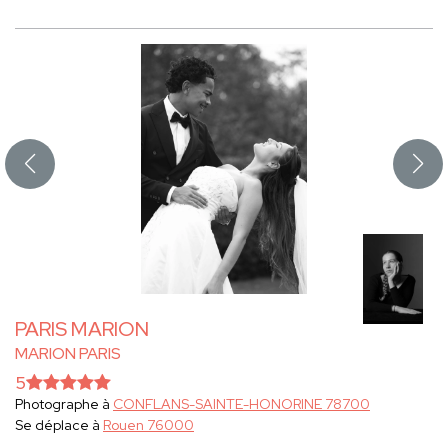
PARIS MARION
MARION PARIS
5
Photographe à
CONFLANS-SAINTE-HONORINE 78700
Se déplace à
Rouen 76000