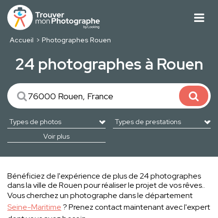
Accueil
Photographes Rouen
24 photographes à Rouen
Voir plus
Bénéficiez de l'expérience de plus de 24 photographes
dans la ville de Rouen pour réaliser le projet de vos rêves..
Vous cherchez un photographe dans le département
Seine-Maritime
? Prenez contact maintenant avec l'expert