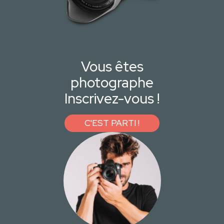
Vous êtes
photographe
Inscrivez-vous !
C'EST PARTI !