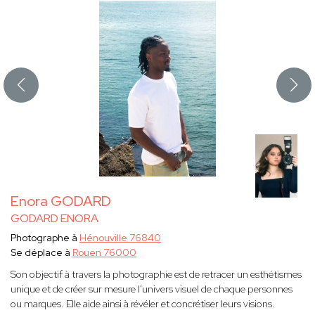
Enora GODARD
GODARD ENORA
Photographe à
Hénouville 76840
Se déplace à
Rouen 76000
Son objectif à travers la photographie est de retracer un esthétismes
unique et de créer sur mesure l'univers visuel de chaque personnes
ou marques. Elle aide ainsi à révéler et concrétiser leurs visions.