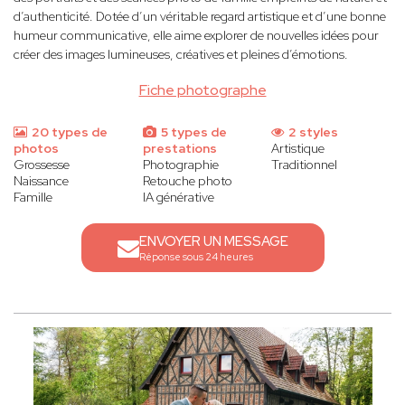
d’authenticité. Dotée d’un véritable regard artistique et d’une bonne
humeur communicative, elle aime explorer de nouvelles idées pour
créer des images lumineuses, créatives et pleines d’émotions.
Fiche photographe
20 types de
5 types de
2 styles
photos
prestations
Artistique
Grossesse
Photographie
Traditionnel
Naissance
Retouche photo
Famille
IA générative
ENVOYER UN MESSAGE
Réponse sous 24 heures