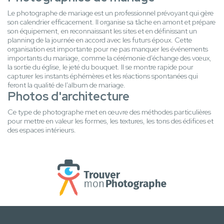
Le photographe de mariage est un professionnel prévoyant qui gère
son calendrier efficacement. Il organise sa tâche en amont et prépare
son équipement, en reconnaissant les sites et en définissant un
planning de la journée en accord avec les futurs époux. Cette
organisation est importante pour ne pas manquer les événements
importants du mariage, comme la cérémonie d'échange des vœux,
la sortie du église, le jeté du bouquet. Il se montre rapide pour
capturer les instants éphémères et les réactions spontanées qui
feront la qualité de l'album de mariage.
Photos d'architecture
Ce type de photographe met en œuvre des méthodes particulières
pour mettre en valeur les formes, les textures, les tons des édifices et
des espaces intérieurs.