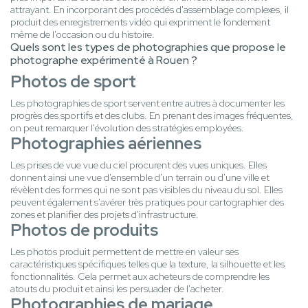
attrayant. En incorporant des procédés d'assemblage complexes, il
produit des enregistrements vidéo qui expriment le fondement
même de l'occasion ou du histoire.
Quels sont les types de photographies que propose le
photographe expérimenté à Rouen ?
Photos de sport
Les photographies de sport servent entre autres à documenter les
progrès des sportifs et des clubs. En prenant des images fréquentes,
on peut remarquer l'évolution des stratégies employées.
Photographies aériennes
Les prises de vue vue du ciel procurent des vues uniques. Elles
donnent ainsi une vue d'ensemble d'un terrain ou d'une ville et
révèlent des formes qui ne sont pas visibles du niveau du sol. Elles
peuvent également s'avérer très pratiques pour cartographier des
zones et planifier des projets d'infrastructure.
Photos de produits
Les photos produit permettent de mettre en valeur ses
caractéristiques spécifiques telles que la texture, la silhouette et les
fonctionnalités. Cela permet aux acheteurs de comprendre les
atouts du produit et ainsi les persuader de l'acheter.
Photographies de mariage