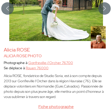
Alicia ROSE
ALICIA ROSE PHOTO
Photographe à
Gonfreville-l'Orcher 76700
Se déplace à
Rouen 76000
Alicia ROSE, fondatrice de Studio Soria, est à son compte depuis
2013 sur Gonfreville l'Orcher dans la région Havraise (76). Elle se
déplace volontiers en Normandie (Eure,Calvados). Passionnée de
photo depuis son plus jeune âge, elle mettra un point d'honneur à
vous sublimer à travers son regard.
Fiche photographe