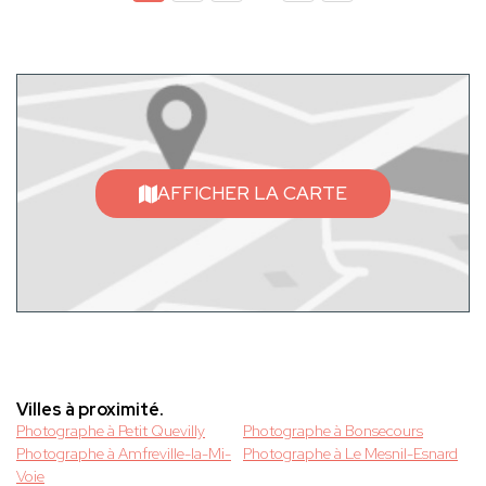
AFFICHER LA CARTE
Villes à proximité.
Photographe à Petit Quevilly
Photographe à Bonsecours
Photographe à Amfreville-la-Mi-
Photographe à Le Mesnil-Esnard
Voie