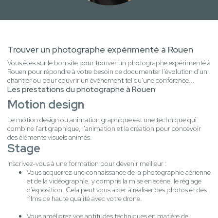
Trouver un photographe expérimenté à Rouen
Vous êtes sur le bon site pour trouver un photographe expérimenté à
Rouen pour répondre à votre besoin de documenter l'évolution d'un
chantier ou pour couvrir un événement tel qu'une conférence...
Les prestations du photographe à Rouen
Motion design
Le motion design ou animation graphique est une technique qui
combine l'art graphique, l'animation et la création pour concevoir
des éléments visuels animés.
Stage
Inscrivez-vous à une formation pour devenir meilleur :
Vous acquerrez une connaissance de la photographie aérienne
et de la vidéographie, y compris la mise en scène, le réglage
d'exposition. Cela peut vous aider à réaliser des photos et des
films de haute qualité avec votre drone.
Vous améliorez vos aptitudes techniques en matière de