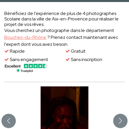
Bénéficiez de l'expérience de plus de 4 photographes
Scolaire dans la ville de Aix-en-Provence pour réaliser le
projet de vos rêves..
Vous cherchez un photographe dans le département
Bouches-du-Rhône
? Prenez contact maintenant avec
l'expert dont vous avez besoin.
Rapide
Gratuit
Sans engagement
Sans inscription