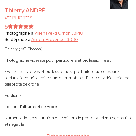
Thierry ANDRÉ
VO PHOTOS
5
Photographe à
Villenave-d'Ornon 33140
Se déplace à
Aix-en-Provence 13080
Thierry (VO Photos)
Photographe vidéaste pour particuliers et professionnels :
Evénements privés et professionnels, portraits, studio, réseaux
sociaux, identité, architecture et immobilier. Photo et vidéo aérienne
télépilote de drone
Publicité
Edition d'albums et de Books
Numérisation, restauration et réédition de photos anciennes, positifs
et négatifs