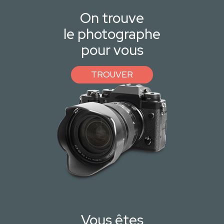
On trouve
le photographe
pour vous
TROUVER
Vous êtes