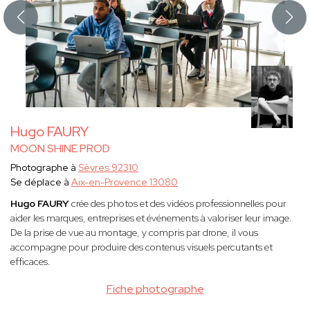
Hugo FAURY
MOON SHINE PROD
Photographe à
Sèvres 92310
Se déplace à
Aix-en-Provence 13080
Hugo FAURY
crée des photos et des vidéos professionnelles pour
aider les marques, entreprises et événements à valoriser leur image.
De la prise de vue au montage, y compris par drone, il vous
accompagne pour produire des contenus visuels percutants et
efficaces.
Fiche photographe