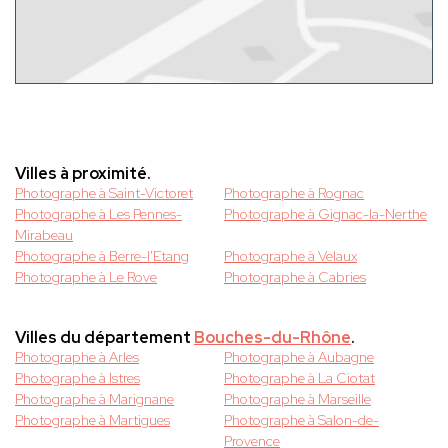
Villes à proximité.
Photographe à Saint-Victoret
Photographe à Rognac
Photographe à Les Pennes-
Photographe à Gignac-la-Nerthe
Mirabeau
Photographe à Berre-l'Etang
Photographe à Velaux
Photographe à Le Rove
Photographe à Cabries
Villes du département
Bouches-du-Rhône
.
Photographe à Arles
Photographe à Aubagne
Photographe à Istres
Photographe à La Ciotat
Photographe à Marignane
Photographe à Marseille
Photographe à Martigues
Photographe à Salon-de-
Provence