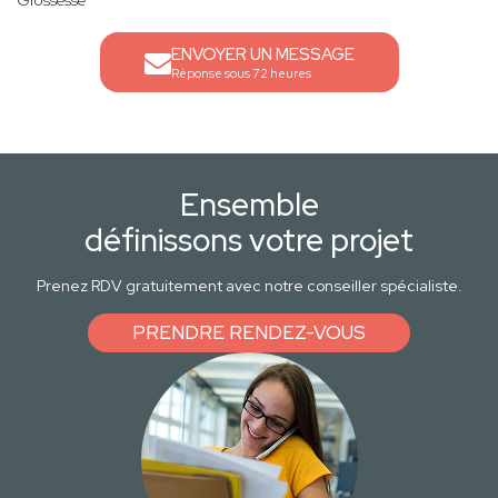
Grossesse
ENVOYER UN MESSAGE
Réponse sous 72 heures
Ensemble
définissons votre projet
Prenez RDV gratuitement avec notre conseiller spécialiste.
PRENDRE RENDEZ-VOUS