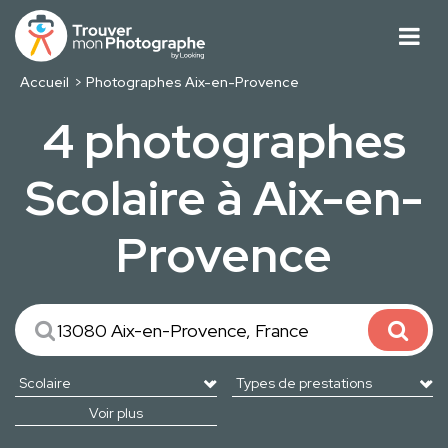
Accueil
Photographes Aix-en-Provence
4 photographes
Scolaire à Aix-en-
Provence
Voir plus