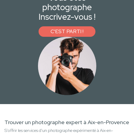
photographe
Inscrivez-vous !
C'EST PARTI !
Trouver un photographe expert à Aix-en-Provence
S'offrir les services d'un photographe expérimenté à Aix-en-