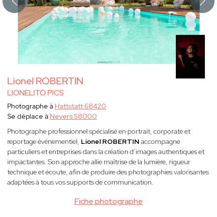
Lionel ROBERTIN
LIONELITO PICS
Photographe à
Hattstatt 68420
Se déplace à
Nevers 58000
Photographe professionnel spécialisé en portrait, corporate et
reportage événementiel,
Lionel ROBERTIN
accompagne
particuliers et entreprises dans la création d’images authentiques et
impactantes. Son approche allie maîtrise de la lumière, rigueur
technique et écoute, afin de produire des photographies valorisantes
adaptées à tous vos supports de communication.
Fiche photographe