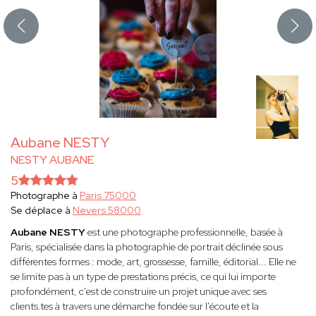
Aubane NESTY
NESTY AUBANE
5
Photographe à
Paris 75000
Se déplace à
Nevers 58000
Aubane NESTY
est une photographe professionnelle, basée à
Paris, spécialisée dans la photographie de portrait déclinée sous
différentes formes : mode, art, grossesse, famille, éditorial... Elle ne
se limite pas à un type de prestations précis, ce qui lui importe
profondément, c'est de construire un projet unique avec ses
clients.tes à travers une démarche fondée sur l'écoute et la