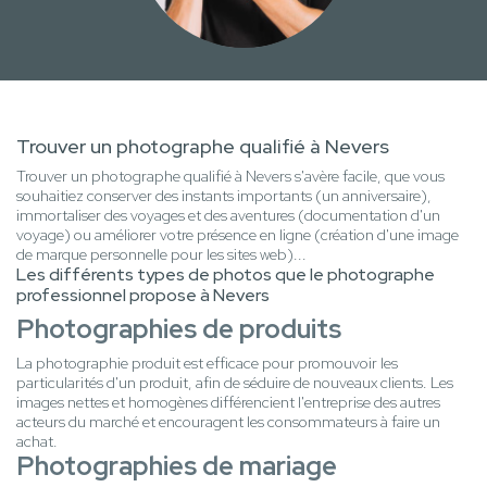
Trouver un photographe qualifié à Nevers
Trouver un photographe qualifié à Nevers s'avère facile, que vous
souhaitiez conserver des instants importants (un anniversaire),
immortaliser des voyages et des aventures (documentation d'un
voyage) ou améliorer votre présence en ligne (création d'une image
de marque personnelle pour les sites web)...
Les différents types de photos que le photographe
professionnel propose à Nevers
Photographies de produits
La photographie produit est efficace pour promouvoir les
particularités d'un produit, afin de séduire de nouveaux clients. Les
images nettes et homogènes différencient l'entreprise des autres
acteurs du marché et encouragent les consommateurs à faire un
achat.
Photographies de mariage