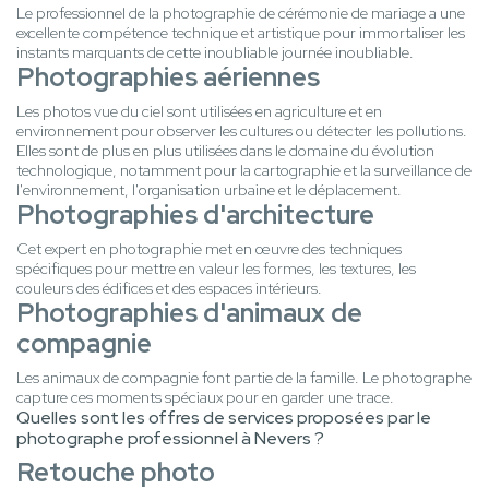
Le professionnel de la photographie de cérémonie de mariage a une
excellente compétence technique et artistique pour immortaliser les
instants marquants de cette inoubliable journée inoubliable.
Photographies aériennes
Les photos vue du ciel sont utilisées en agriculture et en
environnement pour observer les cultures ou détecter les pollutions.
Elles sont de plus en plus utilisées dans le domaine du évolution
technologique, notamment pour la cartographie et la surveillance de
l'environnement, l'organisation urbaine et le déplacement.
Photographies d'architecture
Cet expert en photographie met en œuvre des techniques
spécifiques pour mettre en valeur les formes, les textures, les
couleurs des édifices et des espaces intérieurs.
Photographies d'animaux de
compagnie
Les animaux de compagnie font partie de la famille. Le photographe
capture ces moments spéciaux pour en garder une trace.
Quelles sont les offres de services proposées par le
photographe professionnel à Nevers ?
Retouche photo