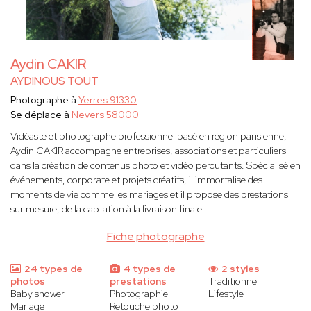
Aydin CAKIR
AYDINOUS TOUT
Photographe à
Yerres 91330
Se déplace à
Nevers 58000
Vidéaste et photographe professionnel basé en région parisienne,
Aydin CAKIR accompagne entreprises, associations et particuliers
dans la création de contenus photo et vidéo percutants. Spécialisé en
événements, corporate et projets créatifs, il immortalise des
moments de vie comme les mariages et il propose des prestations
sur mesure, de la captation à la livraison finale.
Fiche photographe
24 types de
4 types de
2 styles
photos
prestations
Traditionnel
Baby shower
Photographie
Lifestyle
Mariage
Retouche photo