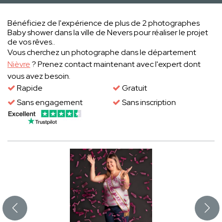
Bénéficiez de l'expérience de plus de 2 photographes
Baby shower dans la ville de Nevers pour réaliser le projet
de vos rêves..
Vous cherchez un photographe dans le département
Nièvre
? Prenez contact maintenant avec l'expert dont
vous avez besoin.
Rapide
Gratuit
Sans engagement
Sans inscription