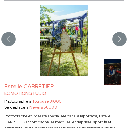
Estelle CARRETIER
EC MOTION STUDIO
Photographe à
Toulouse 31000
Se déplace à
Nevers 58000
Photographe et vidéaste spécialisée dans le reportage, Estelle
CARRETIER accompagne les marques, entreprises, sportifs et