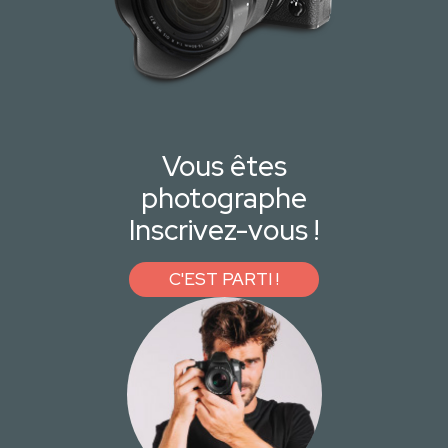
Vous êtes
photographe
Inscrivez-vous !
C'EST PARTI !