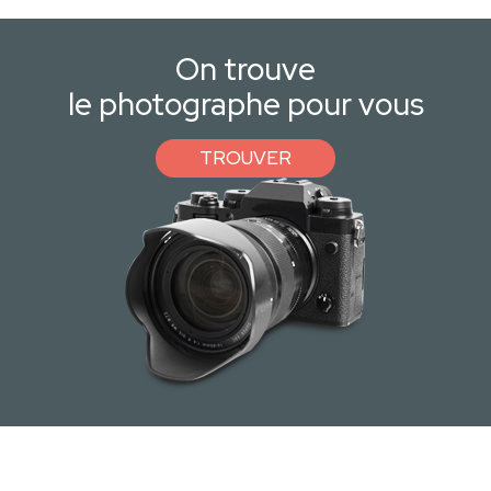
On trouve
le photographe pour vous
TROUVER