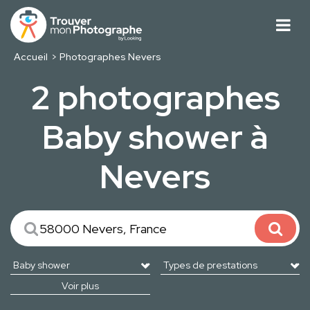
Accueil
Photographes Nevers
2 photographes
Baby shower à
Nevers
Voir plus