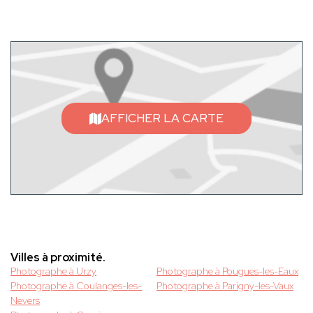
AFFICHER LA CARTE
Villes à proximité.
Photographe à Urzy
Photographe à Pougues-les-Eaux
Photographe à Coulanges-les-
Photographe à Parigny-les-Vaux
Nevers