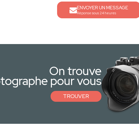
ENVOYER UN MESSAGE
Réponse sous 24 heures
On trouve
otographe pour vous
TROUVER