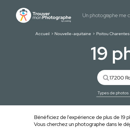
Un photographe me c
Accueil
Nouvelle-aquitaine
Poitou Charentes
19 p
Bénéficiez de l'expérience de plus de 19 ph
Vous cherchez un photographe dans le 