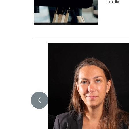
Famille