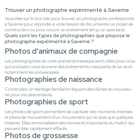
Trouver un photographe expérimenté à Saverne
Vous êtes sur le bon site pour trouver un photographe professionnel
à Saverne pour répondre à votre besoin de documenter un projet de
construction ou pour couvrir un événement tel qu'un spectacle...
Quels sont les types de photographies que propose le
photographe expérimenté à Saverne ?
Photos d'animaux de compagnie
Les photographies de votre animal domestique sont utiles pour vous
qui souhaitez vous souvenir des événements marquants de sa vie et
notamment les anniversaires.
Photographies de naissance
Construisez un héritage familial en léguant des clichés du nouveau-
né pour vos descendants.
Photographies de sport
Les photos de sport permettent de capturer des moments intenses
et pleins de mouvement d'un mouvement qui ne dure que quelques
instants. Elles immortalisent des moments importants du match qui
peuvent être rapidement effacés.
Photos de grossesse