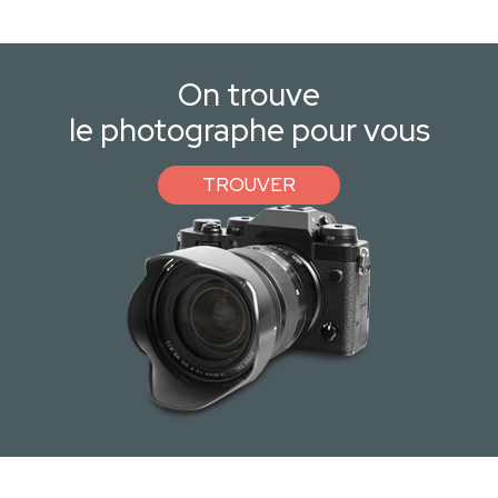
On trouve
le photographe pour vous
TROUVER