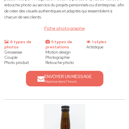
retouche photo au service du projets personnels ou d'entreprise, afin
de créer des visuels authentiques et adaptés qui ressemblent à
chacun de ses clients.
Fiche photographe
8 types de
5 types de
1 styles
photos
prestations
Artistique
Grossesse
Motion design
Couple
Photographie
Photo produit
Retouche photo
ENVOYER UN MESSAGE
Réponse dans l'heure