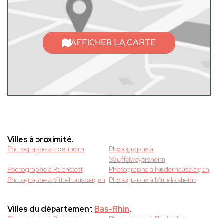
AFFICHER LA CARTE
Villes à proximité.
Photographe à Hoenheim
Photographe à
Souffelweyersheim
Photographe à Reichstett
Photographe à Niederhausbergen
Photographe à Mittelhausbergen
Photographe à Mundolsheim
Villes du département
Bas-Rhin
.