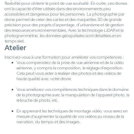
flexibilité pour obtenir le point de vue souhaité. En outre, ces drones
ont la capacité d'être utilisés dans des environnements peu
accessibles et dangereux pour les personnes. La photographie par
drone permet de créer des cartes et des maquettes 3D de grande
précision pour des projets d'arpentage, d'urbanisme et de gestion
des ressources environnementales. Avec la technologie LiDAR et la
photogrammétrie, les données géospatiales sont détaillées et en
temps réel.
Atelier
Inscrivez-vous à une formation pour améliorer vos compétences :
Vous comprendrez de la prise de vue aérienne et de la vidéo
aérienne, y compris la composition, le réglage d'exposition.
Cela peut vous aider à réaliser des photos et des vidéos de
haute qualité avec votre drone.
Vous améliorez vos compétences techniques dans le domaine
de la photographie avec la manipulation de l'appareil photo, la
retouche de photo, etc.
En apprenant les techniques de montage vidéo, vous serez en
mesure d'augmenter la qualité de vos vidéos au niveau de la
narration, du tempo et des images.