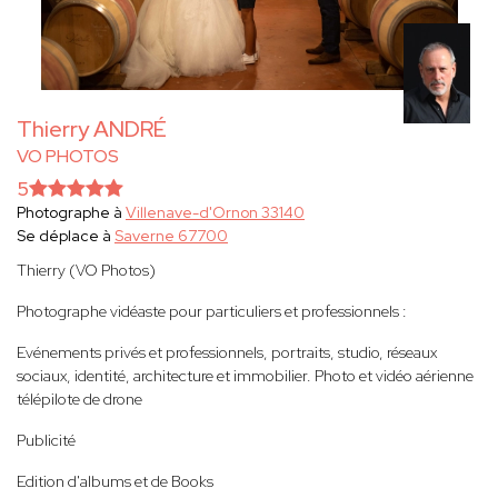
Thierry ANDRÉ
VO PHOTOS
5
Photographe à
Villenave-d'Ornon 33140
Se déplace à
Saverne 67700
Thierry (VO Photos)
Photographe vidéaste pour particuliers et professionnels :
Evénements privés et professionnels, portraits, studio, réseaux
sociaux, identité, architecture et immobilier. Photo et vidéo aérienne
télépilote de drone
Publicité
Edition d'albums et de Books