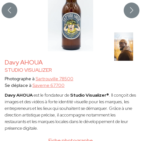
Davy AHOUA
STUDIO VISUALIZER
Photographe à
Sartrouville 78500
Se déplace à
Saverne 67700
Davy AHOUA
est le fondateur de
Studio Visualizer®
. Il conçoit des
images et des vidéos à forte identité visuelle pour les marques, les
entrepreneurs et les lieux qui souhaitent se démarquer. Grâce à une
direction artistique précise, il accompagne notamment les
restaurants et les marques locales dans le développement de leur
présence digitale.
Fiche photographe