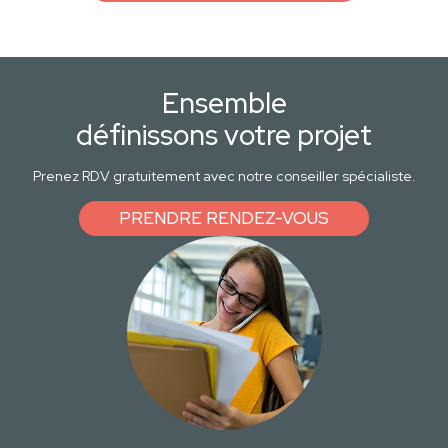
Ensemble
définissons votre projet
Prenez RDV gratuitement avec notre conseiller spécialiste.
PRENDRE RENDEZ-VOUS