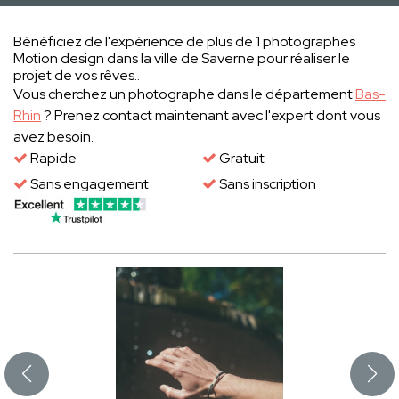
Bénéficiez de l'expérience de plus de 1 photographes
Motion design dans la ville de Saverne pour réaliser le
projet de vos rêves..
Vous cherchez un photographe dans le département
Bas-
Rhin
? Prenez contact maintenant avec l'expert dont vous
avez besoin.
Rapide
Gratuit
Sans engagement
Sans inscription