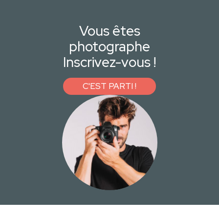
Vous êtes
photographe
Inscrivez-vous !
C'EST PARTI !