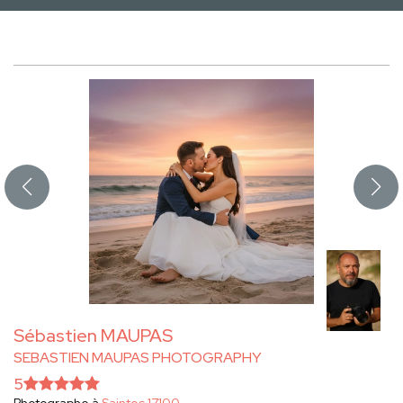
Sébastien MAUPAS
SEBASTIEN MAUPAS PHOTOGRAPHY
5