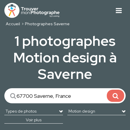
Accueil
Photographes Saverne
1 photographes
Motion design à
Saverne
Voir plus