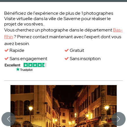
Bénéficiez de l'expérience de plus de 1 photographes
Visite virtuelle dans la ville de Saverne pour réaliser le
projet de vos rêves..
Vous cherchez un photographe dans le département
Bas-
Rhin
? Prenez contact maintenant avec l'expert dont vous
avez besoin.
Rapide
Gratuit
Sans engagement
Sans inscription