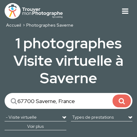
Accueil
Photographes Saverne
1 photographes
Visite virtuelle à
Saverne
Voir plus