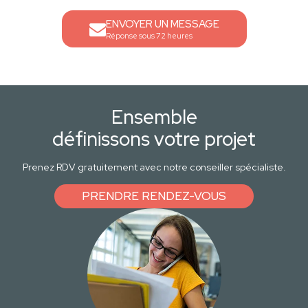
ENVOYER UN MESSAGE
Réponse sous 72 heures
Ensemble
définissons votre projet
Prenez RDV gratuitement avec notre conseiller spécialiste.
PRENDRE RENDEZ-VOUS