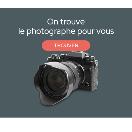
On trouve
le photographe pour vous
TROUVER