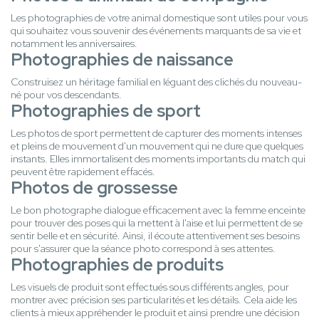
Les photographies de votre animal domestique sont utiles pour vous
qui souhaitez vous souvenir des événements marquants de sa vie et
notamment les anniversaires.
Photographies de naissance
Construisez un héritage familial en léguant des clichés du nouveau-
né pour vos descendants.
Photographies de sport
Les photos de sport permettent de capturer des moments intenses
et pleins de mouvement d'un mouvement qui ne dure que quelques
instants. Elles immortalisent des moments importants du match qui
peuvent être rapidement effacés.
Photos de grossesse
Le bon photographe dialogue efficacement avec la femme enceinte
pour trouver des poses qui la mettent à l'aise et lui permettent de se
sentir belle et en sécurité. Ainsi, il écoute attentivement ses besoins
pour s'assurer que la séance photo correspond à ses attentes.
Photographies de produits
Les visuels de produit sont effectués sous différents angles, pour
montrer avec précision ses particularités et les détails. Cela aide les
clients à mieux appréhender le produit et ainsi prendre une décision