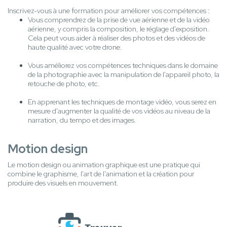
Inscrivez-vous à une formation pour améliorer vos compétences :
Vous comprendrez de la prise de vue aérienne et de la vidéo
aérienne, y compris la composition, le réglage d'exposition.
Cela peut vous aider à réaliser des photos et des vidéos de
haute qualité avec votre drone.
Vous améliorez vos compétences techniques dans le domaine
de la photographie avec la manipulation de l'appareil photo, la
retouche de photo, etc.
En apprenant les techniques de montage vidéo, vous serez en
mesure d'augmenter la qualité de vos vidéos au niveau de la
narration, du tempo et des images.
Motion design
Le motion design ou animation graphique est une pratique qui
combine le graphisme, l'art de l'animation et la création pour
produire des visuels en mouvement.