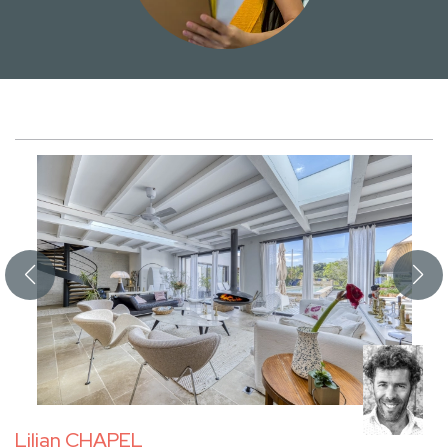
Lilian CHAPEL