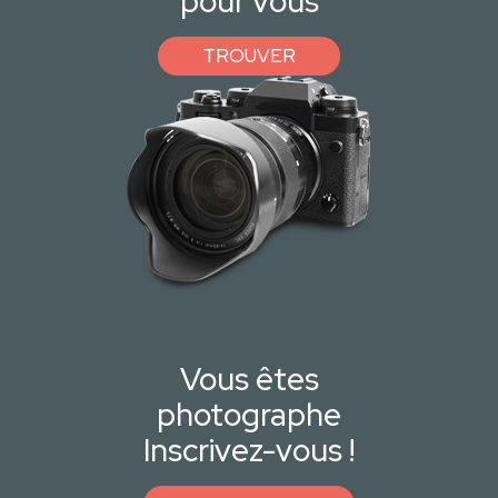
pour vous
TROUVER
Vous êtes
photographe
Inscrivez-vous !