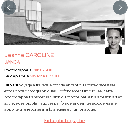
Jeanne CAROLINE
JANCA
Photographe à
Paris 75011
Se déplace à
Saverne 67700
JANCA
voyage à travers le monde en tant qu’artiste grâce à ses
expositions photographiques. Profondément impliquée, cette
photographe transmet sa vision du monde par le biais de son art et
soulève des problématiques parfois dérangeantes auxquelles elle
apporte une réponse à la fois légère et humoristique.
Fiche photographe