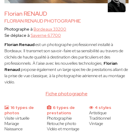
Florian RENAUD
FLORIAN RENAUD PHOTOGRAPHIE
Photographe à
Bordeaux 33200
Se déplace à
Saverne 67700
Florian Renaud
est un photographe professionnel installé à
Bordeaux. Il transmet son savoir-faire et sa sensibilité au travers de
clichés de haute qualité à destination des particuliers et des
professionnels. À l’aise avec les nouvelles technologies,
Florian
Renaud
propose également un large spectre de prestations allant de
la prise de vue classique, à la photographie aérienne et au montage
vidéo.
Fiche photographe
16 types de
6 types de
4 styles
photos
prestations
Artistique
Visite virtuelle
Photographie
Traditionnel
Mariage
Retouche photo
Vintage
Naissance
Vidéo et montage