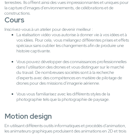
terrestres. Ils offrent ainsi des vues impressionnantes et uniques pour
la capture d'images d'environnements, de célébrations et de
constructions.
Cours
Inscrivez-vous à un atelier pour devenir meilleur :
La réalisation vidéo vous autorise à donner vie à vos idées et à
vos idées. Pour cela, vous mélangez différentes prises et effets
spéciaux sans oublier les changements afin de produire une
histoire captivante.
Vous pouvez développer des connaissances professionnelles
dans l'utilisation des drones et vous distinguer sur le marché
du travail. De nombreuses sociétés sont à la recherche
d'experts avec des compétences en matière de pilotage de
drones pour des missions d'imagerie aérienne.
Vous vous familiarisez avec les différents styles de la
photographie tels que la photographie de paysage.
Motion design
En utilisant différents outils informatiques et procédés d'animation,
les animateurs graphiques produisent des animations en 2D et trois