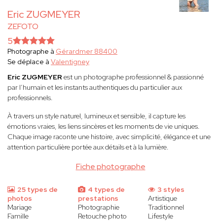
Eric ZUGMEYER
ZEFOTO
5
Photographe à
Gérardmer 88400
Se déplace à
Valentigney
Eric ZUGMEYER
est un photographe professionnel & passionné
par l’humain et les instants authentiques du particulier aux
professionnels.
À travers un style naturel, lumineux et sensible, il capture les
émotions vraies, les liens sincères et les moments de vie uniques.
Chaque image raconte une histoire, avec simplicité, élégance et une
attention particulière portée aux détails et à la lumière.
Fiche photographe
25 types de
4 types de
3 styles
photos
prestations
Artistique
Mariage
Photographie
Traditionnel
Famille
Retouche photo
Lifestyle