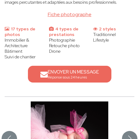
images percutantes et adaptées aux besoins professionnels.
Fiche photographe
17 types de
4 types de
2 styles
photos
prestations
Traditionnel
Immobilier &
Photographie
Lifestyle
Architecture
Retouche photo
Bâtiment
Drone
Suivi de chantier
ENVOYER UN MESSAGE
Réponse sous 24 heures