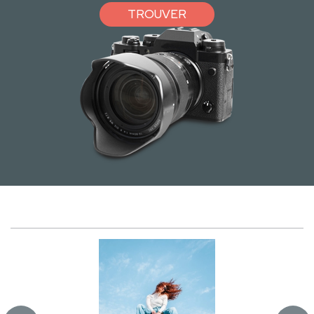
TROUVER