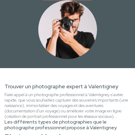
Trouver un photographe expert à Valentigney
Faire appel à un photographe professionnel à Valentigney s'avère
rapide, que vous souhaitiez capturer des souvenirs importants (une
naissance), immortaliser des voyages et des aventures
(documentation d'un voyage) ou améliorer votre image en ligne
(création de portrait professionnel pour les réseaux sociaux)...
Les différents types de photographies que le
photographe professionnel propose à Valentigney