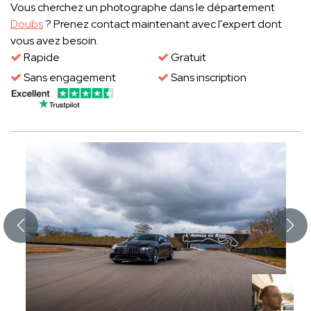
Vous cherchez un photographe dans le département
Doubs
? Prenez contact maintenant avec l'expert dont
vous avez besoin.
Rapide
Gratuit
Sans engagement
Sans inscription