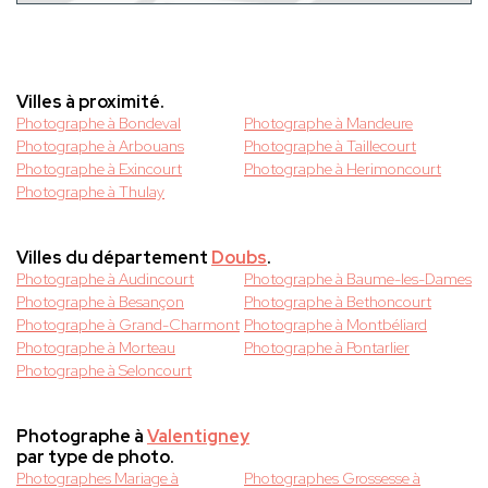
Villes à proximité.
Photographe à Bondeval
Photographe à Mandeure
Photographe à Arbouans
Photographe à Taillecourt
Photographe à Exincourt
Photographe à Herimoncourt
Photographe à Thulay
Villes du département
Doubs
.
Photographe à Audincourt
Photographe à Baume-les-Dames
Photographe à Besançon
Photographe à Bethoncourt
Photographe à Grand-Charmont
Photographe à Montbéliard
Photographe à Morteau
Photographe à Pontarlier
Photographe à Seloncourt
Photographe à
Valentigney
par type de photo.
Photographes Mariage à
Photographes Grossesse à