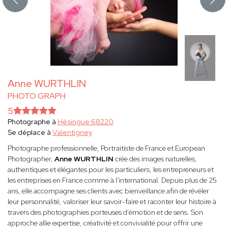
Anne WURTHLIN
PHOTO GRAPH
5
Photographe à
Hésingue 68220
Se déplace à
Valentigney
Photographe professionnelle, Portraitiste de France et European
Photographer,
Anne WURTHLIN
crée des images naturelles,
authentiques et élégantes pour les particuliers, les entrepreneurs et
les entreprises en France comme à l'international. Depuis plus de 25
ans, elle accompagne ses clients avec bienveillance afin de révéler
leur personnalité, valoriser leur savoir-faire et raconter leur histoire à
travers des photographies porteuses d'émotion et de sens. Son
approche allie expertise, créativité et convivialité pour offrir une