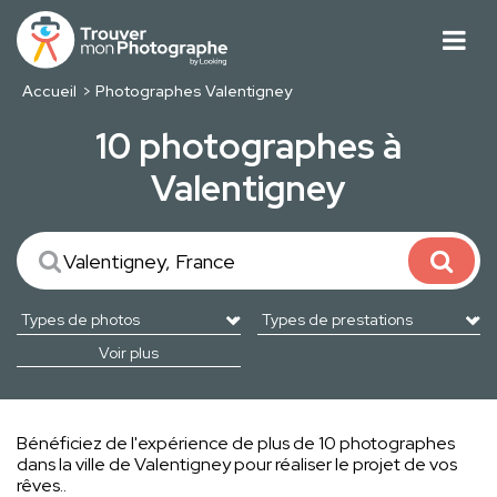
Accueil
Photographes Valentigney
10 photographes à
Valentigney
Voir plus
Bénéficiez de l'expérience de plus de 10 photographes
dans la ville de Valentigney pour réaliser le projet de vos
rêves..