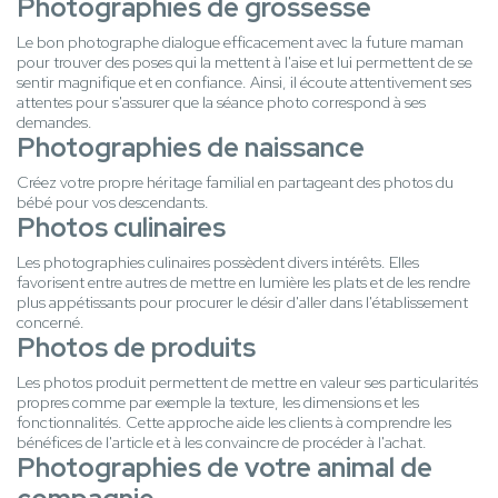
Photographies de grossesse
Le bon photographe dialogue efficacement avec la future maman
pour trouver des poses qui la mettent à l'aise et lui permettent de se
sentir magnifique et en confiance. Ainsi, il écoute attentivement ses
attentes pour s'assurer que la séance photo correspond à ses
demandes.
Photographies de naissance
Créez votre propre héritage familial en partageant des photos du
bébé pour vos descendants.
Photos culinaires
Les photographies culinaires possèdent divers intérêts. Elles
favorisent entre autres de mettre en lumière les plats et de les rendre
plus appétissants pour procurer le désir d'aller dans l'établissement
concerné.
Photos de produits
Les photos produit permettent de mettre en valeur ses particularités
propres comme par exemple la texture, les dimensions et les
fonctionnalités. Cette approche aide les clients à comprendre les
bénéfices de l'article et à les convaincre de procéder à l'achat.
Photographies de votre animal de