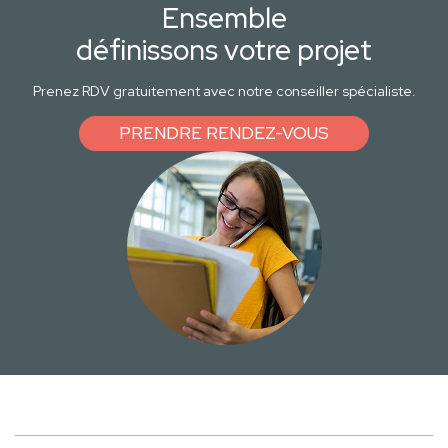
Ensemble
définissons votre projet
Prenez RDV gratuitement avec notre conseiller spécialiste.
PRENDRE RENDEZ-VOUS