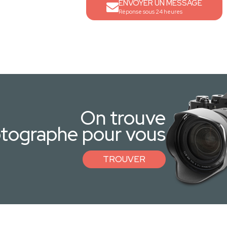
ENVOYER UN MESSAGE
Réponse sous 24 heures
On trouve
otographe pour vous
TROUVER