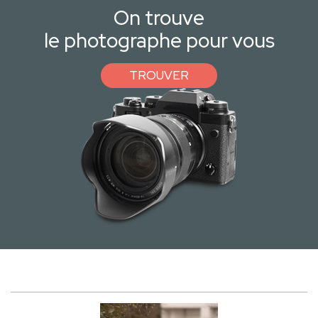
On trouve
le photographe pour vous
TROUVER