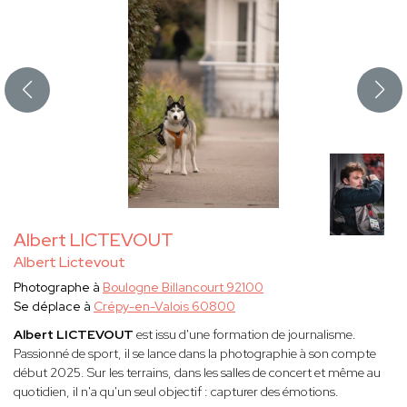
Albert LICTEVOUT
Albert Lictevout
Photographe à
Boulogne Billancourt 92100
Se déplace à
Crépy-en-Valois 60800
Albert LICTEVOUT
est issu d'une formation de journalisme.
Passionné de sport, il se lance dans la photographie à son compte
début 2025. Sur les terrains, dans les salles de concert et même au
quotidien, il n'a qu'un seul objectif : capturer des émotions.