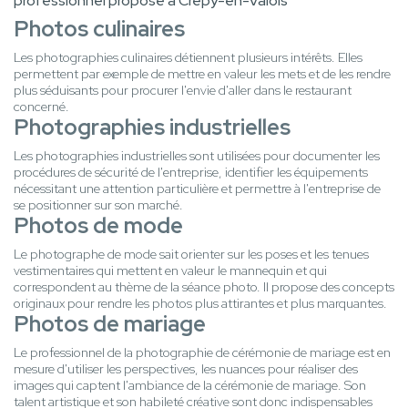
professionnel propose à Crépy-en-Valois
Photos culinaires
Les photographies culinaires détiennent plusieurs intérêts. Elles
permettent par exemple de mettre en valeur les mets et de les rendre
plus séduisants pour procurer l'envie d'aller dans le restaurant
concerné.
Photographies industrielles
Les photographies industrielles sont utilisées pour documenter les
procédures de sécurité de l'entreprise, identifier les équipements
nécessitant une attention particulière et permettre à l'entreprise de
se positionner sur son marché.
Photos de mode
Le photographe de mode sait orienter sur les poses et les tenues
vestimentaires qui mettent en valeur le mannequin et qui
correspondent au thème de la séance photo. Il propose des concepts
originaux pour rendre les photos plus attirantes et plus marquantes.
Photos de mariage
Le professionnel de la photographie de cérémonie de mariage est en
mesure d'utiliser les perspectives, les nuances pour réaliser des
images qui captent l'ambiance de la cérémonie de mariage. Son
talent artistique et son habileté créative sont donc indispensables