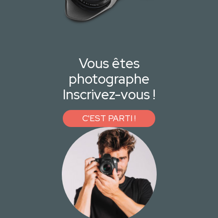
Vous êtes
photographe
Inscrivez-vous !
C'EST PARTI !