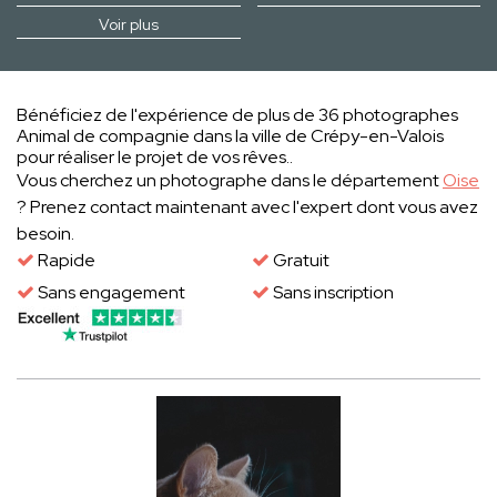
Voir plus
Bénéficiez de l'expérience de plus de 36 photographes
Animal de compagnie dans la ville de Crépy-en-Valois
pour réaliser le projet de vos rêves..
Vous cherchez un photographe dans le département
Oise
? Prenez contact maintenant avec l'expert dont vous avez
besoin.
Rapide
Gratuit
Sans engagement
Sans inscription