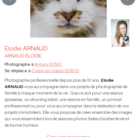
Elodie ARNAUD
ARNAUD ELODIE
Photographe à
Antony 92160
Se déplace à
Crépy-en-Valois 60800
Photographe professionnelle depuis plus de 10 ans,
Elodie
ARNAUD
vous accompagne dans vos projets de photographie de
famille à chaque moment de la vie. Que ce soit pour une séance
grossesse, un shooting bébé, une séance en famille, un portrait
professionnel ou pour vous accompagner dans la réalisation de vos
projets immobiliers. Elle vous propose de créer ensemble des images
qui vous ressemblent lors de séances photos faites d'authenticité et
de bonne humeur.