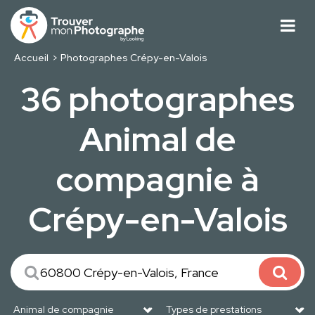
Accueil
Photographes Crépy-en-Valois
36 photographes
Animal de
compagnie à
Crépy-en-Valois