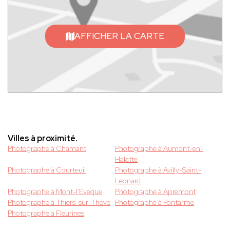
AFFICHER LA CARTE
Villes à proximité.
Photographe à Chamant
Photographe à Aumont-en-
Halatte
Photographe à Courteuil
Photographe à Avilly-Saint-
Leonard
Photographe à Mont-l'Eveque
Photographe à Apremont
Photographe à Thiers-sur-Theve
Photographe à Pontarme
Photographe à Fleurines