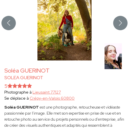
Soléa GUERINOT
SOLEA GUERINOT
5
Photographe à
Lieusaint 77127
Se déplace à
Crépy-en-Valois 60800
Soléa GUERINOT
est une photographe, retoucheuse et vidéaste
passionnée par l'image. Elle met son expertise en prise de vue et en
retouche photo au service du projets personnels ou d'entreprise, afin
de créer des visuels authentiques et adaptés qui ressemblent à