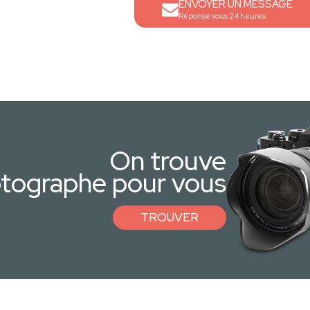
ENVOYER UN MESSAGE
Réponse sous 24 heures
On trouve
otographe pour vous
TROUVER