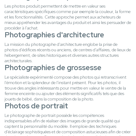
Les photos produit permettent de mettre en valeur ses
caractéristiques spécifiques comme par exemple la couleur, la forme
et les fonctionnalités. Cette approche permet aux acheteurs de
mieux appréhender les avantages du produit et ainsi les persuader de
procéder à l'achat.
Photographies d'architecture
La mission du photographe d'architecture englobe la prise de
photos d'édifices récents ou anciens, de centres d'affaires, de lieux de
hébergement, de sites historiques et diverses autres structures
architecturales.
Photographies de grossesse
Le spécialiste expérimenté compose des photos qui retranscrivent
l'émotion et la splendeur de l'instant présent. Pour les photos, il
trouve des angles intéressants pour mettre en valeur le ventre de la
femme enceinte ou ajouter des éléments significatifs tels que des
jouets de bébé, dans la composition de la photo.
Photos de portrait
Le photographe de portrait possède les compétences
indispensables afin de réaliser des images de grande qualité qui
captent la personnalité du modèle. Il emploie des techniques
d'éclairage sophistiquées et de composition astucieuses afin de créer