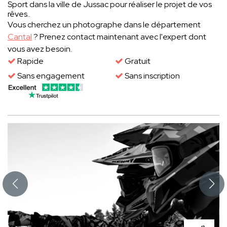
Sport dans la ville de Jussac pour réaliser le projet de vos
rêves..
Vous cherchez un photographe dans le département
Cantal
? Prenez contact maintenant avec l'expert dont
vous avez besoin.
Rapide
Gratuit
Sans engagement
Sans inscription