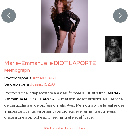
Marie-Emmanuelle DIOT LAPORTE
Memograph
Photographe à
Ardes 63420
Se déplace à
Jussac 15250
Photographe indépendante à Ardes, formée à l’illustration,
Marie-
Emmanuelle DIOT LAPORTE
met son regard artistique au service
de particuliers et de professionnels. Avec Memograph, elle réalise des
images de qualité, valorisant vos projets, événements et univers,
grâce à une approche soignée, naturelle et efficace.
Fiche photographe