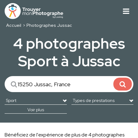
Accueil
Photographes Jussac
4 photographes
Sport à Jussac
Voir plus
Bénéficiez de l'expérience de plus de 4 photographes