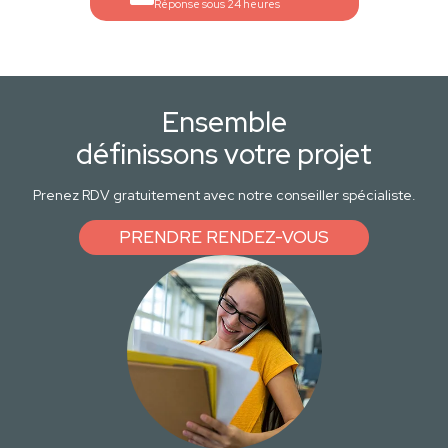
Réponse sous 24 heures
Ensemble
définissons votre projet
Prenez RDV gratuitement avec notre conseiller spécialiste.
PRENDRE RENDEZ-VOUS