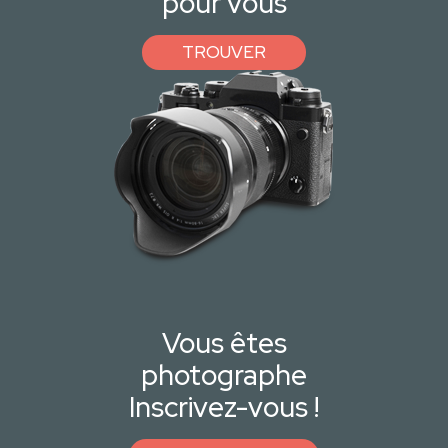
pour vous
TROUVER
Vous êtes
photographe
Inscrivez-vous !