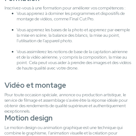
Inscrivez-vous à une formation pour améliorer vos compétences :
Vous apprenez à dominer les programmes et dispositifs de
montage de vidéos, comme Final Cut Pro.
Vous apprenez les bases de la photo et apprenez par exemple
la mise en scène, la balance des blancs, la mise au point,
l'utilisation de l'appareil photo.
Vous assimilerez les notions de base de la captation aérienne
et de la vidéo aérienne, y compris la composition, la mise au
point. Cela peut vous aider à prendre des images et des vidéos
de haute qualité avec votre drone.
Vidéo et montage
Pour toute occasion spéciale, annonce ou production artistique, le
service de filmage et assemblage s'avère être la réponse idéale pour
obtenir des rendements de qualité supérieure et authentiquement
exceptionnels.
Motion design
Le motion design ou animation graphique est une technique qui
combine le graphisme, l'animation visuelle et la création pour