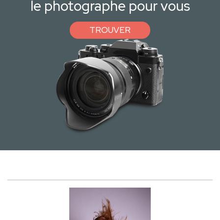
le photographe pour vous
TROUVER