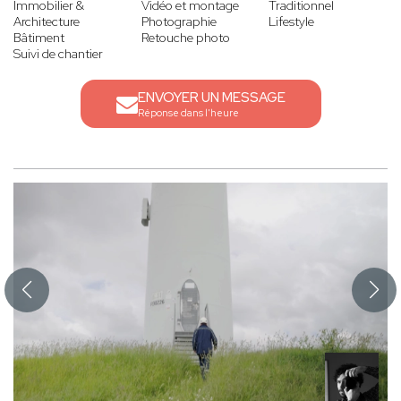
Immobilier &
Vidéo et montage
Traditionnel
Architecture
Photographie
Lifestyle
Bâtiment
Retouche photo
Suivi de chantier
ENVOYER UN MESSAGE
Réponse dans l'heure