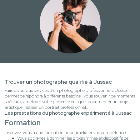
Trouver un photographe qualifié à Jussac
Faire appel aux services d'un photographe professionnel à Jussac
permet de répondre à différents besoins : vous souvenir de moments
spéciaux, améliorer votre présence en ligne, documenter un projet
artistique, réaliser un portrait professionnel...
Les prestations du photographe expérimenté à Jussac
Formation
Inscrivez-vous à une formation pour améliorer vos compétences :
Vous apprenez à dominer les programmes et dispositifs de