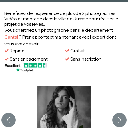
Bénéficiez de l'expérience de plus de 2 photographes
Vidéo et montage dans la ville de Jussac pour réaliser le
projet de vos rêves..
Vous cherchez un photographe dans le département
Cantal
? Prenez contact maintenant avec l'expert dont
vous avez besoin.
Rapide
Gratuit
Sans engagement
Sans inscription