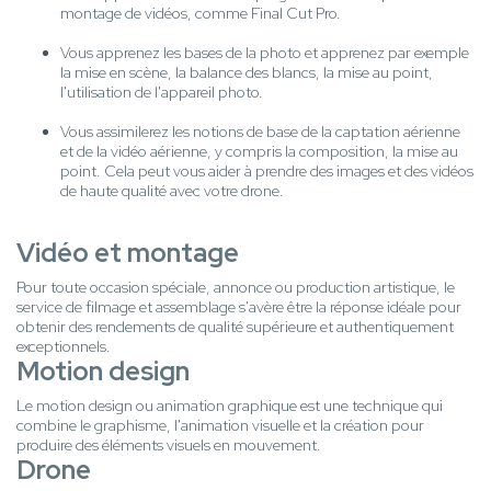
montage de vidéos, comme Final Cut Pro.
Vous apprenez les bases de la photo et apprenez par exemple
la mise en scène, la balance des blancs, la mise au point,
l'utilisation de l'appareil photo.
Vous assimilerez les notions de base de la captation aérienne
et de la vidéo aérienne, y compris la composition, la mise au
point. Cela peut vous aider à prendre des images et des vidéos
de haute qualité avec votre drone.
Vidéo et montage
Pour toute occasion spéciale, annonce ou production artistique, le
service de filmage et assemblage s'avère être la réponse idéale pour
obtenir des rendements de qualité supérieure et authentiquement
exceptionnels.
Motion design
Le motion design ou animation graphique est une technique qui
combine le graphisme, l'animation visuelle et la création pour
produire des éléments visuels en mouvement.
Drone