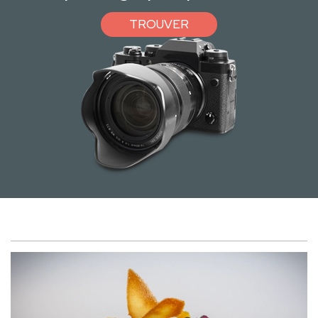
TROUVER