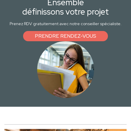
Ensemble
définissons votre projet
Prenez RDV gratuitement avec notre conseiller spécialiste.
PRENDRE RENDEZ-VOUS