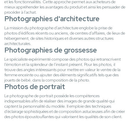
et les fonctionnalités. Cette approche permet aux acheteurs de
mieux appréhender les avantages du produit et ainsi les persuader de
procéder à l'achat.
Photographies d'architecture
La mission du photographe d'architecture englobe la prise de
photos d'édifices récents ou anciens, de centres d'affaires, de lieux de
hébergement, de sites historiques et diverses autres structures
architecturales.
Photographies de grossesse
Le spécialiste expérimenté compose des photos qui retranscrivent
l'émotion et la splendeur de l'instant présent. Pour les photos, il
trouve des angles intéressants pour mettre en valeur le ventre de la
femme enceinte ou ajouter des éléments significatifs tels que des
jouets de bébé, dans la composition de la photo.
Photos de portrait
Le photographe de portrait possède les compétences
indispensables afin de réaliser des images de grande qualité qui
captent la personnalité du modèle. Il emploie des techniques
d'éclairage sophistiquées et de composition astucieuses afin de créer
des photos époustouflantes qui valorisent les qualités de son client.