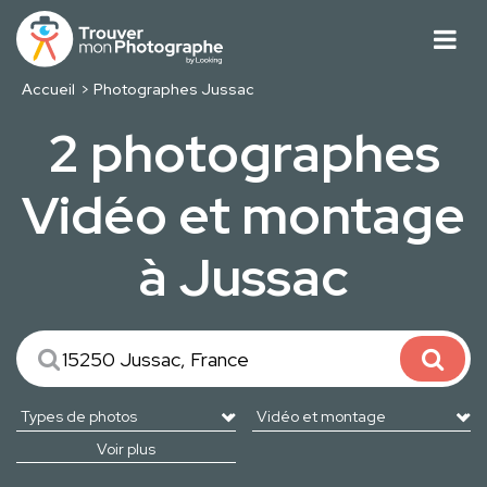
Accueil
Photographes Jussac
2 photographes
Vidéo et montage
à Jussac
Voir plus